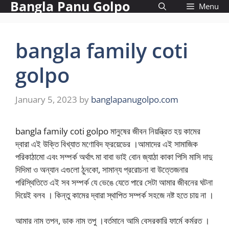
Bangla Panu Golpo
Skip
Menu
to
content
bangla family coti
golpo
January 5, 2023
by
banglapanugolpo.com
bangla family coti golpo মানুষের জীবন নিয়ন্ত্রিত হয় কামের
দ্বারা এই উক্তি বিখ্যাত মণোবিদ ফ্রয়েডের ।আমাদের এই সামাজিক
পরিকাঠামো এবং সম্পর্ক অর্থাৎ মা বাবা ভাই বোন জ্যাঠা কাকা পিসি মাসি দাদু
দিদিমা ও অন্যান এগুলো ঠুনকো, সামান্য প্ররোচনা বা উত্তেজনার
পরিস্থিতিতে এই সব সম্পর্ক যে ভেঙে যেতে পারে সেটা আমার জীবনের ঘটনা
দিয়েই বলব । কিন্তু কামের দ্বারা স্থাপিত সম্পর্ক সহজে নষ্ট হতে চায় না ।
আমার নাম তপন, ডাক নাম তপু ।বর্তমানে আমি বেসরকারি ফার্মে কর্মরত ।