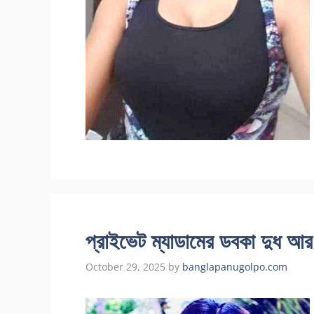
প্রাইভেট ম্যাডামের ডবকা দুধ আর
October 29, 2025
by
banglapanugolpo.com