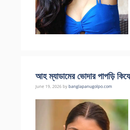
আহ ম্যাডামের ভোদার পাপড়ি কিযে 
June 19, 2026
by
banglapanugolpo.com