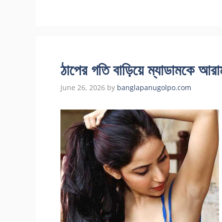
ঠাপের গতি বাড়িয়ে ম্যাডামকে আরাম
June 26, 2026
by
banglapanugolpo.com