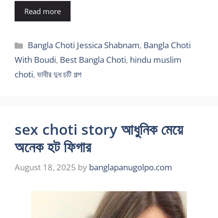
Read more
Categories
Bangla Choti Jessica Shabnam
,
Bangla Choti
With Boudi
,
Best Bangla Choti
,
hindu muslim
choti
,
ভাবীর দুধ চটি গল্প
sex choti story আধুনিক মেয়ে
অনেক হট ফিগার
August 18, 2025
by
banglapanugolpo.com