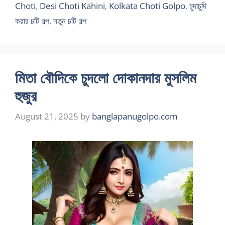
Choti
,
Desi Choti Kahini
,
Kolkata Choti Golpo
,
চুদাচুদি
করার চটি গল্প
,
নতুন চটি গল্প
মিতা বৌদিকে চুদলো দোকানদার মুসলিম
হুজুর
August 21, 2025
by
banglapanugolpo.com