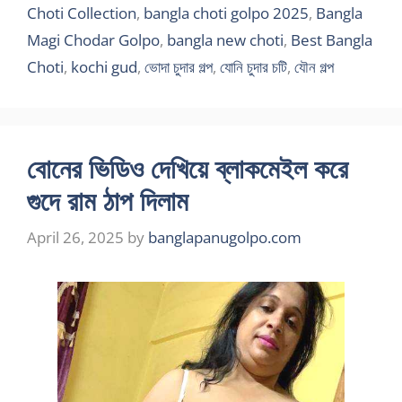
Choti Collection
,
bangla choti golpo 2025
,
Bangla
Magi Chodar Golpo
,
bangla new choti
,
Best Bangla
Choti
,
kochi gud
,
ভোদা চুদার গল্প
,
যোনি চুদার চটি
,
যৌন গল্প
বোনের ভিডিও দেখিয়ে ব্লাকমেইল করে
গুদে রাম ঠাপ দিলাম
April 26, 2025
by
banglapanugolpo.com