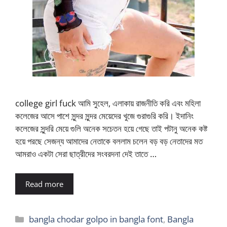
college girl fuck আমি সুহেল, এলাকায় রাজনীতি করি এবং মহিলা
কলেজের আসে পাশে সুন্দর সুন্দর মেয়েদের খুজে গুরাগুরি করি। ইদানিং
কলেজের সুন্দরি মেয়ে গুলি অনেক সচেতন হয়ে গেছে তাই পটানু অনেক কষ্ট
হয়ে পরছে সেজন্য আমাদের নেতাকে বললাম চলেন বড় বড় নেতাদের মত
আমরাও একটা সেরা ছাত্রীদের সংবরদনা দেই তাতে …
Read more
Categories
bangla chodar golpo in bangla font
,
Bangla