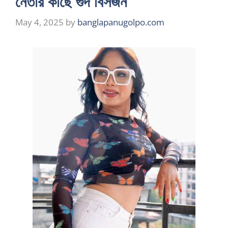
নেতার কাছে গুদ বিসর্জন
May 4, 2025
by
banglapanugolpo.com