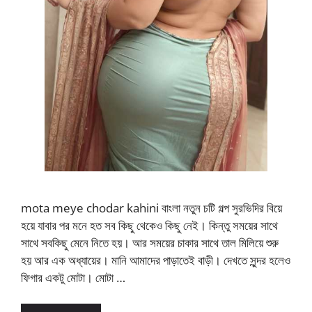
mota meye chodar kahini বাংলা নতুন চটি গল্প সুরভিদির বিয়ে
হয়ে যাবার পর মনে হত সব কিছু থেকেও কিছু নেই। কিন্তু সময়ের সাথে
সাথে সবকিছু মেনে নিতে হয়। আর সময়ের চাকার সাথে তাল মিলিয়ে শুরু
হয় আর এক অধ্যায়ের। মানি আমাদের পাড়াতেই বাড়ী। দেখতে সুন্দর হলেও
ফিগার একটু মোটা। মোটা …