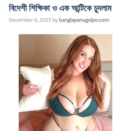
বিদেশী শিক্ষিকা ও এক আন্টিকে চুদলাম
December 6, 2025
by
banglapanugolpo.com