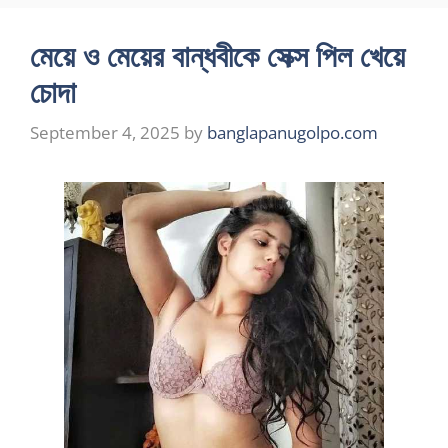
মেয়ে ও মেয়ের বান্ধবীকে সেক্স পিল খেয়ে
চোদা
September 4, 2025
by
banglapanugolpo.com