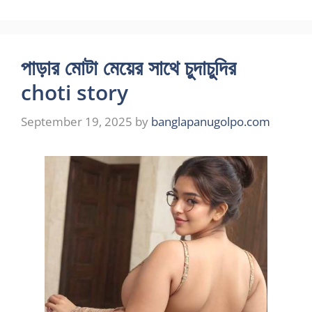
পাড়ার মোটা মেয়ের সাথে চুদাচুদির
choti story
September 19, 2025
by
banglapanugolpo.com