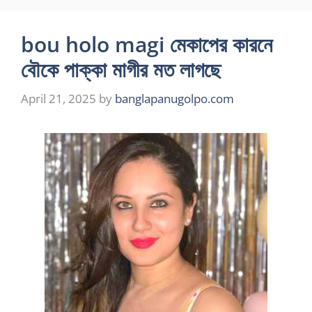
bou holo magi মেকাপের কারনে
বৌকে পাক্কা মাগীর মত লাগছে
April 21, 2025
by
banglapanugolpo.com