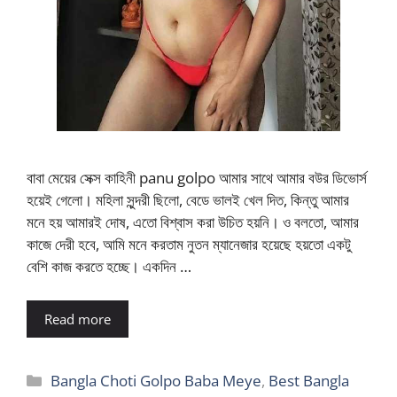
বাবা মেয়ের সেক্স কাহিনী panu golpo আমার সাথে আমার বউর ডিভোর্স
হয়েই গেলো। মহিলা সুন্দরী ছিলো, বেডে ভালই খেল দিত, কিন্তু আমার
মনে হয় আমারই দোষ, এতো বিশ্বাস করা উচিত হয়নি। ও বলতো, আমার
কাজে দেরী হবে, আমি মনে করতাম নুতন ম্যানেজার হয়েছে হয়তো একটু
বেশি কাজ করতে হচ্ছে। একদিন …
Read more
Categories
Bangla Choti Golpo Baba Meye
,
Best Bangla