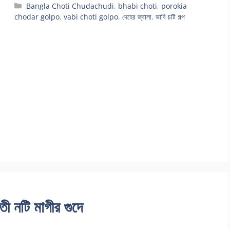
Categories
Bangla Choti Chudachudi
,
bhabi choti
,
porokia
chodar golpo
,
vabi choti golpo
,
দেহের জ্বালা
,
ভাবি চটি গল্প
ী নটি মাগীর গুদে