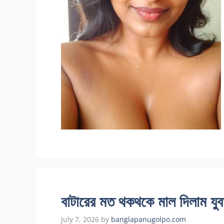
বাটারের মত থকথকে মাল দিলাম যুবত
July 7, 2026
by
banglapanugolpo.com