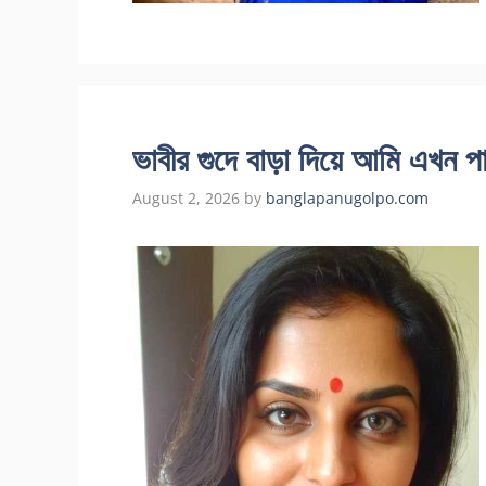
ভাবীর গুদে বাড়া দিয়ে আমি এখন প
August 2, 2026
by
banglapanugolpo.com