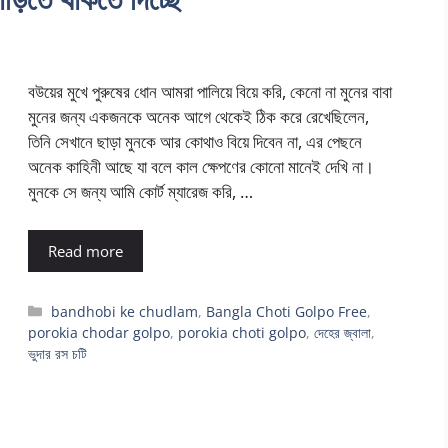
বউয়ের মুখে পুরুষের ধোন আমরা পালিয়ে বিয়ে করি, কেনো না মুনের বাবা
মুনের জন্য একজনকে অনেক আগে থেকেই ঠিক করে রেখেছিলেন,
তিনি সেখানে ছাড়া মুনকে আর কোথাও বিয়ে দিবেন না, এর পেছনে
অনেক কাহিনী আছে যা বলে কাল ক্ষেপণের কোনো মানেই দেখি না।
মুনকে সে জন্য আমি কোর্ট ম্যারেজ করি, …
Read more
Categories
bandhobi ke chudlam
,
Bangla Choti Golpo Free
,
porokia chodar golpo
,
porokia choti golpo
,
দেহের জ্বালা
,
ভুদার রস চটি