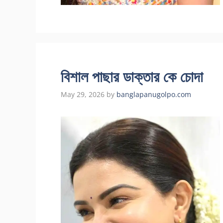
বিশাল পাছার ডাক্তার কে চোদা
May 29, 2026
by
banglapanugolpo.com