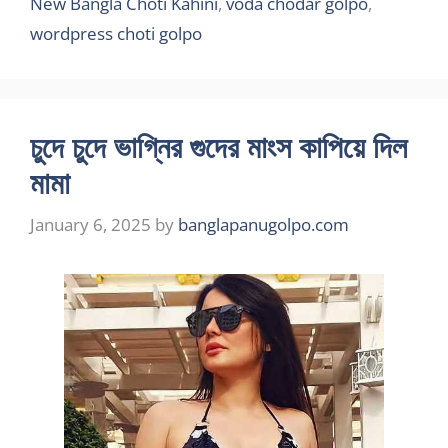
New Bangla Choti Kahini
,
voda chodar golpo
,
wordpress choti golpo
চুদে চুদে ভাগ্নির গুদের মাংস কাপিয়ে দিল
মামা
January 6, 2025
by
banglapanugolpo.com