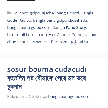
Categories
69 choti golpo
,
ajachar bangla choti
,
Bangla
Guder Golpo
,
bangla panu golpo classifieds
,
bangla panu golpo com
,
Bangla Panu Story
,
blackmail kore choda
,
Hot Chodar Golpo
,
vai bon
chuda chudi
,
www বাংলা চটি গল্প com
,
চুদাচুদি পরকিয়া
sosur bouma cudacudi
বহুতদিন পর বৌমাকে পেয়ে মন ভরে
চুদলাম
February 22, 2025
by
banglapanugolpo.com