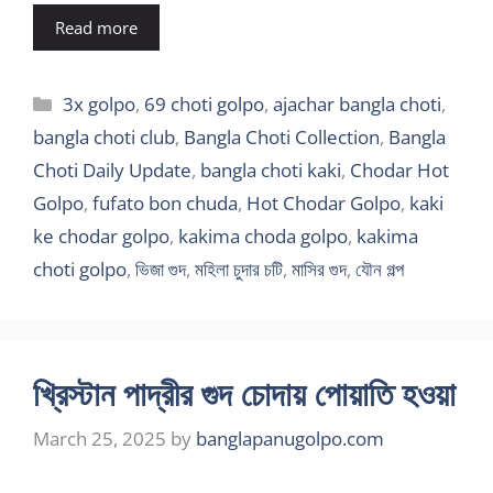
Read more
Categories
3x golpo
,
69 choti golpo
,
ajachar bangla choti
,
bangla choti club
,
Bangla Choti Collection
,
Bangla
Choti Daily Update
,
bangla choti kaki
,
Chodar Hot
Golpo
,
fufato bon chuda
,
Hot Chodar Golpo
,
kaki
ke chodar golpo
,
kakima choda golpo
,
kakima
choti golpo
,
ভিজা গুদ
,
মহিলা চুদার চটি
,
মাসির গুদ
,
যৌন গল্প
খ্রিস্টান পাদ্রীর গুদ চোদায় পোয়াতি হওয়া
March 25, 2025
by
banglapanugolpo.com