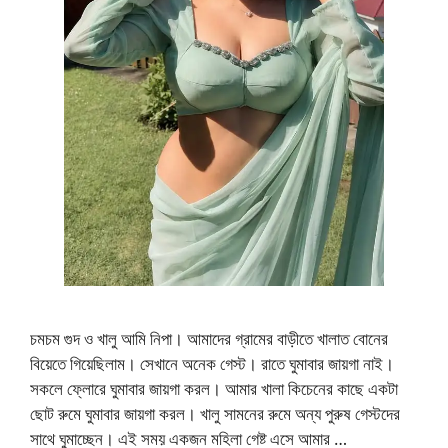
চমচম গুদ ও খালু আমি নিপা। আমাদের গ্রামের বাড়ীতে খালাত বোনের
বিয়েতে গিয়েছিলাম। সেখানে অনেক গেস্ট। রাতে ঘুমাবার জায়গা নাই।
সকলে ফ্লোরে ঘুমাবার জায়গা করল। আমার খালা কিচেনের কাছে একটা
ছোট রুমে ঘুমাবার জায়গা করল। খালু সামনের রুমে অন্য পুরুষ গেস্টদের
সাথে ঘুমাচ্ছেন। এই সময় একজন মহিলা গেষ্ট এসে আমার …