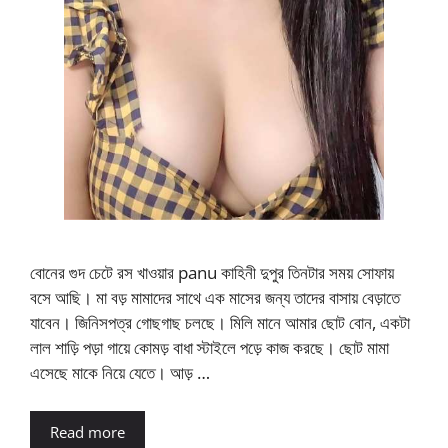
বোনের গুদ চেটে রস খাওয়ার panu কাহিনী দুপুর তিনটার সময় সোফায়
বসে আছি। মা বড় মামাদের সাথে এক মাসের জন্য তাদের বাসায় বেড়াতে
যাবেন। জিনিসপত্র গোছগাছ চলছে। মিলি মানে আমার ছোট বোন, একটা
লাল শাড়ি পড়া গায়ে কোমড় বাধা স্টাইলে পড়ে কাজ করছে। ছোট মামা
এসেছে মাকে নিয়ে যেতে। আড় …
Read more