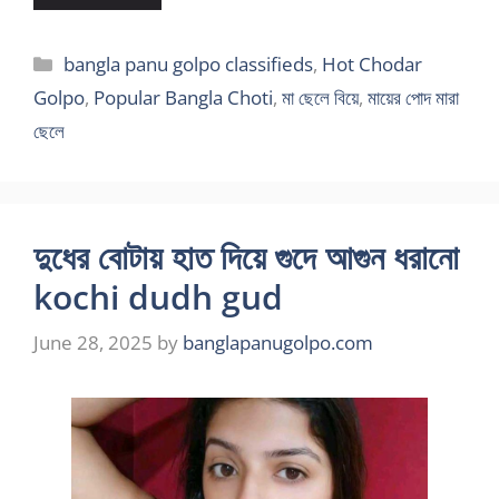
Categories
bangla panu golpo classifieds
,
Hot Chodar
Golpo
,
Popular Bangla Choti
,
মা ছেলে বিয়ে
,
মায়ের পোদ মারা
ছেলে
দুধের বোটায় হাত দিয়ে গুদে আগুন ধরানো
kochi dudh gud
June 28, 2025
by
banglapanugolpo.com