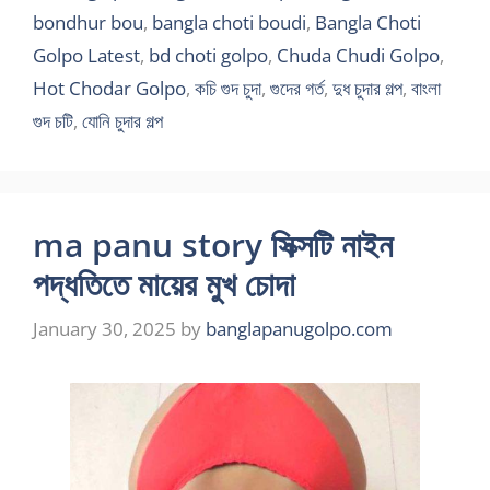
bondhur bou
,
bangla choti boudi
,
Bangla Choti
Golpo Latest
,
bd choti golpo
,
Chuda Chudi Golpo
,
Hot Chodar Golpo
,
কচি গুদ চুদা
,
গুদের গর্ত
,
দুধ চুদার গল্প
,
বাংলা
গুদ চটি
,
যোনি চুদার গল্প
ma panu story সিক্সটি নাইন
পদ্ধতিতে মায়ের মুখ চোদা
January 30, 2025
by
banglapanugolpo.com