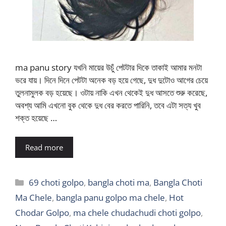
ma panu story যখনি মায়ের উচুঁ পেটটার দিকে তাকাই আমার মনটা
ভরে যায়। দিনে দিনে পেটটা অনেক বড় হয়ে গেছে, দুধ দুটোও আগের চেয়ে
তুলনামুলক বড় হয়েছে। ওটায় নাকি এখন থেকেই দুধ আসতে শুরু করেছে,
অবশ্য আমি এখনো বুক থেকে দুধ বের করতে পারিনি, তবে এটা সত্য খুব
শক্ত হয়েছে …
Read more
Categories
69 choti golpo
,
bangla choti ma
,
Bangla Choti
Ma Chele
,
bangla panu golpo ma chele
,
Hot
Chodar Golpo
,
ma chele chudachudi choti golpo
,