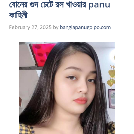
বোনের গুদ চেটে রস খাওয়ার panu
কাহিনী
February 27, 2025
by
banglapanugolpo.com