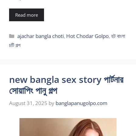
Read more
Categories
ajachar bangla choti
,
Hot Chodar Golpo
,
হট বাংলা
চটি গল্প
new bangla sex story পার্টনার
সোয়াপিং পানু গল্প
August 31, 2025
by
banglapanugolpo.com