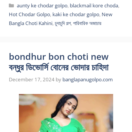
Categories
aunty ke chodar golpo
,
blackmail kore choda
,
Hot Chodar Golpo
,
kaki ke chodar golpo
,
New
Bangla Choti Kahini
,
চুদাচুদি গল্প
,
পারিবারিক অজাচার
bondhur bon choti new
বন্ধুর ডিভোর্সি বোনের ভোদার চাহিদা
December 17, 2024
by
banglapanugolpo.com