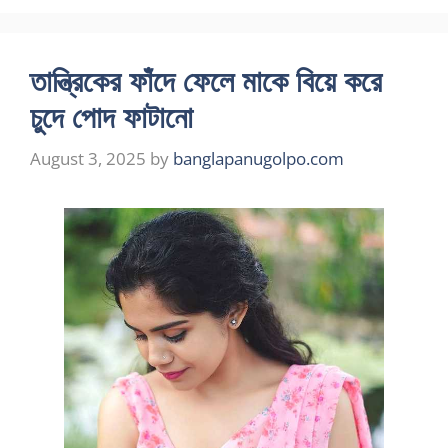
তান্ত্রিকের ফাঁদে ফেলে মাকে বিয়ে করে
চুদে পোদ ফাটানো
August 3, 2025
by
banglapanugolpo.com