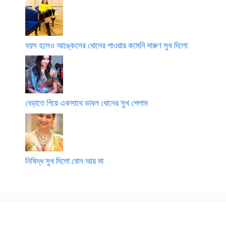
বয়স হলেও আঙ্কেলের ধোনের পাওয়ার কমেনি দারুণ সুখ দিলো
বেড়াতে গিয়ে একসাথে ডাবল ধোনের সুখ পেলাম
নিষিদ্ধ সুখ দিলো বোন আর মা