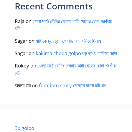
Recent Comments
Raja
on
খোলা মাঠে বৌদির ভোদায় কাটা ধোনের চোদা পরকীয়া
চটি
Sagar
on
মাসিকে চুদে চুদে দুধ পাছা বড় বানিয়ে দিলাম
Sagar
on
kakima choda golpo বড় দুধের কাকিমা চোদা
Rokey
on
খোলা মাঠে বৌদির ভোদায় কাটা ধোনের চোদা পরকীয়া
চটি
অরন্য রায়
on
femdom story ফেমডম বাংলা চটি গল্প
3x golpo