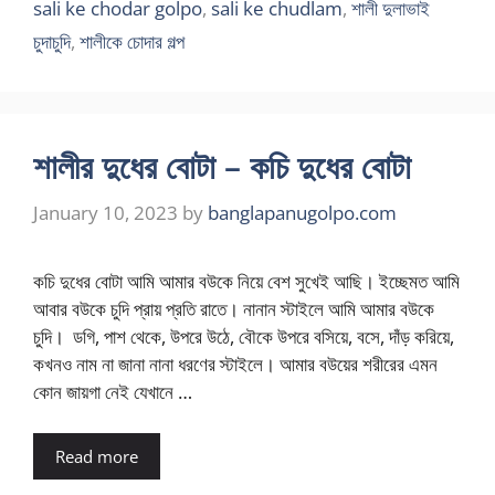
sali ke chodar golpo
,
sali ke chudlam
,
শালী দুলাভাই
চুদাচুদি
,
শালীকে চোদার গল্প
শালীর দুধের বোটা – কচি দুধের বোটা
January 10, 2023
by
banglapanugolpo.com
কচি দুধের বোটা আমি আমার বউকে নিয়ে বেশ সুখেই আছি। ইচ্ছেমত আমি
আবার বউকে চুদি প্রায় প্রতি রাতে। নানান স্টাইলে আমি আমার বউকে
চুদি। ডগি, পাশ থেকে, উপরে উঠে, বৌকে উপরে বসিয়ে, বসে, দাঁড় করিয়ে,
কখনও নাম না জানা নানা ধরণের স্টাইলে। আমার বউয়ের শরীরের এমন
কোন জায়গা নেই যেখানে …
Read more