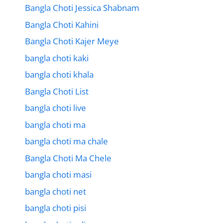
Bangla Choti Jessica Shabnam
Bangla Choti Kahini
Bangla Choti Kajer Meye
bangla choti kaki
bangla choti khala
Bangla Choti List
bangla choti live
bangla choti ma
bangla choti ma chale
Bangla Choti Ma Chele
bangla choti masi
bangla choti net
bangla choti pisi