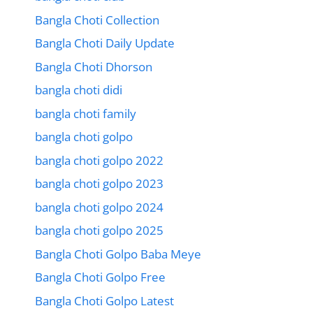
Bangla Choti Collection
Bangla Choti Daily Update
Bangla Choti Dhorson
bangla choti didi
bangla choti family
bangla choti golpo
bangla choti golpo 2022
bangla choti golpo 2023
bangla choti golpo 2024
bangla choti golpo 2025
Bangla Choti Golpo Baba Meye
Bangla Choti Golpo Free
Bangla Choti Golpo Latest