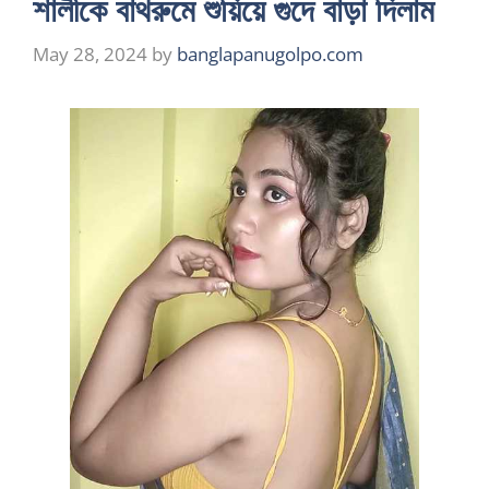
শালীকে বাথরুমে শুয়িয়ে গুদে বাড়া দিলাম
May 28, 2024
by
banglapanugolpo.com