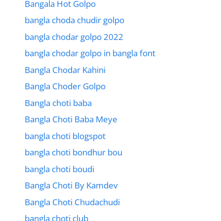
Bangala Hot Golpo
bangla choda chudir golpo
bangla chodar golpo 2022
bangla chodar golpo in bangla font
Bangla Chodar Kahini
Bangla Choder Golpo
Bangla choti baba
Bangla Choti Baba Meye
bangla choti blogspot
bangla choti bondhur bou
bangla choti boudi
Bangla Choti By Kamdev
Bangla Choti Chudachudi
bangla choti club