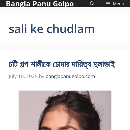
Bangla Panu Golpo
Skip
Menu
to
content
sali ke chudlam
চটি গল্প শালীকে চোদার দায়িত্ব দুলাভাই
July 10, 2025
by
banglapanugolpo.com