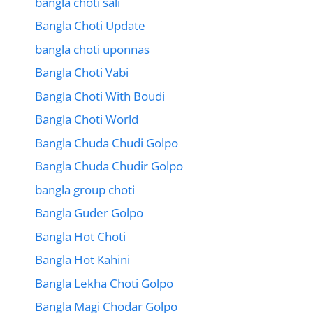
bangla choti sali
Bangla Choti Update
bangla choti uponnas
Bangla Choti Vabi
Bangla Choti With Boudi
Bangla Choti World
Bangla Chuda Chudi Golpo
Bangla Chuda Chudir Golpo
bangla group choti
Bangla Guder Golpo
Bangla Hot Choti
Bangla Hot Kahini
Bangla Lekha Choti Golpo
Bangla Magi Chodar Golpo