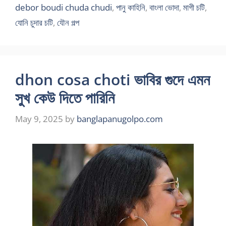
debor boudi chuda chudi
,
পানু কাহিনি
,
বাংলা ভোদা
,
মাগী চটি
,
যোনি চুদার চটি
,
যৌন গল্প
dhon cosa choti ভাবির গুদে এমন
সুখ কেউ দিতে পারিনি
May 9, 2025
by
banglapanugolpo.com