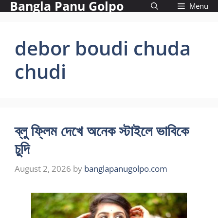
Bangla Panu Golpo
Skip
Menu
to
content
debor boudi chuda
chudi
ব্লু ফ্লিম দেখে অনেক স্টাইলে ভাবিকে
চুদি
August 2, 2026
by
banglapanugolpo.com