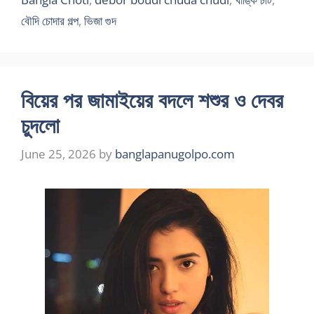
বৌদি চোদার গল্প
,
ভিজা গুদ
বিয়ের পর জামাইয়ের বদলে শশুর ও দেবর
চুদলো
June 25, 2026
by
banglapanugolpo.com