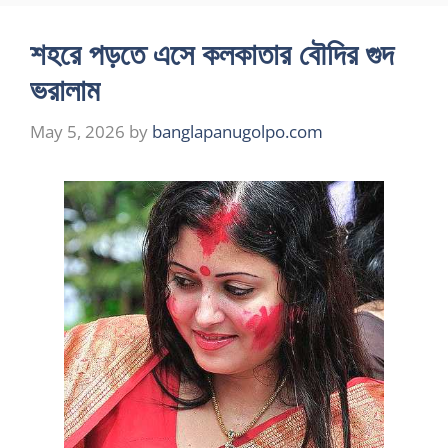
শহরে পড়তে এসে কলকাতার বৌদির গুদ
ভরালাম
May 5, 2026
by
banglapanugolpo.com