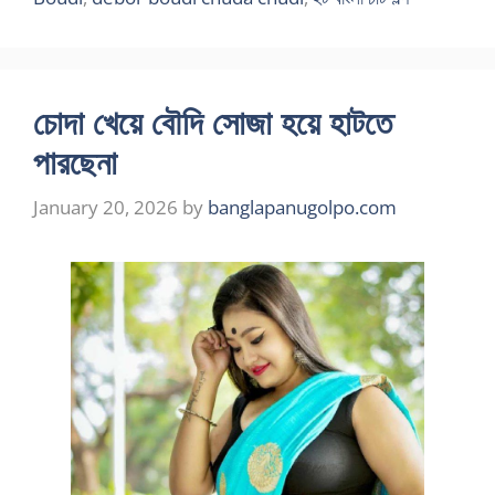
চোদা খেয়ে বৌদি সোজা হয়ে হাটতে
পারছেনা
January 20, 2026
by
banglapanugolpo.com