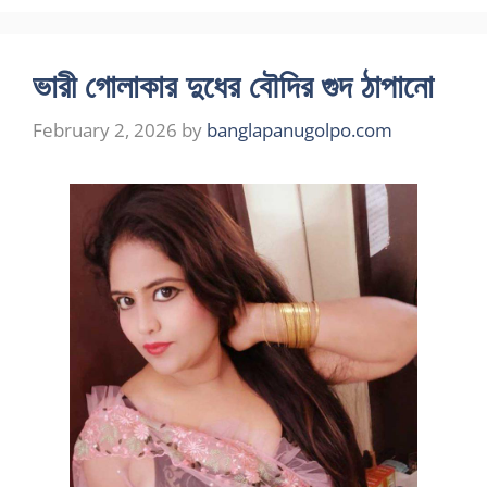
ভারী গোলাকার দুধের বৌদির গুদ ঠাপানো
February 2, 2026
by
banglapanugolpo.com