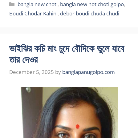
Categories
bangla new choti
,
bangla new hot choti golpo
,
Boudi Chodar Kahini
,
debor boudi chuda chudi
ভাইঝির কচি মাং চুদে বৌদিকে ভুলে যাবে
তার দেওর
December 5, 2025
by
banglapanugolpo.com