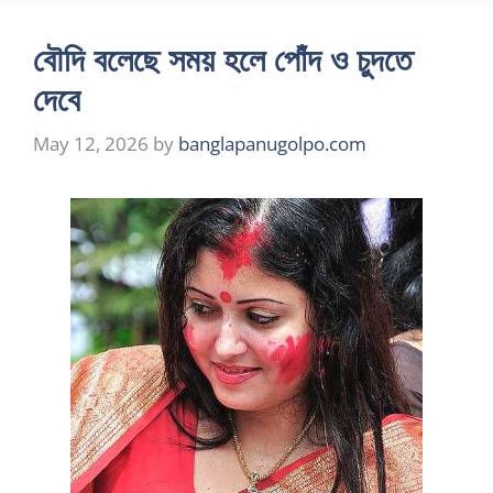
বৌদি বলেছে সময় হলে পোঁদ ও চুদতে
দেবে
May 12, 2026
by
banglapanugolpo.com