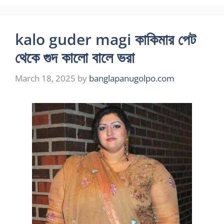
kalo guder magi কাকিমার পেট
থেকে গুদ কালো বালে ভরা
March 18, 2025
by
banglapanugolpo.com