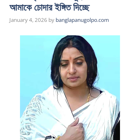
আমাকে চোদার ইঙ্গিত দিচ্ছে
January 4, 2026
by
banglapanugolpo.com