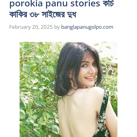
porokia panu stories কচি
কাকির ৩৮ সাইজের দুধ
February 20, 2025
by
banglapanugolpo.com