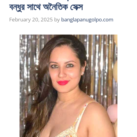
বন্ধুর সাথে অনৈতিক সেক্স
February 20, 2025
by
banglapanugolpo.com