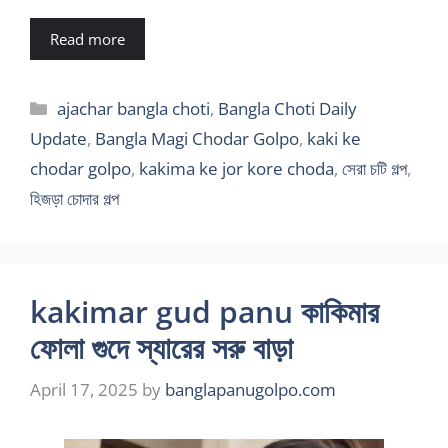
Read more
Categories
ajachar bangla choti
,
Bangla Choti Daily
Update
,
Bangla Magi Chodar Golpo
,
kaki ke
chodar golpo
,
kakima ke jor kore choda
,
সেরা চটি গল্প
,
হিজড়া চোদার গল্প
kakimar gud panu কাকিমার
ফোলা গুদে স্যারের সরু বাড়া
April 17, 2025
by
banglapanugolpo.com