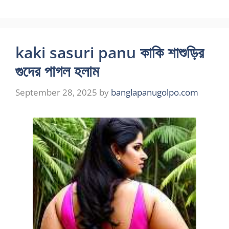
kaki sasuri panu কাকি শাশুড়ির
গুদের পাগল হলাম
September 28, 2025
by
banglapanugolpo.com