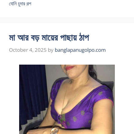
যোনি চুদার গল্প
মা আর বড় মায়ের পাছায় ঠাপ
October 4, 2025
by
banglapanugolpo.com