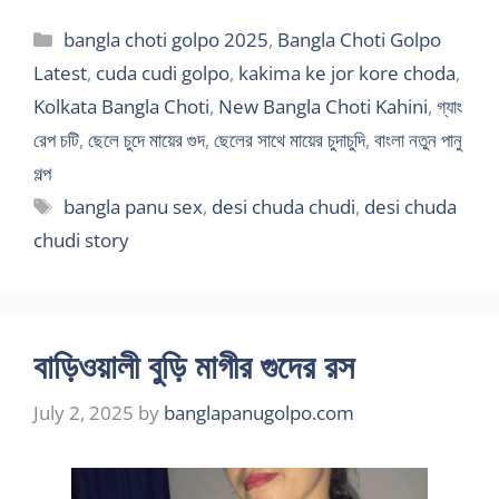
Categories
bangla choti golpo 2025
,
Bangla Choti Golpo
Latest
,
cuda cudi golpo
,
kakima ke jor kore choda
,
Kolkata Bangla Choti
,
New Bangla Choti Kahini
,
গ্যাং
রেপ চটি
,
ছেলে চুদে মায়ের গুদ
,
ছেলের সাথে মায়ের চুদাচুদি
,
বাংলা নতুন পানু
গল্প
Tags
bangla panu sex
,
desi chuda chudi
,
desi chuda
chudi story
বাড়িওয়ালী বুড়ি মাগীর গুদের রস
July 2, 2025
by
banglapanugolpo.com