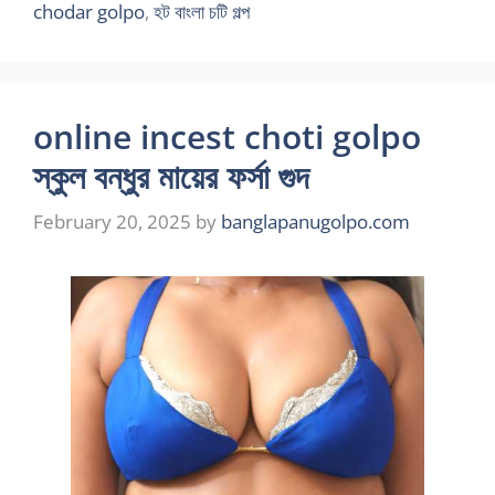
chodar golpo
,
হট বাংলা চটি গল্প
online incest choti golpo
স্কুল বন্ধুর মায়ের ফর্সা গুদ
February 20, 2025
by
banglapanugolpo.com