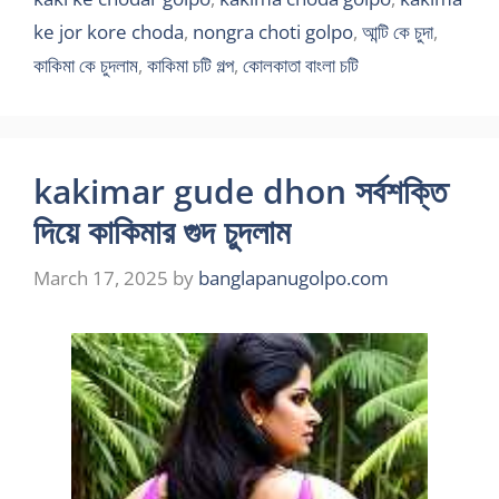
ke jor kore choda
,
nongra choti golpo
,
আন্টি কে চুদা
,
কাকিমা কে চুদলাম
,
কাকিমা চটি গল্প
,
কোলকাতা বাংলা চটি
kakimar gude dhon সর্বশক্তি
দিয়ে কাকিমার গুদ চুদলাম
March 17, 2025
by
banglapanugolpo.com