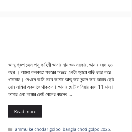
আম্মু গ্রুপ সেক্স পানু কাহিনী আমার নাম শুভ সরকার, আমার বয়স ২৩
বছর । আমরা কলকাতা শহরের অদুরে একটা গ্রামে বাড়ি ভাড়া করে
থাকতাম। সেখানে আমি সাথে আমার আম্মু জয়া মন্ডল আর আমার ছোট
বোন লামিয়া একসাথে থাকতাম। আমার ছোট লামিয়ার বয়স 11 মাস।
আমার এবং আমার ছোট বোনের বয়সের …
Read more
Categories
ammu ke chodar golpo
,
bangla choti golpo 2025
,