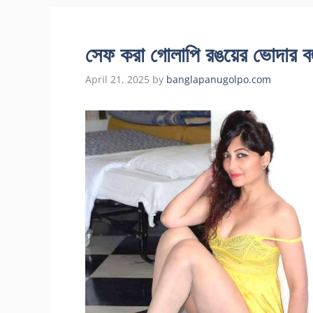
সেফ করা গোলাপি রঙয়ের ভোদার বহু
April 21, 2025
by
banglapanugolpo.com