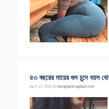
৪৩ বছরের মায়ের গুদ চুদে বয়স বো
April 23, 2025
by
banglapanugolpo.com