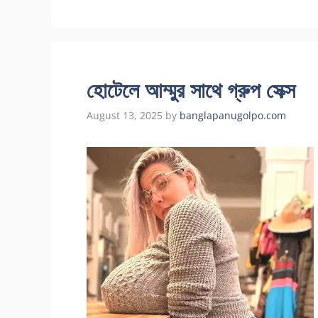
হোটেলে আম্মুর সাথে গ্রুপ সেক্স
August 13, 2025
by
banglapanugolpo.com