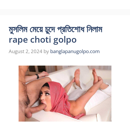
মুসলিম মেয়ে চুদে প্রতিশোধ নিলাম
rape choti golpo
August 2, 2024
by
banglapanugolpo.com