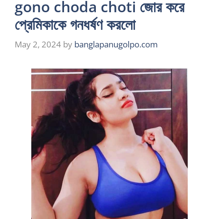
gono choda choti জোর করে
প্রেমিকাকে গনধর্ষণ করলো
May 2, 2024
by
banglapanugolpo.com