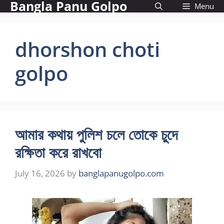
Bangla Panu Golpo
Skip
Menu
to
content
dhorshon choti
golpo
আমার কথায় পুলিশ চলে তোকে চুদে
রক্ষিতা করে রাখবো
July 16, 2026
by
banglapanugolpo.com