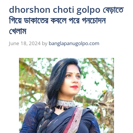
dhorshon choti golpo বেড়াতে
গিয়ে ডাকাতের কবলে পরে গনচোদন
খেলাম
June 18, 2024
by
banglapanugolpo.com