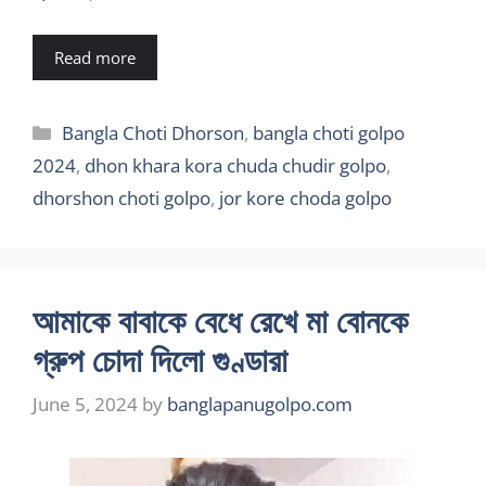
Read more
Categories
Bangla Choti Dhorson
,
bangla choti golpo
2024
,
dhon khara kora chuda chudir golpo
,
dhorshon choti golpo
,
jor kore choda golpo
আমাকে বাবাকে বেধে রেখে মা বোনকে
গ্রুপ চোদা দিলো গুণ্ডারা
June 5, 2024
by
banglapanugolpo.com