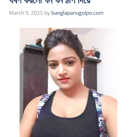
March 9, 2025
by
banglapanugolpo.com