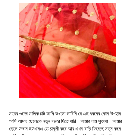
মায়ের গুদের মালিক চটি আমি কখনো ভাবিনি যে এই ধরনের কোন উপহার
আমি আমার ছেলেকে নতুন বছরে দিতে পারি। আমার নাম সুতাপা। আমার
ছেলে উজান ইউএসএ তে চাকুরী করে আর এখন বাড়ি ফিরেছে নতুন বছর