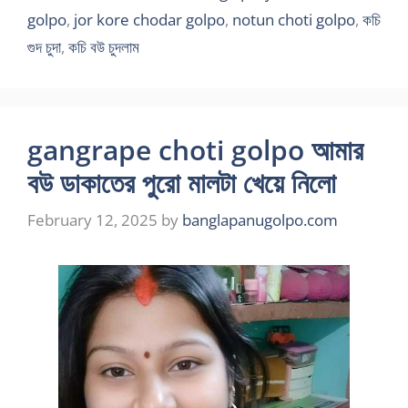
golpo
,
jor kore chodar golpo
,
notun choti golpo
,
কচি
গুদ চুদা
,
কচি বউ চুদলাম
gangrape choti golpo আমার
বউ ডাকাতের পুরো মালটা খেয়ে নিলো
February 12, 2025
by
banglapanugolpo.com