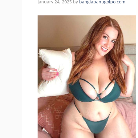
January 24, 2025
by
banglapanugolpo.com