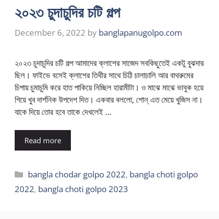
২০২৩ চুদাচুদির চটি গল্প
December 6, 2022
by
banglapanugolpo.com
২০২৩ চুদাচুদির চটি গল্প আমাদের ক্লাশের সাজেদ সবকিছুতেই একটু বুঝদার
ছিল। ফাইভে বসেই ক্লাশের তিথীর সাথে চিঠি চালাচালি আর বাথরুমের
চিপায় চুমাচুমি করে হাত পাকিয়ে নিচ্ছিল হারামীটা। ও মাঝে মাঝে ভাবুক হয়ে
গিয়ে খুব দার্শনিক উপদেশ দিত। একবার বললো, শোন্ এত মেয়ে খুজিস না।
যাকে দিয়ে তোর হবে তাকে দেখলেই …
Read more
Categories
bangla chodar golpo 2022
,
bangla choti golpo
2022
,
bangla choti golpo 2023