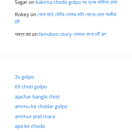
Sagar
on
kakima choda golpo বড় দুধের কাকিমা চোদা
Rokey
on
খোলা মাঠে বৌদির ভোদায় কাটা ধোনের চোদা পরকীয়া
চটি
অরন্য রায়
on
femdom story ফেমডম বাংলা চটি গল্প
3x golpo
69 choti golpo
ajachar bangla choti
ammu ke chodar golpo
ammur pod mara
apa ke choda