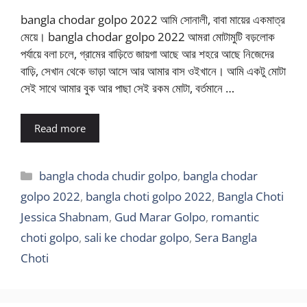
bangla chodar golpo 2022 আমি সোনালী, বাবা মায়ের একমাত্র
মেয়ে। bangla chodar golpo 2022 আমরা মোটামুটি বড়লোক
পর্যায়ে বলা চলে, গ্রামের বাড়িতে জায়গা আছে আর শহরে আছে নিজেদের
বাড়ি, সেখান থেকে ভাড়া আসে আর আমার বাস ওইখানে। আমি একটু মোটা
সেই সাথে আমার বুক আর পাছা সেই রকম মোটা, বর্তমানে …
Read more
Categories
bangla choda chudir golpo
,
bangla chodar
golpo 2022
,
bangla choti golpo 2022
,
Bangla Choti
Jessica Shabnam
,
Gud Marar Golpo
,
romantic
choti golpo
,
sali ke chodar golpo
,
Sera Bangla
Choti