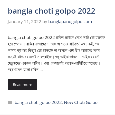
bangla choti golpo 2022
January 11, 2022
by
banglapanugolpo.com
bangla choti golpo 2022 রাকিব ভাইকে দেখে আমি তো হতবাক
হয়ে গেলাম। রাকিব বাংলাদেশে, তাও আমাদের বাড়িতে! অথচ কই, ওর
আসার ব্যাপারে কিছুই তো জানতাম না আসলে এটা ছিল আমাদের সবার
জন্যই রাকিবের একট সারপ্রাইজ। শুধু ভাইয়া জানত। ভাইয়ার বেস্ট
ফ্রেন্ডদের একজন রাকিব। ওরা একসাথেই কলেজ-ভার্সিটিতে পড়েছে।
বছরখানেক হলো রাকিব …
Read more
Categories
bangla choti golpo 2022
,
New Choti Golpo