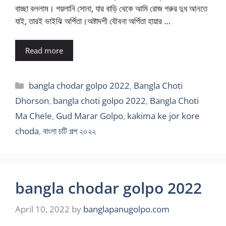
বাচ্ছা বললাম। গয়লানি সোনা, যার বাড়ি থেকে আমি রোজ গরুর দুধ আনতে
যাই, তারই ভাইঝি অর্পিতা।অষ্টাদশী যৌবনা অর্পিতা হায়ার …
Read more
Categories
bangla chodar golpo 2022
,
Bangla Choti
Dhorson
,
bangla choti golpo 2022
,
Bangla Choti
Ma Chele
,
Gud Marar Golpo
,
kakima ke jor kore
choda
,
বাংলা চটি গল্প ২০২২
bangla chodar golpo 2022
April 10, 2022
by
banglapanugolpo.com