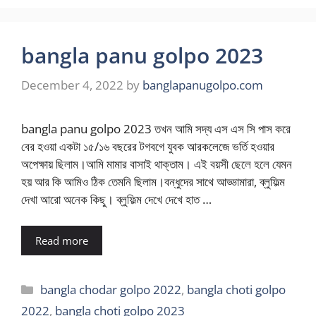
bangla panu golpo 2023
December 4, 2022
by
banglapanugolpo.com
bangla panu golpo 2023 তখন আমি সদ্য এস এস সি পাস করে
বের হওয়া একটা ১৫/১৬ বছরের টগবগে যুবক আরকলেজে ভর্তি হওয়ার
অপেক্ষায় ছিলাম।আমি মামার বাসাই থাক্তাম। এই বয়সী ছেলে হলে যেমন
হয় আর কি আমিও ঠিক তেমনি ছিলাম।বন্ধুদের সাথে আড্ডামারা, ব্লুফিল্ম
দেখা আরো অনেক কিছু। ব্লুফিল্ম দেখে দেখে হাত …
Read more
Categories
bangla chodar golpo 2022
,
bangla choti golpo
2022
,
bangla choti golpo 2023