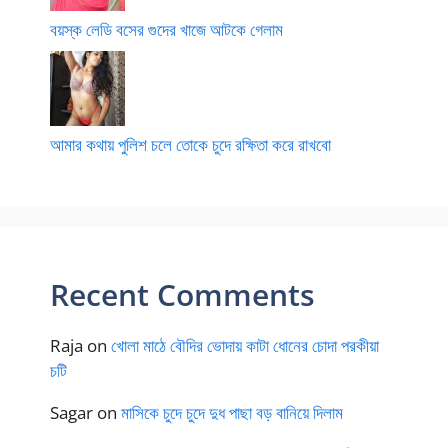
বয়স্ক লেডি বসের গুদের খাজে আটকে গেলাম
আমার কথায় পুলিশ চলে তোকে চুদে রক্ষিতা করে রাখবো
Recent Comments
Raja
on
খোলা মাঠে বৌদির ভোদায় কাটা ধোনের চোদা পরকীয়া
চটি
Sagar
on
মাসিকে চুদে চুদে দুধ পাছা বড় বানিয়ে দিলাম