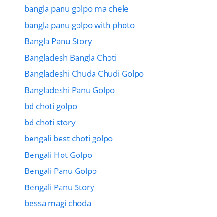
bangla panu golpo ma chele
bangla panu golpo with photo
Bangla Panu Story
Bangladesh Bangla Choti
Bangladeshi Chuda Chudi Golpo
Bangladeshi Panu Golpo
bd choti golpo
bd choti story
bengali best choti golpo
Bengali Hot Golpo
Bengali Panu Golpo
Bengali Panu Story
bessa magi choda