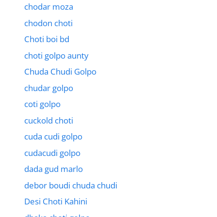
chodar moza
chodon choti
Choti boi bd
choti golpo aunty
Chuda Chudi Golpo
chudar golpo
coti golpo
cuckold choti
cuda cudi golpo
cudacudi golpo
dada gud marlo
debor boudi chuda chudi
Desi Choti Kahini