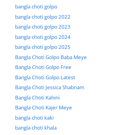
bangla choti golpo
bangla choti golpo 2022
bangla choti golpo 2023
bangla choti golpo 2024
bangla choti golpo 2025
Bangla Choti Golpo Baba Meye
Bangla Choti Golpo Free
Bangla Choti Golpo Latest
Bangla Choti Jessica Shabnam
Bangla Choti Kahini
Bangla Choti Kajer Meye
bangla choti kaki
bangla choti khala