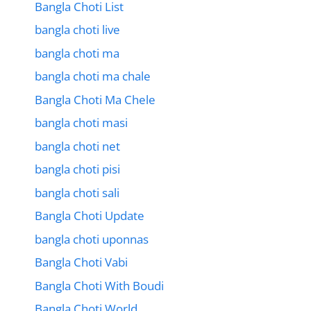
Bangla Choti List
bangla choti live
bangla choti ma
bangla choti ma chale
Bangla Choti Ma Chele
bangla choti masi
bangla choti net
bangla choti pisi
bangla choti sali
Bangla Choti Update
bangla choti uponnas
Bangla Choti Vabi
Bangla Choti With Boudi
Bangla Choti World