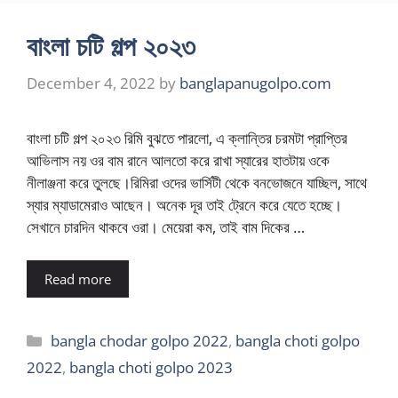
বাংলা চটি গল্প ২০২৩
December 4, 2022
by
banglapanugolpo.com
বাংলা চটি গল্প ২০২৩ রিমি বুঝতে পারলো, এ ক্লান্তির চরমটা প্রাপ্তির
আভিলাস নয় ওর বাম রানে আলতো করে রাখা স্যারের হাতটায় ওকে
নীলাঞ্জনা করে তুলছে।রিমিরা ওদের ভার্সিটী থেকে বনভোজনে যাচ্ছিল, সাথে
স্যার ম্যাডামেরাও আছেন। অনেক দূর তাই ট্রেনে করে যেতে হচ্ছে।
সেখানে চারদিন থাকবে ওরা। মেয়েরা কম, তাই বাম দিকের …
Read more
Categories
bangla chodar golpo 2022
,
bangla choti golpo
2022
,
bangla choti golpo 2023