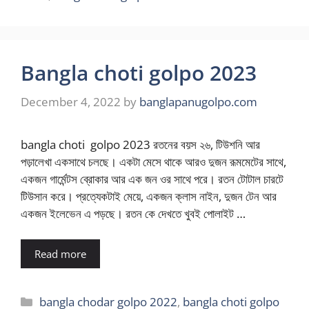
Bangla choti golpo 2023
December 4, 2022
by
banglapanugolpo.com
bangla choti golpo 2023 রতনের বয়স ২৬, টিউশনি আর
পড়ালেখা একসাথে চলছে। একটা মেসে থাকে আরও দুজন রূমমেটের সাথে,
একজন গার্মেন্টস ব্রোকার আর এক জন ওর সাথে পরে। রতন টোটাল চারটে
টিউসান করে। প্রত্যেকটাই মেয়ে, একজন ক্লাস নাইন, দুজন টেন আর
একজন ইলেভেন এ পড়ছে। রতন কে দেখতে খুবই পোলাইট …
Read more
Categories
bangla chodar golpo 2022
,
bangla choti golpo