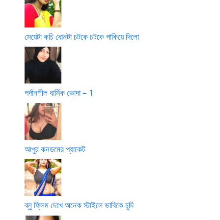
মেয়েটা কচি ধোনটা চটকে চটকে পাকিয়ে দিলো
পর্দানশীল ধার্মিক ভোদা – 1
আপুর কনডমের প্যাকেট
ব্লু ফ্লিম দেখে অনেক স্টাইলে ভাবিকে চুদি