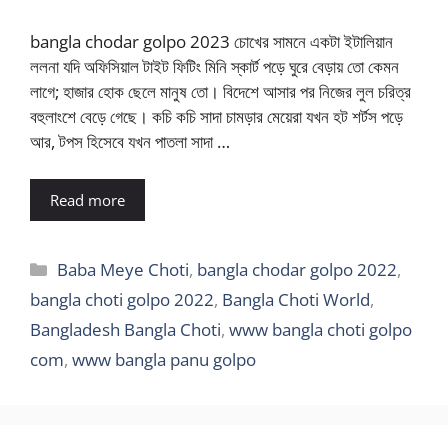
bangla chodar golpo 2023 চোখের সামনে একটা ইটালিয়ান
ললনা যদি অফিসিয়াল টাইট ফিটিং মিনি স্কার্ট পড়ে ঘুরে বেড়ায় তো কেমন
লাগে; হাজার হোক ছেলে মানুষ তো। বিদেশে আসার পর নিজের লুল চরিত্র
বহুলাংশে বেড়ে গেছে। কচি কচি সাদা চামড়ার মেয়েরা যখন হট শর্টস পড়ে
আর, টপস হিসেবে যখন পাতলা সাদা …
Read more
Categories
Baba Meye Choti
,
bangla chodar golpo 2022
,
bangla choti golpo 2022
,
Bangla Choti World
,
Bangladesh Bangla Choti
,
www bangla choti golpo
com
,
www bangla panu golpo