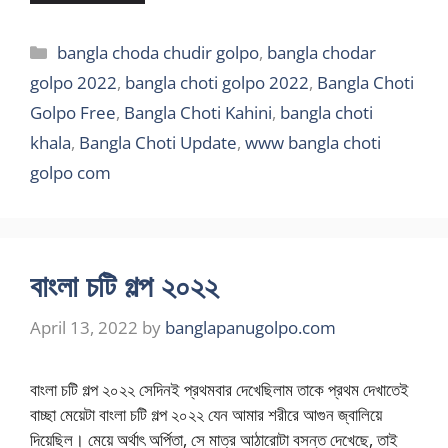
Categories
bangla choda chudir golpo
,
bangla chodar
golpo 2022
,
bangla choti golpo 2022
,
Bangla Choti
Golpo Free
,
Bangla Choti Kahini
,
bangla choti
khala
,
Bangla Choti Update
,
www bangla choti
golpo com
বাংলা চটি গল্প ২০২২
April 13, 2022
by
banglapanugolpo.com
বাংলা চটি গল্প ২০২২ সেদিনই প্রথমবার দেখেছিলাম তাকে প্রথম দেখাতেই
বাচ্ছা মেয়েটা বাংলা চটি গল্প ২০২২ যেন আমার শরীরে আগুন জ্বালিয়ে
দিয়েছিল। মেয়ে অর্থাৎ অর্পিতা, সে মাত্র আঠারোটা বসন্ত দেখেছে, তাই