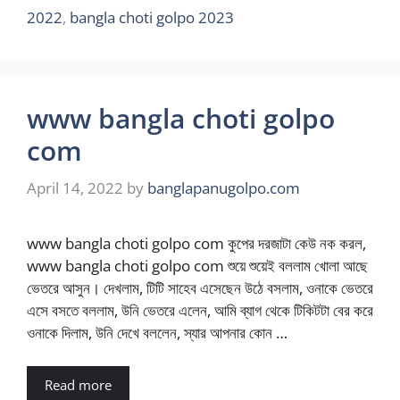
2022
,
bangla choti golpo 2023
www bangla choti golpo
com
April 14, 2022
by
banglapanugolpo.com
www bangla choti golpo com কুপের দরজাটা কেউ নক করল,
www bangla choti golpo com শুয়ে শুয়েই বললাম খোলা আছে
ভেতরে আসুন। দেখলাম, টিটি সাহেব এসেছেন উঠে বসলাম, ওনাকে ভেতরে
এসে বসতে বললাম, উনি ভেতরে এলেন, আমি ব্যাগ থেকে টিকিটটা বের করে
ওনাকে দিলাম, উনি দেখে বললেন, স্যার আপনার কোন …
Read more