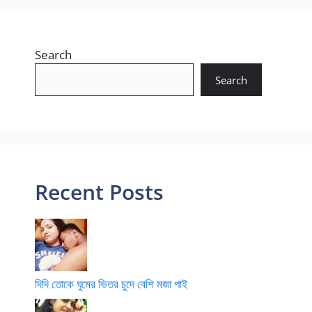
Search
Search
Recent Posts
দিদি তোকে ঘুমের ভিতর চুদে বেশি মজা পাই