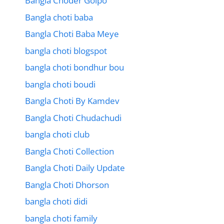
Bangla Choder Golpo
Bangla choti baba
Bangla Choti Baba Meye
bangla choti blogspot
bangla choti bondhur bou
bangla choti boudi
Bangla Choti By Kamdev
Bangla Choti Chudachudi
bangla choti club
Bangla Choti Collection
Bangla Choti Daily Update
Bangla Choti Dhorson
bangla choti didi
bangla choti family