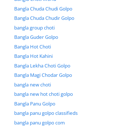
Bangla Chuda Chudi Golpo
Bangla Chuda Chudir Golpo
bangla group choti
Bangla Guder Golpo
Bangla Hot Choti
Bangla Hot Kahini
Bangla Lekha Choti Golpo
Bangla Magi Chodar Golpo
bangla new choti
bangla new hot choti golpo
Bangla Panu Golpo
bangla panu golpo classifieds
bangla panu golpo com