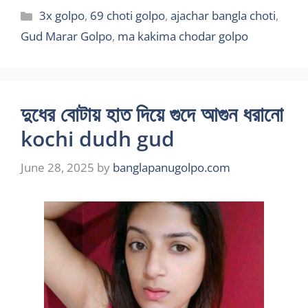
Categories
3x golpo
,
69 choti golpo
,
ajachar bangla choti
,
Gud Marar Golpo
,
ma kakima chodar golpo
দুধের বোটায় হাত দিয়ে গুদে আগুন ধরানো
kochi dudh gud
June 28, 2025
by
banglapanugolpo.com