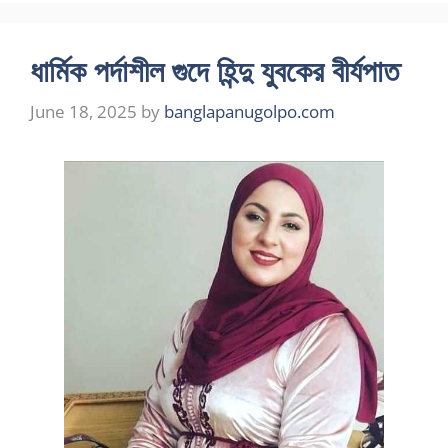
ধার্মিক পর্দাশীল গুদে হিন্দু যুবকের বীর্যপাত
June 18, 2025
by
banglapanugolpo.com