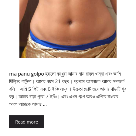
ma panu golpo হ্যালো বন্ধুরা আমার নাম রাহুল খান্না এবং আমি
দিল্লির বাসিন্দা। আমার বয়স 21 বছর। প্রথমে আপনাকে আমার সম্পর্কে
বলি। আমি 5 ফিট এবং 6 ইঞ্চি লম্বা। উচ্চতা ছোট তবে আমার বাঁড়াটি খুব
বড়। আমার বাড়া পুরো 7 ইঞ্চি। এবং এখন গল্পে আরও এগিয়ে যাওয়ার
আগে আমাকে আমার …
Read more