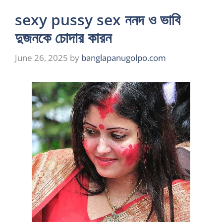
sexy pussy sex ননদ ও ভাবি
দুজনকে চোদার কারন
June 26, 2025
by
banglapanugolpo.com