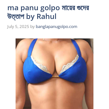
ma panu golpo মায়ের গুদের
উত্তাপ by Rahul
July 5, 2025
by
banglapanugolpo.com