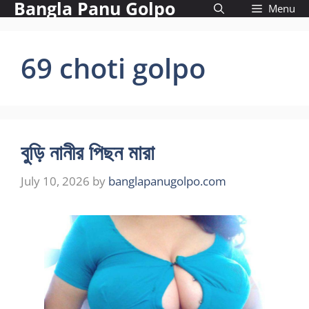
Bangla Panu Golpo
Skip
Menu
to
content
69 choti golpo
বুড়ি নানীর পিছন মারা
July 10, 2026
by
banglapanugolpo.com