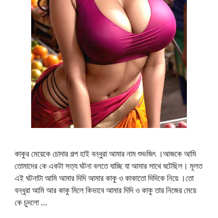
কাকুর মেয়েকে চোদার গল্প হাই বন্ধুরা আমার নাম শুভজিৎ ।আজকে আমি
তোমাদের কে একটা সত্য ঘটনা বলতে যাচ্ছি যা আমার সাথে ঘটেছিল। মূলত
এই ঘটনাটা আমি আমার দিদি আমার কাকু ও কাকাতো দিদিকে নিয়ে ।তো
বন্ধুরা আমি আর কাকু মিলে কিভাবে আমার দিদি ও কাকু তার নিজের মেয়ে
কে চুদলো …