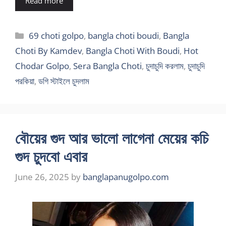
Read more
Categories
69 choti golpo
,
bangla choti boudi
,
Bangla
Choti By Kamdev
,
Bangla Choti With Boudi
,
Hot
Chodar Golpo
,
Sera Bangla Choti
,
চুদাচুদি করলাম
,
চুদাচুদি
পরকিয়া
,
ডগি স্টাইলে চুদলাম
বৌয়ের গুদ আর ভালো লাগেনা মেয়ের কচি
গুদ চুদবো এবার
June 26, 2025
by
banglapanugolpo.com