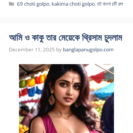
Categories
69 choti golpo
,
kakima choti golpo
,
হট বাংলা চটি গল্প
আমি ও কাকু তার মেয়েকে থ্রিসাম চুদলাম
December 11, 2025
by
banglapanugolpo.com