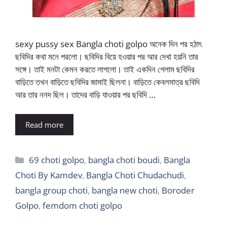
sexy pussy sex Bangla choti golpo অনেক দিন পর হঠাৎ
ছবিদির কথা মনে পরলো। ছবিদির বিয়ে হওয়ার পর আর দেখা হয়নি তার
সঙ্গে। তাই মনটা কেমন করতে লাগলো। তাই একদিন গেলাম ছবিদির
বাড়িতে তখন বাড়িতে ছবিদির জামাই ছিলনা। বাড়িতে কেবলমাত্র ছবিদি
আর তার ননদ ছিল। তাদের বাড়ি যাওয়ার পর ছবিদি …
Read more
Categories
69 choti golpo
,
bangla choti boudi
,
Bangla
Choti By Kamdev
,
Bangla Choti Chudachudi
,
bangla group choti
,
bangla new choti
,
Boroder
Golpo
,
femdom choti golpo