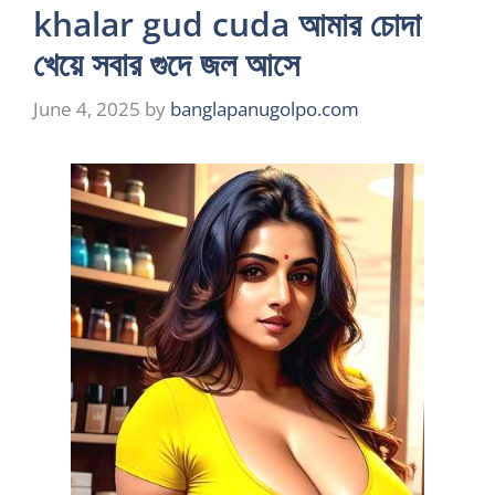
khalar gud cuda আমার চোদা
খেয়ে সবার গুদে জল আসে
June 4, 2025
by
banglapanugolpo.com