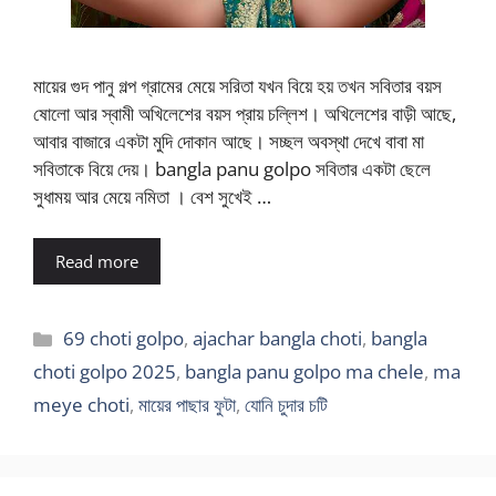
মায়ের গুদ পানু গল্প গ্রামের মেয়ে সরিতা যখন বিয়ে হয় তখন সবিতার বয়স
ষোলো আর স্বামী অখিলেশের বয়স প্রায় চল্লিশ। অখিলেশের বাড়ী আছে,
আবার বাজারে একটা মুদি দোকান আছে। সচ্ছল অবস্থা দেখে বাবা মা
সবিতাকে বিয়ে দেয়। bangla panu golpo সবিতার একটা ছেলে
সুধাময় আর মেয়ে নমিতা । বেশ সুখেই …
Read more
Categories
69 choti golpo
,
ajachar bangla choti
,
bangla
choti golpo 2025
,
bangla panu golpo ma chele
,
ma
meye choti
,
মায়ের পাছার ফুটা
,
যোনি চুদার চটি