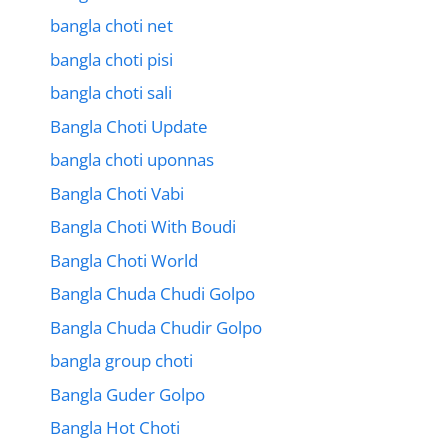
bangla choti net
bangla choti pisi
bangla choti sali
Bangla Choti Update
bangla choti uponnas
Bangla Choti Vabi
Bangla Choti With Boudi
Bangla Choti World
Bangla Chuda Chudi Golpo
Bangla Chuda Chudir Golpo
bangla group choti
Bangla Guder Golpo
Bangla Hot Choti