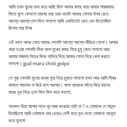
আমি তখন ঘুমের ভান করে আছি রিতা আমার কাছে শুয়ে আমার পায়জামার
ফিতে খুলে ফেললো তারপর তার নরম হাতটা আমার সোনার উপর রেখে
আস্তে আস্তে চাপ দিতে লাগলো আমি এমনিতেই কেন যেন উত্তেজিত
ছিলাম তার উপর
এই ভাবে আদর পেয়ে আমার সোনাটা আস্তে আস্তে দাঁড়িয়ে গেলো। আমার
খাড়া হওয়া সোনাটা মিতা খালা মুখের কাছে নিয়ে চুমু খেতে লাগলো আর
আমার পাজামা নিচের দিকে নামিয়ে দিয়ে আমার সোনা নিয়ে খেলা করতে
লাগলো। gud mara choti golpo
সে পুরা সোনাটা মুখের মধ্যে পুরে নিয়ে চুষতে লাগলো তখন আর আমি স্থির
থাকতে পারলাম না উঠে বসে পরলাম। খালা আমাকে শুইয়ে দিয়ে কানের
কাছে মুখ নিয়ে এসে ফিস ফিস করে বললো,
গতকাল রিতা আপার সাথে খুব মজা করেছো তাই না ? ও তোমাকে যে আনন্দ
দিয়েছিলো আমি তোমাকে তার চেয়েও বেশী করে সুখ দেবো তোমাকে আনন্দে
ভরে তুলবো