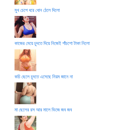
মুখ চেপে ধরে ধোন ঠেলে দিলো
কাজের মেয়ে চুদতে দিয়ে নিজেই পাঁচশো টাকা নিলো
কচি ছেলে চুদতে এসেছে নিয়ম জানে না
মা ছেলের রস আর মালে ভিজে জব জব