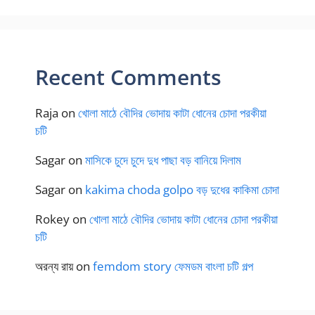
Recent Comments
Raja
on
খোলা মাঠে বৌদির ভোদায় কাটা ধোনের চোদা পরকীয়া
চটি
Sagar
on
মাসিকে চুদে চুদে দুধ পাছা বড় বানিয়ে দিলাম
Sagar
on
kakima choda golpo বড় দুধের কাকিমা চোদা
Rokey
on
খোলা মাঠে বৌদির ভোদায় কাটা ধোনের চোদা পরকীয়া
চটি
অরন্য রায়
on
femdom story ফেমডম বাংলা চটি গল্প