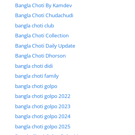
Bangla Choti By Kamdev
Bangla Choti Chudachudi
bangla choti club
Bangla Choti Collection
Bangla Choti Daily Update
Bangla Choti Dhorson
bangla choti didi
bangla choti family
bangla choti golpo
bangla choti golpo 2022
bangla choti golpo 2023
bangla choti golpo 2024
bangla choti golpo 2025