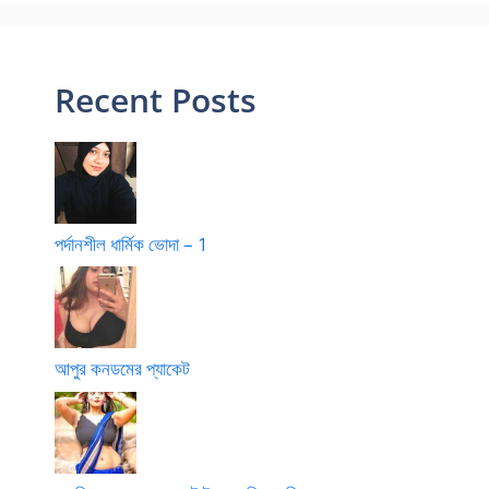
Recent Posts
পর্দানশীল ধার্মিক ভোদা – 1
আপুর কনডমের প্যাকেট