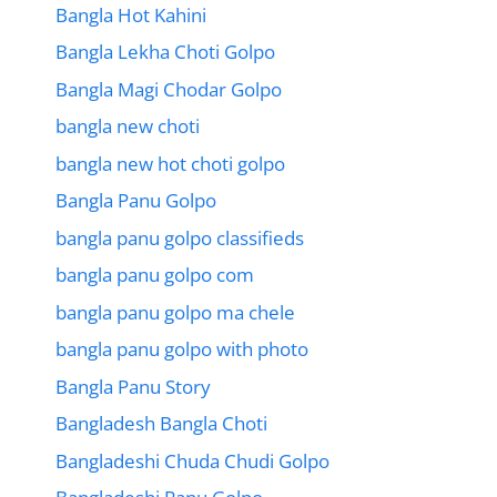
Bangla Hot Kahini
Bangla Lekha Choti Golpo
Bangla Magi Chodar Golpo
bangla new choti
bangla new hot choti golpo
Bangla Panu Golpo
bangla panu golpo classifieds
bangla panu golpo com
bangla panu golpo ma chele
bangla panu golpo with photo
Bangla Panu Story
Bangladesh Bangla Choti
Bangladeshi Chuda Chudi Golpo