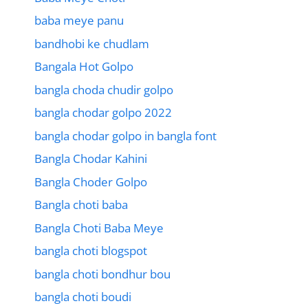
baba meye panu
bandhobi ke chudlam
Bangala Hot Golpo
bangla choda chudir golpo
bangla chodar golpo 2022
bangla chodar golpo in bangla font
Bangla Chodar Kahini
Bangla Choder Golpo
Bangla choti baba
Bangla Choti Baba Meye
bangla choti blogspot
bangla choti bondhur bou
bangla choti boudi