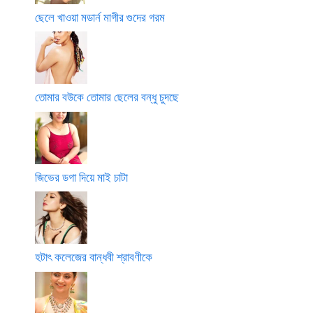
ছেলে খাওয়া মডার্ন মাগীর গুদের গরম
তোমার বউকে তোমার ছেলের বন্ধু চুদছে
জিভের ডগা দিয়ে মাই চাটা
হটাৎ কলেজের বান্ধবী শ্রাবণীকে