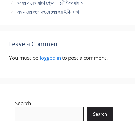
বন্ধুর মায়ের সাথে প্রেম – চটি উপন্যাস ৯
সৎ মায়ের গুদে সৎ ছেলের ছয় ইঞ্চি বাড়া
Leave a Comment
You must be
logged in
to post a comment.
Search
Search