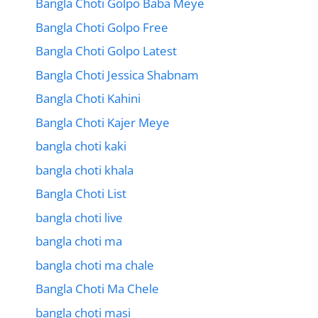
Bangla Choti Golpo Baba Meye
Bangla Choti Golpo Free
Bangla Choti Golpo Latest
Bangla Choti Jessica Shabnam
Bangla Choti Kahini
Bangla Choti Kajer Meye
bangla choti kaki
bangla choti khala
Bangla Choti List
bangla choti live
bangla choti ma
bangla choti ma chale
Bangla Choti Ma Chele
bangla choti masi