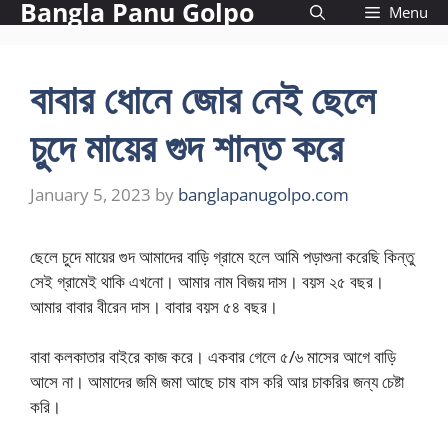
Bangla Panu Golpo
Skip
Menu
to
content
বাবার ধোনে জোর নেই ছেলে
চুদে মায়ের গুদ শান্ত করে
January 5, 2023
by
banglapanugolpo.com
ছেলে চুদে মায়ের গুদ আমাদের বাড়ি গ্রামে হলে আমি পড়াশুনা করেছি কিন্তু
সেই গ্রামেই থাকি এখনো। আমার নাম বিজয় দাস। বয়স ২৫ বছর।
আমার বাবার বীরেন দাস। বাবার বয়স ৫৪ বছর।
বাবা কলকাতার বাইরে কাজ করে। একবার গেলে ৫/৬ মাসের আগে বাড়ি
আসে না। আমাদের জমি জমা আছে চাষ বাস করি আর চাকরির জন্য চেষ্টা
করি।