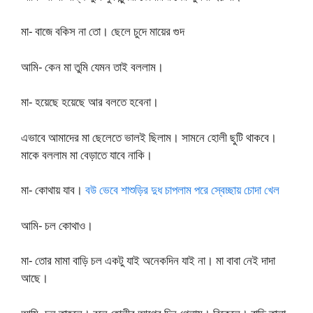
মা- বাজে বকিস না তো। ছেলে চুদে মায়ের গুদ
আমি- কেন মা তুমি যেমন তাই বললাম।
মা- হয়েছে হয়েছে আর বলতে হবেনা।
এভাবে আমাদের মা ছেলেতে ভালই ছিলাম। সামনে হোলী ছুটি থাকবে।
মাকে বললাম মা বেড়াতে যাবে নাকি।
মা- কোথায় যাব।
বউ ভেবে শাশুড়ির দুধ চাপলাম পরে স্বেচ্ছায় চোদা খেল
আমি- চল কোথাও।
মা- তোর মামা বাড়ি চল একটু যাই অনেকদিন যাই না। মা বাবা নেই দাদা
আছে।