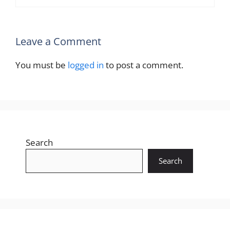
Leave a Comment
You must be
logged in
to post a comment.
Search
Search