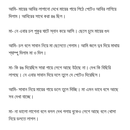
আমি- মায়ের আবির লাগানো দেখে মায়ের গায়ে পিঠে পেটেও আবির লাগিয়ে
দিলাম। আবিরের সাথে করা রঙ ছিল।
মা- নে এবার চল পুকুর ঘাটে স্নান করে আসি। ছেলে চুদে মায়ের গুদ
আমি- চল বলে সাবান নিয়ে মা ছেলেতে গেলাম। আমি জলে দুব দিয়ে মাথায়
শ্যাম্পু দিলাম মা ও দিল।
মা- কি রঙ দিয়েছিস সারা গায়ে লেগে আছে উঠছে না। দেখ কি বিছিরি
লাগছে। নে এবার সাবান দিয়ে দলে তুলে দে পেটেও দিয়েছিস।
আমি- সাবান নিয়ে মায়ের গায়ে ডলে তুলে দিচ্ছি। মা এমন ভাবে বসে আছে
সব দেখা যাচ্ছে।
মা- না ভালো লাগেনা বলে বলল দেখ গলায় বুকেও লেগে আছে বলে খোসা
নিয়ে ডলতে লাগল।