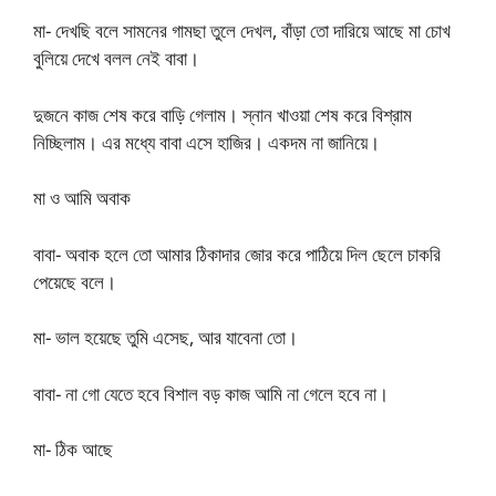
মা- দেখছি বলে সামনের গামছা তুলে দেখল, বাঁড়া তো দারিয়ে আছে মা চোখ
বুলিয়ে দেখে বলল নেই বাবা।
দুজনে কাজ শেষ করে বাড়ি গেলাম। স্নান খাওয়া শেষ করে বিশ্রাম
নিচ্ছিলাম। এর মধ্যে বাবা এসে হাজির। একদম না জানিয়ে।
মা ও আমি অবাক
বাবা- অবাক হলে তো আমার ঠিকাদার জোর করে পাঠিয়ে দিল ছেলে চাকরি
পেয়েছে বলে।
মা- ভাল হয়েছে তুমি এসেছ, আর যাবেনা তো।
বাবা- না গো যেতে হবে বিশাল বড় কাজ আমি না গেলে হবে না।
মা- ঠিক আছে