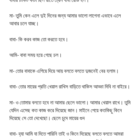
মা- তুমি কেন এলে দুই দিনের জন্য আমার ভালো লাগেনা এভাবে এলে
আবার চলে যাচ্ছ।
বাবা- কি করব কাজ তো করতে হবে।
আমি- বাবা সময় হয়ে গেছে চল।
মা- তোর বাবাকে এগিয়ে দিয়ে আয় বলতে বলতে দুজনেই বের হলাম।
বাবা- তোর মায়ের প্রতি খেয়াল রাখিস বাড়িতে থাকিস আড্ডা দিবি না বাইরে।
মা- ও তোমার বলতে হবে না আমার ছেলে ভালো। আমার খেয়াল রাখে। তুমি
যেদিন এসেছ কত কাজ করে দিয়েছে জান। মাইনে পেয়ে কতকিছু কিনে
দিয়েছে সে তো দেখেছো। ছেলে চুদে মায়ের গুদ
বাবা- হ্যা আমি যা দিতে পারিনি তাই ও কিনে দিয়েছে বলতে বলতে আমরা