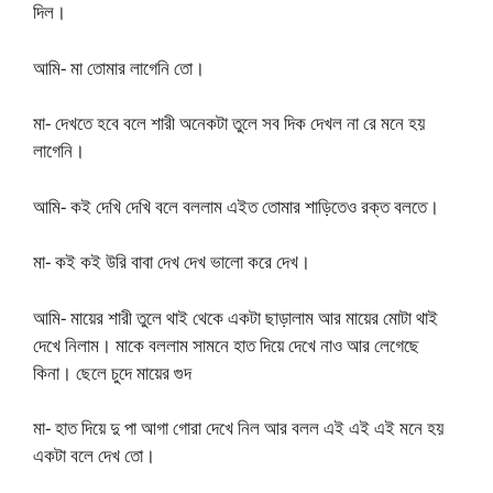
দিল।
আমি- মা তোমার লাগেনি তো।
মা- দেখতে হবে বলে শারী অনেকটা তুলে সব দিক দেখল না রে মনে হয়
লাগেনি।
আমি- কই দেখি দেখি বলে বললাম এইত তোমার শাড়িতেও রক্ত বলতে।
মা- কই কই উরি বাবা দেখ দেখ ভালো করে দেখ।
আমি- মায়ের শারী তুলে থাই থেকে একটা ছাড়ালাম আর মায়ের মোটা থাই
দেখে নিলাম। মাকে বললাম সামনে হাত দিয়ে দেখে নাও আর লেগেছে
কিনা। ছেলে চুদে মায়ের গুদ
মা- হাত দিয়ে দু পা আগা গোরা দেখে নিল আর বলল এই এই এই মনে হয়
একটা বলে দেখ তো।