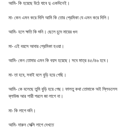
আমি- কি হয়েছে উঠে যাবে দু একদিনেই।
মা- কেন এমন করে দিলি আমি কি তোর প্রেমিকা যে এমন করে দিলি।
আমি- হলে ক্ষতি কি শুনি। ছেলে চুদে মায়ের গুদ
মা- এই বয়সে আবার প্রেমিকা হওয়া।
আমি- কেন তোমার এমন কি বয়স হয়েছে। সবে মাত্র ৪৫/৪৬ হবে।
মা- তা হবে, সবাই বলে বুড়ি হয়ে গেছি।
আমি- কে বলেছে তুমি বুড়ি হয়ে গেছ। ফালতু কথা তোমাকে অই স্লিভলেস
ব্লাউজ আর শারী পরলে জা লাগে না।
মা- কি লাগে শুনি।
আমি- দারুন সেক্সি লাগে দেখতে