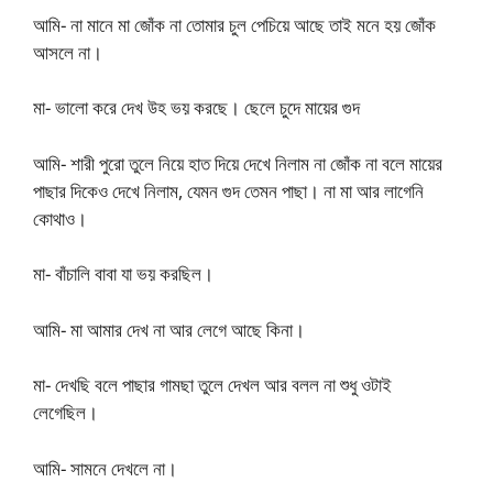
আমি- না মানে মা জোঁক না তোমার চুল পেচিয়ে আছে তাই মনে হয় জোঁক
আসলে না।
মা- ভালো করে দেখ উহ ভয় করছে। ছেলে চুদে মায়ের গুদ
আমি- শারী পুরো তুলে নিয়ে হাত দিয়ে দেখে নিলাম না জোঁক না বলে মায়ের
পাছার দিকেও দেখে নিলাম, যেমন গুদ তেমন পাছা। না মা আর লাগেনি
কোথাও।
মা- বাঁচালি বাবা যা ভয় করছিল।
আমি- মা আমার দেখ না আর লেগে আছে কিনা।
মা- দেখছি বলে পাছার গামছা তুলে দেখল আর বলল না শুধু ওটাই
লেগেছিল।
আমি- সামনে দেখলে না।