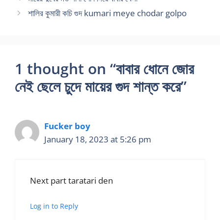
শালির কুমারী কচি গুদ kumari meye chodar golpo
1 thought on “বাবার ধোনে জোর
নেই ছেলে চুদে মায়ের গুদ শান্ত করে”
Fucker boy
January 18, 2023 at 5:26 pm
Next part taratari den
Log in to Reply