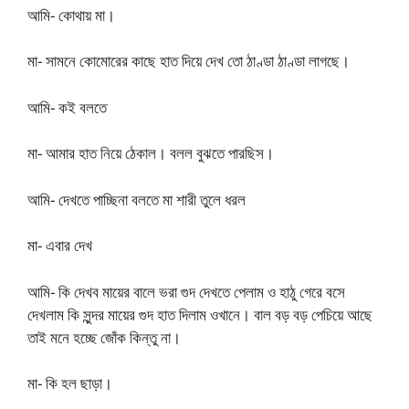
আমি- কোথায় মা।
মা- সামনে কোমোরের কাছে হাত দিয়ে দেখ তো ঠাণ্ডা ঠাণ্ডা লাগছে।
আমি- কই বলতে
মা- আমার হাত নিয়ে ঠেকাল। বলল বুঝতে পারছিস।
আমি- দেখতে পাচ্ছিনা বলতে মা শারী তুলে ধরল
মা- এবার দেখ
আমি- কি দেখব মায়ের বালে ভরা গুদ দেখতে পেলাম ও হাঠু গেরে বসে
দেখলাম কি সুন্দর মায়ের গুদ হাত দিলাম ওখানে। বাল বড় বড় পেচিয়ে আছে
তাই মনে হচ্ছে জোঁক কিন্তু না।
মা- কি হল ছাড়া।