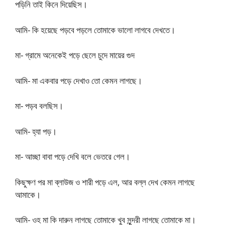
পড়িনি তাই কিনে দিয়েছিস।
আমি- কি হয়েছে পড়বে পড়লে তোমাকে ভালো লাগবে দেখতে।
মা- গ্রামে অনেকেই পড়ে ছেলে চুদে মায়ের গুদ
আমি- মা একবার পড়ে দেখাও তো কেমন লাগছে।
মা- পড়ব বলছিস।
আমি- হ্যা পড়।
মা- আচ্ছা বাবা পড়ে দেখি বলে ভেতরে গেল।
কিছুক্ষণ পর মা ব্লাউজ ও শারী পড়ে এল, আর বল্ল দেখ কেমন লাগছে
আমাকে।
আমি- ওহ মা কি দারুন লাগছে তোমাকে খুব সুন্দরী লাগছে তোমাকে মা।