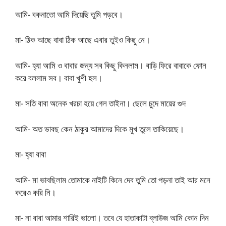
আমি- বকনাতো আমি দিয়েছি তুমি পড়বে।
মা- ঠিক আছে বাবা ঠিক আছে এবার তুইও কিছু নে।
আমি- হ্যা আমি ও বাবার জন্য সব কিছু কিনলাম। বাড়ি ফিরে বাবাকে ফোন
করে বললাম সব। বাবা খুশী হল।
মা- সতি বাবা অনেক খরচা হয়ে গেল তাইনা। ছেলে চুদে মায়ের গুদ
আমি- অত ভাবছ কেন ঠাকুর আমাদের দিকে মুখ তুলে তাকিয়েছে।
মা- হ্যা বাবা
আমি- মা ভাবছিলাম তোমাকে নাইটি কিনে দেব তুমি তো পড়না তাই আর মনে
করেও করি নি।
মা- না বাবা আমার শারিই ভালো। তবে যে হাতাকাটা ব্লাউজ আমি কোন দিন