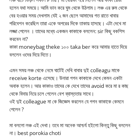
হলেন যথা সময়ে। আমি ভান করে ঘুম থেকে উঠলাম। লঞ্চ এর রুম থেকে
বের হওয়ার সময় দেখলাম যেই ২ জন ছেলে আমাদের গত রাতে খাবার
পরিবেশন করেছিল তারা একে অপরের দিকে তাকায় হাসছে। এটা দেখে মা
লজ্জা পেলেন । তাদের মধ্যে একজন কাকাকে বললেন: sir কিছু বকশিস
করবেন না?
কাকা moneybag theke ১০০ taka ber করে আমার হাতে দিয়ে
বললেন ওদের দিয়ে দিতে।
এমন সময় লঞ্চ থেকে নেমে ঘাটেই দেখি বাবার দুই colleagu মাকে
receive korte এসেছে। উনারা গগন কাকাকে দেখে কেমন একটা
অবাক হলেন। আর কাকাও তাদের কে দেখে তাদের avoid করে মা র কাছ
থেকে বিদায় নিয়ে চলে গেলেন বেশ ব্যাস্ততার সাথে।
ওই দুই colleague মা কে জিজ্ঞেস করলেন যে গগন কাকাকে কেমনে
পেলেন ?
মা বললো লঞ্চ এই দেখা। তবে মা অনেক আশ্চর্য হইলো কিন্তু কিছু বললেন
না। best porokia choti