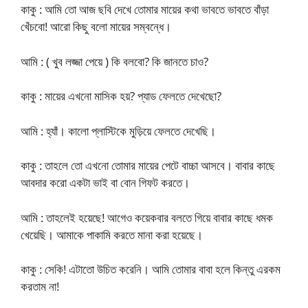
কাকু : আমি তো আজ ছবি দেখে তোমার মায়ের কথা ভাবতে ভাবতে বাঁড়া
খেঁচবো! আরো কিছু বলো মায়ের সম্বন্ধে।
আমি : ( খুব লজ্জা পেয়ে ) কি বলবো? কি জানতে চাও?
কাকু : মায়ের এখনো মাসিক হয়? প্যাড ফেলতে দেখেছো?
আমি : হ্যাঁ। কালো প্লাস্টিকে মুড়িয়ে ফেলতে দেখেছি।
কাকু : তাহলে তো এখনো তোমার মায়ের পেটে বাচ্চা আসবে। বাবার কাছে
আবদার করো একটা ভাই বা বোন গিফট করতে।
আমি : তাহলেই হয়েছে! আগেও কয়েকবার বলতে গিয়ে বাবার কাছে ধমক
খেয়েছি। আমাকে পাকামি করতে মানা করা হয়েছে।
কাকু : সেকি! এটাতো উচিত করেনি। আমি তোমার বাবা হলে কিন্তু এরকম
করতাম না!