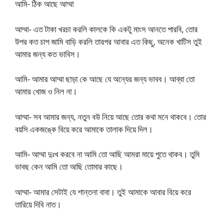
আমি- ঠিক আছে আম্মা
আম্মা- এত টাকা খরচা করলি কালকে কি একটু মাংস আনতে পারবি, তোর
উপর কত চাপ জামি বাড়ি করলি তারপর আবার এত কিছু, অনেক খাটিস তুই
আমার জন্য কত ভাবিস।
আমি- আমার আম্মা ছাড়া কে আছে যে অন্যের জন্য ভাবব। আব্বা তো
আমার খোজ ও নিল না।
আম্মা- সব আমার জন্য, নতুন বউ নিয়ে আছে তোর কথা মনে থাকবে। তোর
বয়সি একজঙ্কে বিয়ে করে আমাকে তালাক দিয়ে দিল।
আমি- আম্মা দুঃখ করবে না আমি তো আছি আমরা মায়ে পুতে থাকব। তুমি
ভাবছ কেন আমি তো আছি তোমার কাছে।
আম্মা- আমার সেটাই যে শান্তনা বাবা। তুই আমাকে আবার বিয়ে করে
তারিয়ে দিবি নাত।