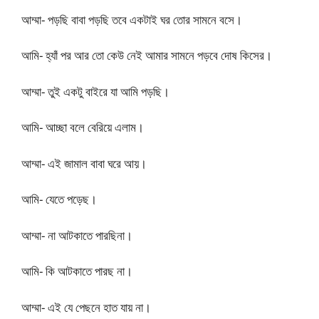
আম্মা- পড়ছি বাবা পড়ছি তবে একটাই ঘর তোর সামনে বসে।
আমি- হ্যাঁ পর আর তো কেউ নেই আমার সামনে পড়বে দোষ কিসের।
আম্মা- তুই একটু বাইরে যা আমি পড়ছি।
আমি- আচ্ছা বলে বেরিয়ে এলাম।
আম্মা- এই জামাল বাবা ঘরে আয়।
আমি- যেতে পড়েছ।
আম্মা- না আটকাতে পারছিনা।
আমি- কি আটকাতে পারছ না।
আম্মা- এই যে পেছনে হাত যায় না।