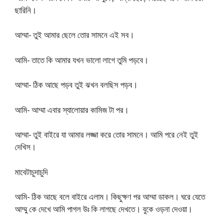
ছারিনি।
আম্মা- তুই আমার ছেলে তোর সামনে এই সব।
আমি- তাতে কি আমার যখন ভালো লাগে তুমি পড়বে।
আম্মা- ঠিক আছে পড়ব তুই ঝখন বলছিস পড়ব।
আমি- আম্মা এবার স্যালোয়ার কামিজ টা পর।
আম্মা- তুই বাইরে যা আমার লজ্জা করে তোর সামনে। আমি পরে নেই তুই
দেখিস।
মাবেটাচুদাচুদি
আমি- ঠিক আছে বলে বাইরে এলাম। কিছুক্ষণ পর আম্মা ডাকল। ঘরে যেতে
আম্মু কে দেখে আমি পাগল উঃ কি লাগছে দেখতে। বুকে ওড়না দেওয়া।