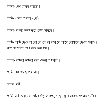
আম্মা- দেখ কেমন হয়েছে।
আমি- ওড়না টা সরাও দেখি।
আম্মা- আমার লজ্জা করে তোর সামনে।
আমি- আমি দেখব না তো কে দেখবে আর কে আছে তোমাকে দেখার সরাও।
কথা না শুনলে মাথা গরম হয়ে যায়।
আম্মা- আমতা আমতা করে ওড়না টা সরাল।
আমি- ব্রা পড়েছ তাই না।
আম্মা- হ্যাঁ
আমি- এই জন্য বেশ খাঁড়া খাঁড়া লাগছে, ও খুব সুন্দর লাগছে তোমার দুটো।