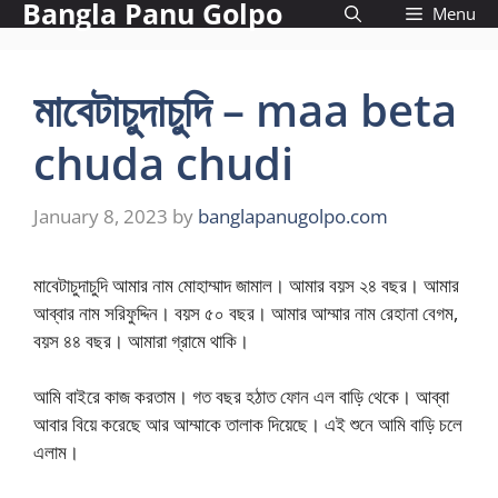
Bangla Panu Golpo
Skip
Menu
to
content
মাবেটাচুদাচুদি – maa beta
chuda chudi
January 8, 2023
by
banglapanugolpo.com
মাবেটাচুদাচুদি আমার নাম মোহাম্মাদ জামাল। আমার বয়স ২৪ বছর। আমার
আব্বার নাম সরিফুদ্দিন। বয়স ৫০ বছর। আমার আম্মার নাম রেহানা বেগম,
বয়স ৪৪ বছর। আমারা গ্রামে থাকি।
আমি বাইরে কাজ করতাম। গত বছর হঠাত ফোন এল বাড়ি থেকে। আব্বা
আবার বিয়ে করেছে আর আম্মাকে তালাক দিয়েছে। এই শুনে আমি বাড়ি চলে
এলাম।