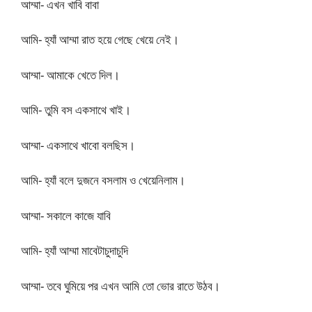
আম্মা- এখন খাবি বাবা
আমি- হ্যাঁ আম্মা রাত হয়ে গেছে খেয়ে নেই।
আম্মা- আমাকে খেতে দিল।
আমি- তুমি বস একসাথে খাই।
আম্মা- একসাথে খাবো বলছিস।
আমি- হ্যাঁ বলে দুজনে বসলাম ও খেয়েনিলাম।
আম্মা- সকালে কাজে যাবি
আমি- হ্যাঁ আম্মা মাবেটাচুদাচুদি
আম্মা- তবে ঘুমিয়ে পর এখন আমি তো ভোর রাতে উঠব।