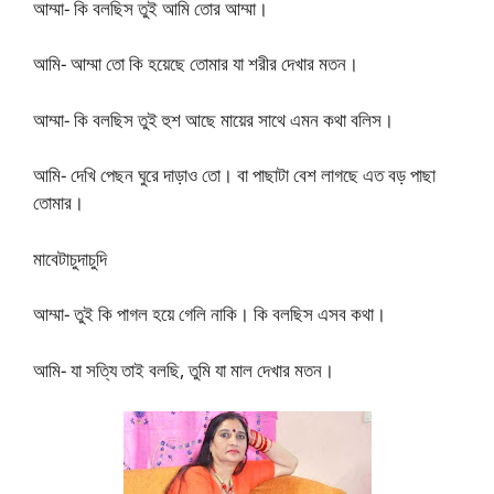
আম্মা- কি বলছিস তুই আমি তোর আম্মা।
আমি- আম্মা তো কি হয়েছে তোমার যা শরীর দেখার মতন।
আম্মা- কি বলছিস তুই হুশ আছে মায়ের সাথে এমন কথা বলিস।
আমি- দেখি পেছন ঘুরে দাড়াও তো। বা পাছাটা বেশ লাগছে এত বড় পাছা
তোমার।
মাবেটাচুদাচুদি
আম্মা- তুই কি পাগল হয়ে গেলি নাকি। কি বলছিস এসব কথা।
আমি- যা সত্যি তাই বলছি, তুমি যা মাল দেখার মতন।