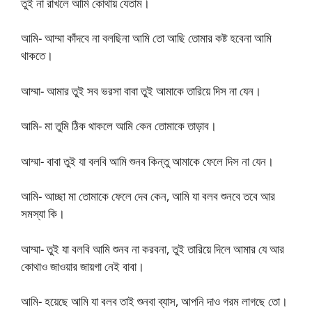
তুই না রাখলে আমি কোথায় যেতাম।
আমি- আম্মা কাঁদবে না বলছিনা আমি তো আছি তোমার কষ্ট হবেনা আমি
থাকতে।
আম্মা- আমার তুই সব ভরসা বাবা তুই আমাকে তারিয়ে দিস না যেন।
আমি- মা তুমি ঠিক থাকলে আমি কেন তোমাকে তাড়াব।
আম্মা- বাবা তুই যা বলবি আমি শুনব কিন্তু আমাকে ফেলে দিস না যেন।
আমি- আচ্ছা মা তোমাকে ফেলে দেব কেন, আমি যা বলব শুনবে তবে আর
সমস্যা কি।
আম্মা- তুই যা বলবি আমি শুনব না করবনা, তুই তারিয়ে দিলে আমার যে আর
কোথাও জাওয়ার জায়গা নেই বাবা।
আমি- হয়েছে আমি যা বলব তাই শুনবা ব্যাস, আপনি দাও গরম লাগছে তো।