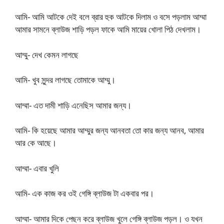
আমি- আমি আটকে দেই বলে ব্রার হুক আটকে দিলাম ও বসে পড়লাম আম্মা
আমার সামনে ব্লাউজ শাড়ি পড়ল ফাকে আমি মায়ের খোলা পিঠ দেখলাম।
আম্মু- দেখ কেমন লাগছে
আমি- খুব সুন্দর লাগছে তোমাকে আম্মু।
আম্মা- এত দামী শাড়ি এনেছিস আমার জন্য।
আমি- কি হয়েছে আমার আম্মুর জন্য আনবতা তো কার জন্য আনব, আমার
আর কে আছে।
আম্মা- এবার খুলি
আমি- এক কাজ কর ওই গেঙ্গি ব্লাউজ টা একবার পর।
আম্মা- আমার দিকে পেছন করে ব্লাউজ খুলে গেঙ্গি ব্লাউজ পড়ল। ও যখন