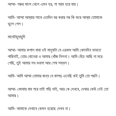
আম্মা- গরুর মাংস খেলে এমন হয়, গা গরম হয়ে যায়।
আমি- আম্মা আব্বার সাথে এতদিন ঘর করার পর কি করে আব্বা তোমাকে
ভুলে গেল।
মাবেটাচুদাচুদি
আম্মা- আমার কপাল বাবা ওই মানুষটা যে এরকম আমি কোনদিন ভাবতে
পারিনাই, তোর বোনেরা ও আমার খোঁজ নিলনা। আমি বেঁচে আছি না মরে
গেছি, তুই আমার সব ভরসা আর শেষ সম্বল।
আমি- আমি আম্মা তোমার জন্য যে কাপড় এনেছি কই তুমি তো পরনি।
আম্মা- কোথায় যাব পরে তাই পড়ি নাই, আর কে দেখবে, দেখার কেউ নেই তো
আমার।
আমি- আমাকে দেখাবে কেমন হয়েছে দেখব না।