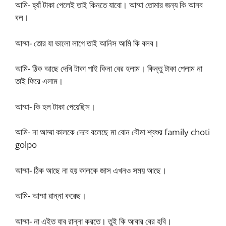
আমি- হ্যাঁ টাকা পেলেই তাই কিনতে যাবো। আম্মা তোমার জন্য কি আনব
বল।
আম্মা- তোর যা ভালো লাগে তাই আনিস আমি কি বলব।
আমি- ঠিক আছে দেখি টাকা পাই কিনা বের হলাম। কিন্তু টাকা পেলাম না
তাই ফিরে এলাম।
আম্মা- কি হল টাকা পেয়েছিস।
আমি- না আম্মা কালকে দেবে বলেছে মা বোন বৌমা শ্বশুর family choti
golpo
আম্মা- ঠিক আছে না হয় কালকে জাস এখনও সময় আছে।
আমি- আম্মা রান্না করেছ।
আম্মা- না এইত যাব রান্না করতে। তুই কি আবার বের হবি।