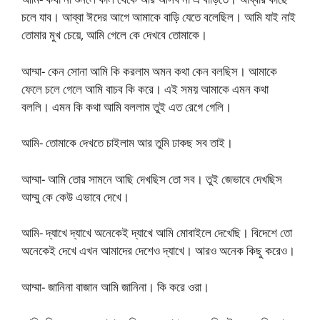
চলে যাব। আব্বা ঈদের আগে আমাকে বাড়ি যেতে বলেছিল। আমি যাই নাই
তোমার মুখ চেয়ে, আমি গেলে কে দেখবে তোমাকে।
আম্মা- কেন সোনা আমি কি করলাম অমন কথা কেন বলছিস। আমাকে
ফেলে চলে গেলে আমি বাচব কি করে। এই সময় আমাকে এমন কথা
বললি। এমন কি কথা আমি বললাম তুই এত রেগে গেলি।
আমি- তোমাকে দেখতে চাইলাম আর তুমি ঢাকছ সব তাই।
আম্মা- আমি তোর সামনে আছি দেখছিস তো সব। তুই জেভাবে দেখছিস
আম্মু কে কেউ এভাবে দেখে।
আমি- দ্যাখে দ্যাখে অনেকেই দ্যাখে আমি মোবাইলে দেখেছি। বিদেশে তো
অনেকেই দেখে এখন আমাদের দেশেও দ্যাখে। আরও অনেক কিছু করেও।
আম্মা- জানিনা বাজান আমি জানিনা। কি করে ওরা।