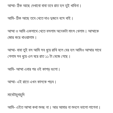
আম্মা- ঠিক আছে দেখাবো বাবা তবে রাত হল তুই খাবিনা।
আমি- ঠিক আছে তবে খেতে দাও দুজনে বসে খাই।
আম্মা ও আমি একসাথে খেতে বসলাম অনেকটা মাংস খেলাম। আম্মাকে
জোর করে খাওয়ালাম।
আম্মা- বাবা তুই বস আমি সব ধুয়ে রাখি বলে বের হল আমিও আম্মার সাথে
গেলাম সব ধুয়ে এল ঘরে রাত ১১ টা বেজে গেছে।
আমি- আম্মা এবার পর ওই কাপড় গুলো।
আম্মা- এই রাতে এখন কালকে পড়ব।
মাবেটাচুদাচুদি
আমি- এইত আম্মা কথা শুনছ না। আর আমার না শুনলে ভালো লাগেনা।