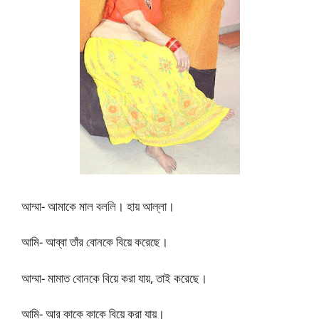
আম্মা- আমাকে মাল বললি। হায় আল্লা।
আমি- আব্বা তাঁর বোনকে বিয়ে করেছে।
আম্মা- মামাত বোনকে বিয়ে করা যায়, তাই করেছে।
আমি- আর কাকে কাকে বিয়ে করা যায়।