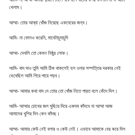
খেলাম।
আম্মা- তোর আব্বা খোঁজ নিয়েছে একবেরের জন্য।
আমি- না ফোনও করেনি, মাবেটাচুদাচুদি
আম্মা- দেখলি তো কেমন নিষ্ঠুর লোক।
আমি- বাদ দাও তুমি আমি ঠিক থাকলেই হল ওনার সম্পত্তির দরকার নেই
ভেবেছিল আমি গিয়ে পায়ে পড়ব।
আম্মা- আমার কথা বাদ দে তোর তো খোঁজ নিতে পারত বলে কেঁদে দিল।
আমি- আম্মার চোখের জল মুছিয়ে দিয়ে একদম কাঁদবে না আম্মা আজ
আমাদের খুশির দিন কেন কাঁদছ।
আম্মা- আমার কেউ নেই বলার ও কেউ নেই। এভাবে আমাকে বের করে দিল