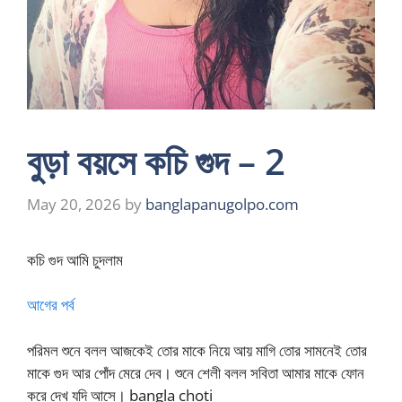
বুড়া বয়সে কচি গুদ – 2
May 20, 2026
by
banglapanugolpo.com
কচি গুদ আমি চুদলাম
আগের পর্ব
পরিমল শুনে বলল আজকেই তোর মাকে নিয়ে আয় মাগি তোর সামনেই তোর
মাকে গুদ আর পোঁদ মেরে দেব। শুনে শেলী বলল সবিতা আমার মাকে ফোন
করে দেখ যদি আসে। bangla choti