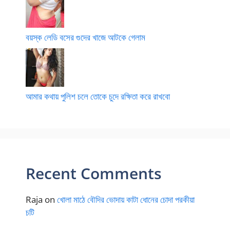
বয়স্ক লেডি বসের গুদের খাজে আটকে গেলাম
আমার কথায় পুলিশ চলে তোকে চুদে রক্ষিতা করে রাখবো
Recent Comments
Raja
on
খোলা মাঠে বৌদির ভোদায় কাটা ধোনের চোদা পরকীয়া
চটি