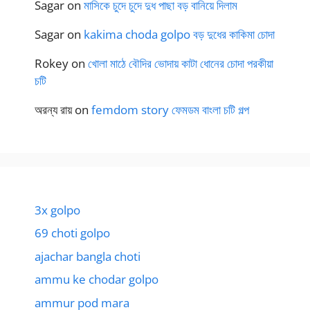
Sagar
on
মাসিকে চুদে চুদে দুধ পাছা বড় বানিয়ে দিলাম
Sagar
on
kakima choda golpo বড় দুধের কাকিমা চোদা
Rokey
on
খোলা মাঠে বৌদির ভোদায় কাটা ধোনের চোদা পরকীয়া
চটি
অরন্য রায়
on
femdom story ফেমডম বাংলা চটি গল্প
3x golpo
69 choti golpo
ajachar bangla choti
ammu ke chodar golpo
ammur pod mara