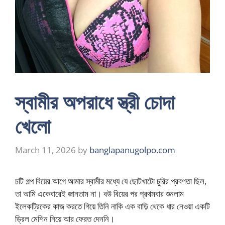
স্বামীর অপরাধে স্ত্রী চোদা
খেলো
March 11, 2026
by
banglapanugolpo.com
চটি গল্প বিয়ের আগে আমার স্বামীর মধ্যে যে ছোটখাটো চুরির প্রবণতা ছিল,
তা আমি একেবারেই জানতাম না। বউ বিয়ের পর প্রথমবার শুনলাম
ইলেকট্রিকের কাজ করতে গিয়ে তিনি নাকি এক বাড়ি থেকে ধার নেওয়া একটি
ড্রিল মেশিন নিয়ে আর ফেরত দেননি।