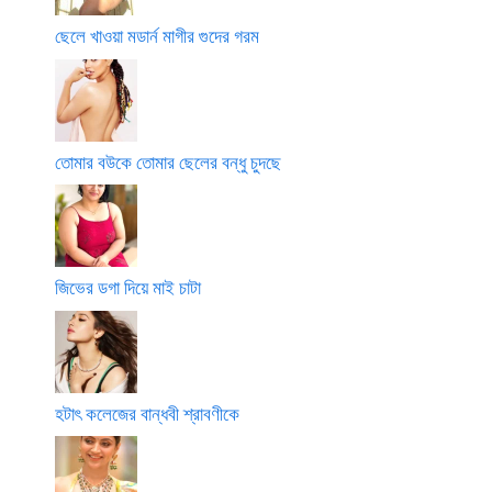
ছেলে খাওয়া মডার্ন মাগীর গুদের গরম
তোমার বউকে তোমার ছেলের বন্ধু চুদছে
জিভের ডগা দিয়ে মাই চাটা
হটাৎ কলেজের বান্ধবী শ্রাবণীকে