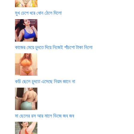
মুখ চেপে ধরে ধোন ঠেলে দিলো
কাজের মেয়ে চুদতে দিয়ে নিজেই পাঁচশো টাকা নিলো
কচি ছেলে চুদতে এসেছে নিয়ম জানে না
মা ছেলের রস আর মালে ভিজে জব জব