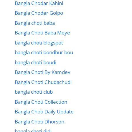
Bangla Chodar Kahini
Bangla Choder Golpo
Bangla choti baba
Bangla Choti Baba Meye
bangla choti blogspot
bangla choti bondhur bou
bangla choti boudi
Bangla Choti By Kamdev
Bangla Choti Chudachudi
bangla choti club
Bangla Choti Collection
Bangla Choti Daily Update
Bangla Choti Dhorson
bangla choti didi