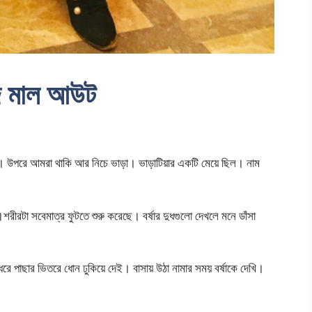
দে মাল আউট
। উপরে আমরা থাকি আর নিচে ভাড়া। ভাড়াটিয়ার একটি মেয়ে ছিল। নাম
রীরটা সবেমাত্র ফুটতে শুরু করেছে। বর্ষার দুধগুলো দেখলে মনে ডাঁসা
 ধরে পাছার ভিতরে ধোন ঢুকিয়ে দেই। বাসায় উঠা নামার সময় বর্ষাকে দেখি।