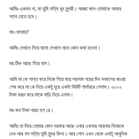
আমিঃ একদম না, মা তুমি সত্যি খুব সুন্দরী। আচ্ছা কাল তোমাকে আমার
সাথে যেতে হবে।
মাঃ কোথায়?
আমিঃ যেখানে নিয়ে যাবো সেখানে যাবে কোন কথা হবেনা।
মাঃ ঠিক আছে নিয়ে যাস।
আমি মা কে শান্ত করে নিজে গিয়ে শুয়ে পড়লাম পরের দিন সকালের খাওয়া
শেষ করে মা কে নিয়ে একটু দূরে একটা বিউটি পার্লাররে গেলাম। ২০০০
টাকা খরচা করে মাকে বাড়ি নিয়ে এলাম।
মাঃ কত টাকা খরচা হল রে।
আমিঃ তা দিয়ে তোমার কোন দরকার আছে এবার একবার আয়নায় নিজেকে
দেখ আর বল সত্যি তুমি সুন্দর কিনা। আর শোন এখন থেকে একটু আধুনিক