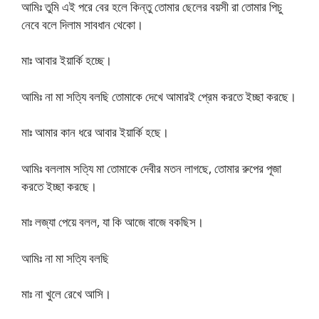
আমিঃ তুমি এই পরে বের হলে কিন্তু তোমার ছেলের বয়সী রা তোমার পিচু
নেবে বলে দিলাম সাবধান থেকো।
মাঃ আবার ইয়ার্কি হচ্ছে।
আমিঃ না মা সত্যি বলছি তোমাকে দেখে আমারই প্রেম করতে ইচ্ছা করছে।
মাঃ আমার কান ধরে আবার ইয়ার্কি হছে।
আমিঃ বললাম সত্যি মা তোমাকে দেবীর মতন লাগছে, তোমার রুপের পূজা
করতে ইচ্ছা করছে।
মাঃ লজ্যা পেয়ে বলল, যা কি আজে বাজে বকছিস।
আমিঃ না মা সত্যি বলছি
মাঃ না খুলে রেখে আসি।