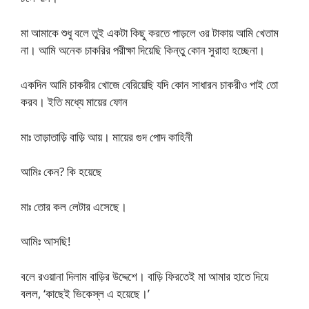
মা আমাকে শুধু বলে তুই একটা কিছু করতে পাড়লে ওর টাকায় আমি খেতাম
না। আমি অনেক চাকরির পরীক্ষা দিয়েছি কিন্তু কোন সুরাহা হচ্ছেনা।
একদিন আমি চাকরীর খোজে বেরিয়েছি যদি কোন সাধারন চাকরীও পাই তো
করব। ইতি মধ্যে মায়ের ফোন
মাঃ তাড়াতাড়ি বাড়ি আয়। মায়ের গুদ পোদ কাহিনী
আমিঃ কেন? কি হয়েছে
মাঃ তোর কল লেটার এসেছে।
আমিঃ আসছি!
বলে রওয়ানা দিলাম বাড়ির উদ্দেশে। বাড়ি ফিরতেই মা আমার হাতে দিয়ে
বলল, ‘কাছেই ভিকেস্ল এ হয়েছে।’