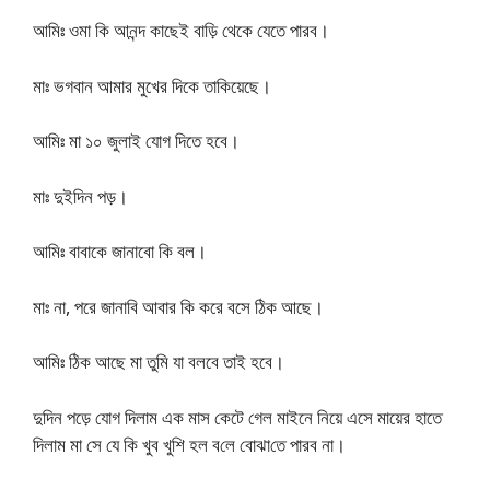
আমিঃ ওমা কি আনন্দ কাছেই বাড়ি থেকে যেতে পারব।
মাঃ ভগবান আমার মুখের দিকে তাকিয়েছে।
আমিঃ মা ১০ জুলাই যোগ দিতে হবে।
মাঃ দুইদিন পড়।
আমিঃ বাবাকে জানাবো কি বল।
মাঃ না, পরে জানাবি আবার কি করে বসে ঠিক আছে।
আমিঃ ঠিক আছে মা তুমি যা বলবে তাই হবে।
দুদিন পড়ে যোগ দিলাম এক মাস কেটে গেল মাইনে নিয়ে এসে মায়ের হাতে
দিলাম মা সে যে কি খুব খুশি হল ব‌লে বোঝা‌তে পারব না।