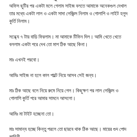
অফিস ছুটির পর একটা মলে গেলাম সাইজ বলতে আমাকে অনেকগুল দেখাল
তার মধ্যে একটা লাল ও একটা সাদা লেজ্ঞিন্স নিলাম ও গোলাপি ও লাইট হলুদ
কুর্তি নিলাম।
সন্ধ্যে ৭ টায় বাড়ি ফিরলাম। মা আমাকে টিফিন দিল। আমি খেতে খেতে
বললাম একটা পরে দেখ তো মাপ ঠিক আছে কিনা।
মাঃ এখনই পরবো।
আমিঃ সাইজ না হলে কাল পাল্টে নিয়ে আসব সেই জন্য।
মাঃ ঠিক আছে বলে নিয়ে রুমে নিয়ে গেল। কিছুক্ষণ পর লাল লেজ্ঞিন্স ও
গোলাপি কুর্তি পরে আমার সামনে আসলো।
আমিঃ মা টাইট হচ্ছেনা তো।
মাঃ সামান্য হচ্ছে কিন্তু পরলে তো ছারবে থাক ঠিক আছে। মায়ের গুদ পোদ
কাহিনী