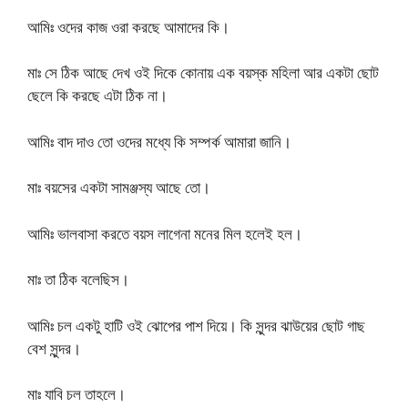
আমিঃ ওদের কাজ ওরা করছে আমাদের কি।
মাঃ সে ঠিক আছে দেখ ওই দিকে কোনায় এক বয়স্ক মহিলা আর একটা ছোট
ছেলে কি করছে এটা ঠিক না।
আমিঃ বাদ দাও তো ওদের মধ্যে কি সম্পর্ক আমারা জানি।
মাঃ বয়সের একটা সামঞ্জস্য আছে তো।
আমিঃ ভালবাসা করতে বয়স লাগেনা মনের মিল হলেই হল।
মাঃ তা ঠিক বলেছিস।
আমিঃ চল একটু হাটি ওই ঝোপের পাশ দিয়ে। কি সুন্দর ঝাউয়ের ছোট গাছ
বেশ সুন্দর।
মাঃ যাবি চল তাহলে।