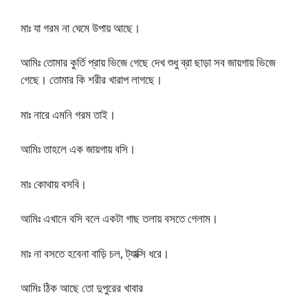
মাঃ যা গরম না ঘেমে উপায় আছে।
আমিঃ তোমার কুর্তি প্রায় ভিজে গেছে দেখ শুধু ব্রা ছাড়া সব জায়গায় ভিজে
গেছে। তোমার কি শরীর খারাপ লাগছে।
মাঃ নারে এমনি গরম তাই।
আমিঃ তাহলে এক জায়গায় বসি।
মাঃ কোথায় বসবি।
আমিঃ এখানে বসি বলে একটা গাছ তলায় বসতে গেলাম।
মাঃ না বসতে হবেনা বাড়ি চল, ট্যাক্সি ধরে।
আমিঃ ঠিক আছে তো দুপুরের খাবার