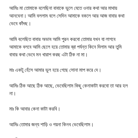
আমিঃ মা তোমাকে বলেছিনা বাবাকে ভুলে যেতে ওনার কথা আর মাথায়
আনবেনা। আমি বললাম বলে সেদিন আমাকে বকলে আর আজ বাবার কথা
ভেবে কাঁদছ।
আমি বলেছিত বাবার অভাব আমি পুরন করবো তোমার যখন যা লাগবে
আমাকে বলবে আমি ছেলে হয়ে তোমার ব্রা পর্যন্ত কিনে দিলাম আর তুমি
বাবার কথা ভেবে মন খারাপ করছ এটা ঠিক না মা।
মাঃ একটু হেঁসে আমার ভুল হয়ে গেছে সোনা মাপ করে দে।
আমিঃ ঠিক আছে ঠিক আছে, ভেবেছিলাম কিছু কেনাকাটা করবো তা আর হল
না।
মাঃ কি আবার কেনা কাটা করবি।
আমিঃ তোমার জন্য শাড়ি ও গয়না কিনব ভেবেছিলাম।