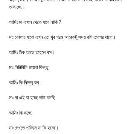
তাকাচ্ছে।
আমিঃ মা এখান থেকে যাবে নাকি ?
মাঃ কোথায় যাবো এখন তো খুব গরম আরেকটু সময় বসি তারপর যাবো।
আমিঃ ঠিক আছে তাহলে বস।
মাঃ নিরিবিলি জায়গা কিন্তু
আমিঃ কি কিন্তু বল।
মাঃ না এই যা হচ্ছে তাই বলছি
আমিঃ কি হচ্ছে
মাঃ দেখতে পাচ্ছিস না কি হচ্ছে।