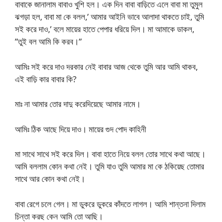
বাবাকে জানালাম বাবাও খুশি হল। এক দিন বাবা বাড়িতে এলে বাবা মা তুমুল
ঝগড়া হল, বাবা মা কে বলল,’ আমার আইনি ভাবে আলাদা থাকতে চাই, তুমি
সই করে দাও,’ বলে মায়ের হাতে পেপার ধরিয়ে দিল। মা আমাকে ডাকল,
”তুই বল আমি কি করব।”
আমিঃ সই করে দাও দরকার নেই বাবার আজ থেকে তুমি আর আমি থাকব,
এই বাড়ি কার বাবার কি?
মাঃ না আমার তোর দাদু করেদিয়েছে আমার নামে।
আমিঃ ঠিক আছে দিয়ে দাও। মায়ের গুদ পোদ কাহিনী
মা সাথে সাথে সই করে দিল। বাবা হাতে নিয়ে বলল তোর সাথে কথা আছে।
আমি বললাম কোন কথা নেই। তুমি যাও তুমি আমার মা কে ঠকিয়েছ তোমার
সাথে আর কোন কথা নেই।
বাবা রেগে চলে গেল। মা ডুকরে ডুকরে কাঁদতে লাগল। আমি শান্তনা দিলাম
চিন্তা করছ কেন আমি তো আছি।