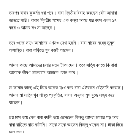
তারপর বাবার কুকর্মর ধরা পরে। বাবা দ্বিতীয় বিবাহ করছেন যেটা আমারা
জানতে পারি। বাবার দ্বিতীয় পক্ষের এক কন্যা আছে যার বয়স এখন ১৭
বছর ও আমার সৎ মা আছেন।
তবে ওদের সাথে আমাদের এখনও দেখা হয়নি। বাবা মায়ের মধ্যে তুমুল
অশান্তি। বাবা বাড়িতে খুব কমই আসেন।
আমার কাছে আমাদের চলার মতন টাকা দেন। তবে সত্যি বলতে কি বাবা
আমাকে ভীষণ ভালবাসে আমাকে ফোন করে।
মা আমার কাছে এই নিয়ে অনেক দুঃখ করে বাবা এইরকম বেইমানি করেছে।
আমার মা সত্যি খুব শান্ত প্রকৃতির, বাবার অন্যায় মুখ বুজে সজ্য করে
যাচ্ছেন।
ছয় মাস হয়ে গেল বাবা বদলি হয়ে এসেছেন কিন্তু আমরা জানার পড় আর
বাবা বাড়িতে রাত কাটানি। মাঝে মাঝে আসেন কিন্তু থাকেন না। টাকা দিয়ে
চলে যান।