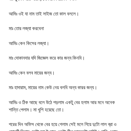
আমিঃ ওই যা নাম তাই সাইজ তো কাল বললে।
মাঃ তোর লজ্যা করবেনা
আমিঃ কেন কিসের লজ্যা।
মাঃ দোকানদার যদি জিজ্ঞেস করে কার জন্য কিনবি।
আমিঃ কেন বলব মায়ের জন্য।
মাঃ হাদারাম, মায়ের নাম কেউ নেয় বলবি অন্য কারর জন্য।
আমিঃ ও ঠিক আছে বলে উঠে পড়লাম একটু বের হলাম আর মনে অনেক
শান্তি পেলাম। মা খুশি হয়েছে তো।
পরের দিন অফিস থেকে বের হয়ে গেলাম সেই মলে গিয়ে দুটো লাল ব্রা ও