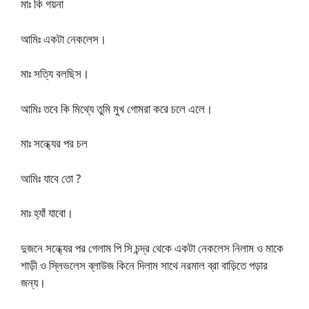
মাঃ কি গয়না
আমিঃ একটা নেকলেস।
মাঃ সত্যি বলছিস।
আমিঃ তবে কি মিথ্যে তুমি মুখ গোমরা করে চলে এলে।
মাঃ সন্ধ্যের পর চল
আমিঃ যাবে তো ?
মাঃ হ্যাঁ যাবো।
দুজনে সন্ধ্যের পর গেলাম পি সি চন্দ্র থেকে একটা নেকলেস নিলাম ও মাকে
শাড়ী ও স্লিভলেস ব্লাউজ কিনে দিলাম সাথে নরমাল ব্রা বাড়িতে পড়ার
জন্য।