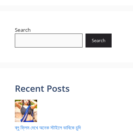
Search
Search
Recent Posts
ব্লু ফ্লিম দেখে অনেক স্টাইলে ভাবিকে চুদি