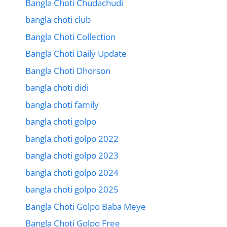
Bangla Choti Chudachudi
bangla choti club
Bangla Choti Collection
Bangla Choti Daily Update
Bangla Choti Dhorson
bangla choti didi
bangla choti family
bangla choti golpo
bangla choti golpo 2022
bangla choti golpo 2023
bangla choti golpo 2024
bangla choti golpo 2025
Bangla Choti Golpo Baba Meye
Bangla Choti Golpo Free