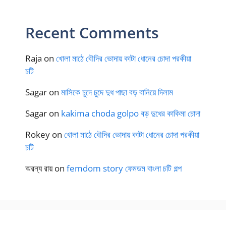
Recent Comments
Raja
on
খোলা মাঠে বৌদির ভোদায় কাটা ধোনের চোদা পরকীয়া
চটি
Sagar
on
মাসিকে চুদে চুদে দুধ পাছা বড় বানিয়ে দিলাম
Sagar
on
kakima choda golpo বড় দুধের কাকিমা চোদা
Rokey
on
খোলা মাঠে বৌদির ভোদায় কাটা ধোনের চোদা পরকীয়া
চটি
অরন্য রায়
on
femdom story ফেমডম বাংলা চটি গল্প