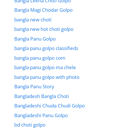
Bangla Lekha Choti Golpo
Bangla Magi Chodar Golpo
bangla new choti
bangla new hot choti golpo
Bangla Panu Golpo
bangla panu golpo classifieds
bangla panu golpo com
bangla panu golpo ma chele
bangla panu golpo with photo
Bangla Panu Story
Bangladesh Bangla Choti
Bangladeshi Chuda Chudi Golpo
Bangladeshi Panu Golpo
bd choti golpo