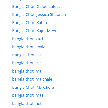
Bangla Choti Golpo Latest
Bangla Choti Jessica Shabnam
Bangla Choti Kahini
Bangla Choti Kajer Meye
bangla choti kaki
bangla choti khala
Bangla Choti List
bangla choti live
bangla choti ma
bangla choti ma chale
Bangla Choti Ma Chele
bangla choti masi
bangla choti net