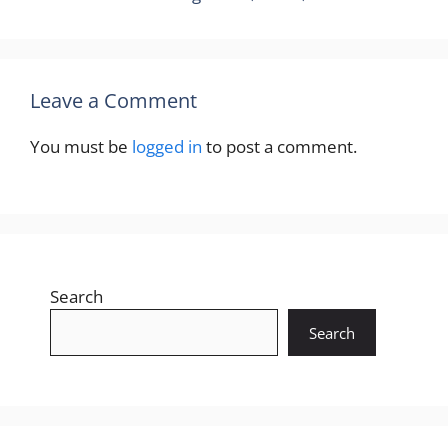
Leave a Comment
You must be
logged in
to post a comment.
Search
Search