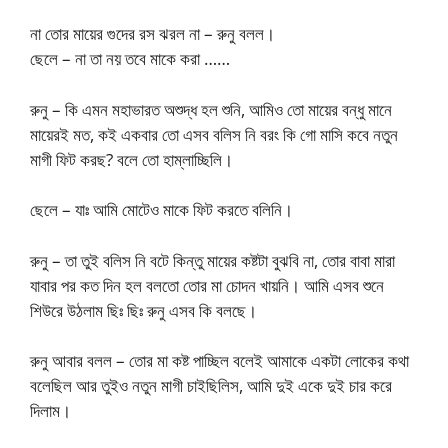
না তোর মায়ের গুদের রস ঝরল না – রুনু বলল।
ছেলে – না তা নয় তবে মাকে করা ……
রুনু – কি এমন মহাভারত অশুদ্ধ হল শুনি, আমিও তো মায়ের বন্ধু মানে
মায়েরই মত, কই একবার তো এসব বলিস নি বরং কি গো মাসি কবে নতুন
মাগী ফিট করছ? বলে তো হাম্লাচ্ছিলি।
ছেলে – যাঃ আমি মোটেও মাকে ফিট করতে বলিনি।
রুনু – তা তুই বলিস নি বটে কিন্তু মায়ের কষ্টটা বুঝবি না, তোর বাবা মারা
যাবার পর কত দিন হল বলতো তোর মা চোদন খায়নি। আমি এসব শুনে
শিউরে উঠলাম ছিঃ ছিঃ রুনু এসব কি বলছে।
রুনু আবার বলল – তোর মা কষ্ট পাচ্ছিল বলেই আমাকে একটা লোকের কথা
বলেছিল আর তুইও নতুন মাগী চাইছিলিস, আমি দুই একে দুই চার করে
দিলাম।