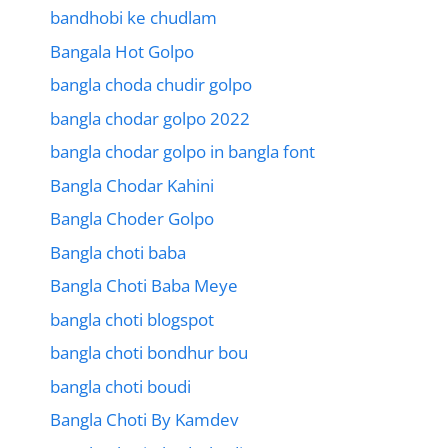
bandhobi ke chudlam
Bangala Hot Golpo
bangla choda chudir golpo
bangla chodar golpo 2022
bangla chodar golpo in bangla font
Bangla Chodar Kahini
Bangla Choder Golpo
Bangla choti baba
Bangla Choti Baba Meye
bangla choti blogspot
bangla choti bondhur bou
bangla choti boudi
Bangla Choti By Kamdev