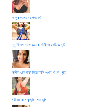
আপুর কনডমের প্যাকেট
ব্লু ফ্লিম দেখে অনেক স্টাইলে ভাবিকে চুদি
ভাবীর গুদে বাড়া দিয়ে আমি এখন পাগল প্রায়
বউয়ের রসে বুড়োর ধোন ডুবি