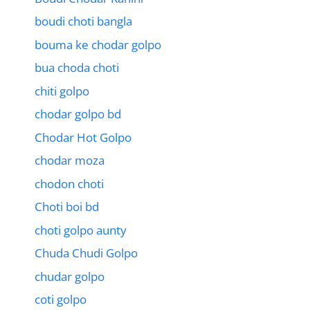
boudi choti bangla
bouma ke chodar golpo
bua choda choti
chiti golpo
chodar golpo bd
Chodar Hot Golpo
chodar moza
chodon choti
Choti boi bd
choti golpo aunty
Chuda Chudi Golpo
chudar golpo
coti golpo