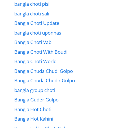
bangla choti pisi
bangla choti sali
Bangla Choti Update
bangla choti uponnas
Bangla Choti Vabi
Bangla Choti With Boudi
Bangla Choti World
Bangla Chuda Chudi Golpo
Bangla Chuda Chudir Golpo
bangla group choti
Bangla Guder Golpo
Bangla Hot Choti
Bangla Hot Kahini