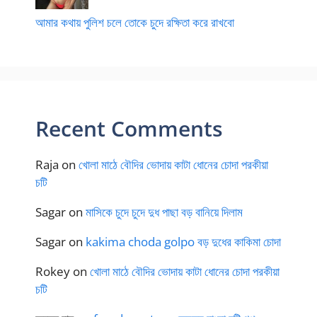
আমার কথায় পুলিশ চলে তোকে চুদে রক্ষিতা করে রাখবো
Recent Comments
Raja
on
খোলা মাঠে বৌদির ভোদায় কাটা ধোনের চোদা পরকীয়া
চটি
Sagar
on
মাসিকে চুদে চুদে দুধ পাছা বড় বানিয়ে দিলাম
Sagar
on
kakima choda golpo বড় দুধের কাকিমা চোদা
Rokey
on
খোলা মাঠে বৌদির ভোদায় কাটা ধোনের চোদা পরকীয়া
চটি