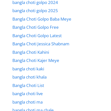
bangla choti golpo 2024
bangla choti golpo 2025
Bangla Choti Golpo Baba Meye
Bangla Choti Golpo Free
Bangla Choti Golpo Latest
Bangla Choti Jessica Shabnam
Bangla Choti Kahini
Bangla Choti Kajer Meye
bangla choti kaki
bangla choti khala
Bangla Choti List
bangla choti live
bangla choti ma
bangla choti ma chale