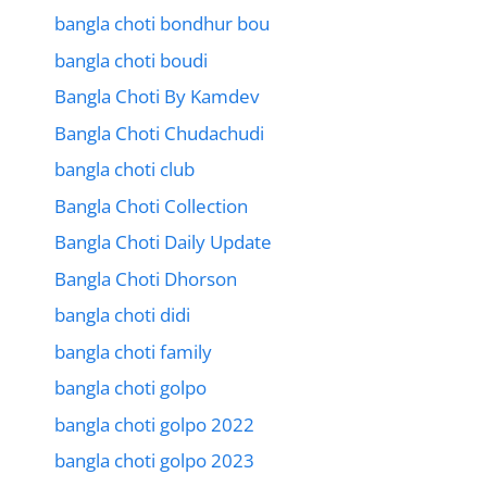
bangla choti bondhur bou
bangla choti boudi
Bangla Choti By Kamdev
Bangla Choti Chudachudi
bangla choti club
Bangla Choti Collection
Bangla Choti Daily Update
Bangla Choti Dhorson
bangla choti didi
bangla choti family
bangla choti golpo
bangla choti golpo 2022
bangla choti golpo 2023