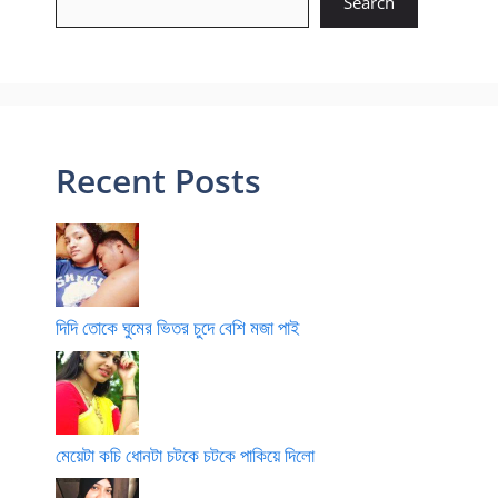
Search
Recent Posts
দিদি তোকে ঘুমের ভিতর চুদে বেশি মজা পাই
মেয়েটা কচি ধোনটা চটকে চটকে পাকিয়ে দিলো