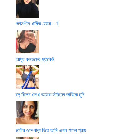
পর্দানশীল ধার্মিক ভোদা – 1
আপুর কনডমের প্যাকেট
ব্লু ফ্লিম দেখে অনেক স্টাইলে ভাবিকে চুদি
ভাবীর গুদে বাড়া দিয়ে আমি এখন পাগল প্রায়