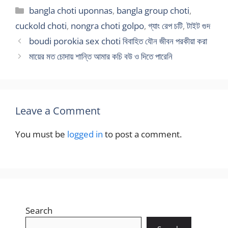
Categories
bangla choti uponnas
,
bangla group choti
,
cuckold choti
,
nongra choti golpo
,
গ্যাং রেপ চটি
,
টাইট গুদ
boudi porokia sex choti বিবাহিত যৌন জীবন পরকীয়া করা
মায়ের মত চোদায় শান্তি আমার কচি বউ ও দিতে পারেনি
Leave a Comment
You must be
logged in
to post a comment.
Search