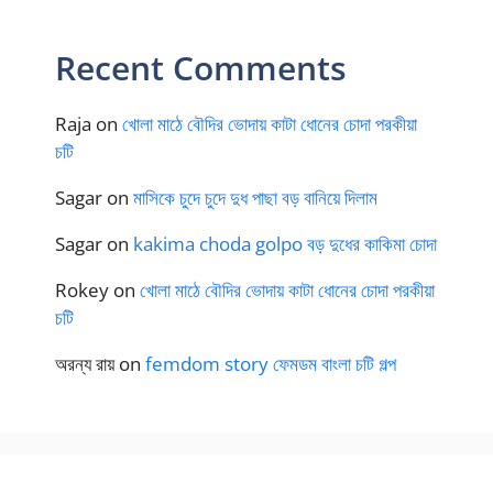
Recent Comments
Raja
on
খোলা মাঠে বৌদির ভোদায় কাটা ধোনের চোদা পরকীয়া
চটি
Sagar
on
মাসিকে চুদে চুদে দুধ পাছা বড় বানিয়ে দিলাম
Sagar
on
kakima choda golpo বড় দুধের কাকিমা চোদা
Rokey
on
খোলা মাঠে বৌদির ভোদায় কাটা ধোনের চোদা পরকীয়া
চটি
অরন্য রায়
on
femdom story ফেমডম বাংলা চটি গল্প