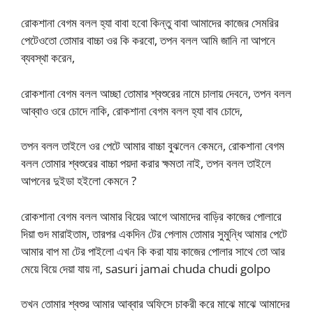
রোকশানা বেগম বলল হ্যা বাবা হবো কিন্তু বাবা আমাদের কাজের সেমরির
পেটেওতো তোমার বাচ্চা ওর কি করবো, তপন বলল আমি জানি না আপনে
ব্যবস্থা করেন,
রোকশানা বেগম বলল আচ্ছা তোমার শ্বশুরের নামে চালায় দেবনে, তপন বলল
আব্বাও ওরে চোদে নাকি, রোকশানা বেগম বলল হ্যা বাব চোদে,
তপন বলল তাইলে ওর পেটে আমার বাচ্চা বুঝলেন কেমনে, রোকশানা বেগম
বলল তোমার শ্বশুরের বাচ্চা পয়দা করার ক্ষমতা নাই, তপন বলল তাইলে
আপনের দুইডা হইলো কেমনে ?
রোকশানা বেগম বলল আমার বিয়ের আগে আমাদের বাড়ির কাজের পোলারে
দিয়া গুদ মারাইতাম, তারপর একদিন টের পেলাম তোমার সুমুন্ধি আমার পেটে
আমার বাপ মা টের পাইলো এখন কি করা যায় কাজের পোলার সাথে তো আর
মেয়ে বিয়ে দেয়া যায় না, sasuri jamai chuda chudi golpo
তখন তোমার শ্বশুর আমার আব্বার অফিসে চাকরী করে মাঝে মাঝে আমাদের