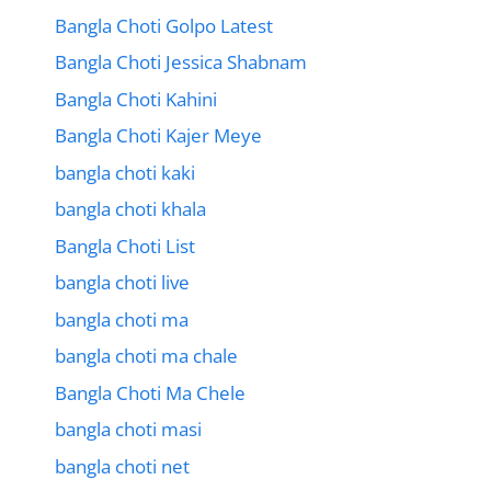
Bangla Choti Golpo Latest
Bangla Choti Jessica Shabnam
Bangla Choti Kahini
Bangla Choti Kajer Meye
bangla choti kaki
bangla choti khala
Bangla Choti List
bangla choti live
bangla choti ma
bangla choti ma chale
Bangla Choti Ma Chele
bangla choti masi
bangla choti net