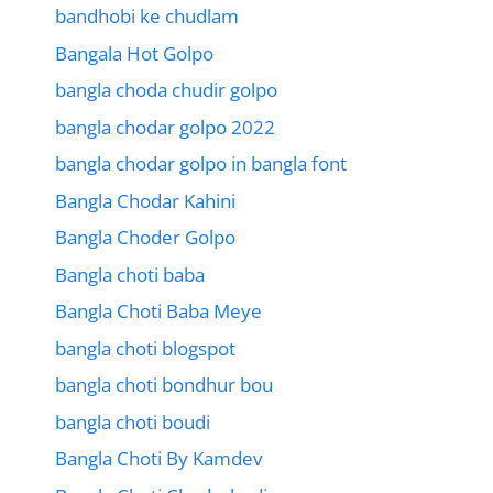
bandhobi ke chudlam
Bangala Hot Golpo
bangla choda chudir golpo
bangla chodar golpo 2022
bangla chodar golpo in bangla font
Bangla Chodar Kahini
Bangla Choder Golpo
Bangla choti baba
Bangla Choti Baba Meye
bangla choti blogspot
bangla choti bondhur bou
bangla choti boudi
Bangla Choti By Kamdev