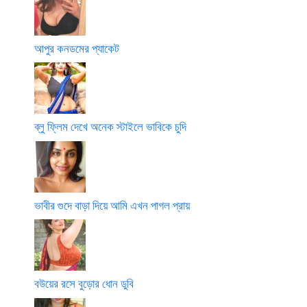
আপুর কনডমের প্যাকেট
ব্লু ফ্লিম দেখে অনেক স্টাইলে ভাবিকে চুদি
ভাবীর গুদে বাড়া দিয়ে আমি এখন পাগল প্রায়
বউয়ের রসে বুড়োর ধোন ডুবি