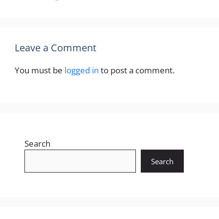
Leave a Comment
You must be
logged in
to post a comment.
Search
Search