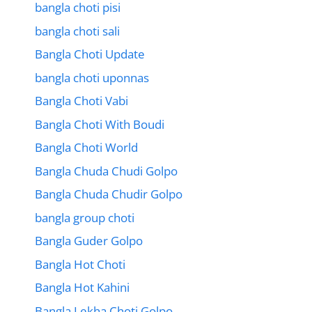
bangla choti pisi
bangla choti sali
Bangla Choti Update
bangla choti uponnas
Bangla Choti Vabi
Bangla Choti With Boudi
Bangla Choti World
Bangla Chuda Chudi Golpo
Bangla Chuda Chudir Golpo
bangla group choti
Bangla Guder Golpo
Bangla Hot Choti
Bangla Hot Kahini
Bangla Lekha Choti Golpo