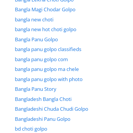
Bangla Magi Chodar Golpo
bangla new choti
bangla new hot choti golpo
Bangla Panu Golpo
bangla panu golpo classifieds
bangla panu golpo com
bangla panu golpo ma chele
bangla panu golpo with photo
Bangla Panu Story
Bangladesh Bangla Choti
Bangladeshi Chuda Chudi Golpo
Bangladeshi Panu Golpo
bd choti golpo