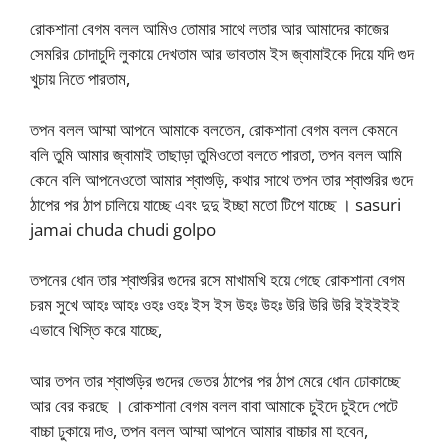
রোকশানা বেগম বলল আমিও তোমার সাথে লতার আর আমাদের কাজের
সেমরির চোদাচুদি লুকায়ে দেখতাম আর ভাবতাম ইস জ্বামাইকে দিয়ে যদি গুদ
খুচায় নিতে পারতাম,
তপন বলল আম্মা আপনে আমাকে বলতেন, রোকশানা বেগম বলল কেমনে
বলি তুমি আমার জ্বামাই তাছাড়া তুমিওতো বলতে পারতা, তপন বলল আমি
কেনে বলি আপনেওতো আমার শ্বাশুড়ি, কথার সাথে তপন তার শ্বাশুরির গুদে
ঠাপের পর ঠাপ চালিয়ে যাচ্ছে এবং দুদু ইচ্ছা মতো টিপে যাচ্ছে । sasuri
jamai chuda chudi golpo
তপনের ধোন তার শ্বাশুরির গুদের রসে মাখামখি হয়ে গেছে রোকশানা বেগম
চরম সুখে আহঃ আহঃ ওহঃ ওহঃ ইস ইস উহঃ উহঃ উরি উরি উরি ইইইইই
এভাবে খিস্তি করে যাচ্ছে,
আর তপন তার শ্বাশুড়ির গুদের ভেতর ঠাপের পর ঠাপ মেরে ধোন ঢোকাচ্ছে
আর বের করছে । রোকশানা বেগম বলল বাবা আমাকে চুইদে চুইদে পেটে
বাচ্চা ঢুকায়ে দাও, তপন বলল আম্মা আপনে আমার বাচ্চার মা হবেন,