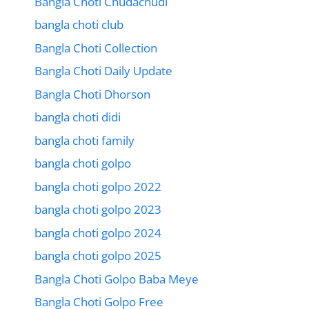
Bangla Choti Chudachudi
bangla choti club
Bangla Choti Collection
Bangla Choti Daily Update
Bangla Choti Dhorson
bangla choti didi
bangla choti family
bangla choti golpo
bangla choti golpo 2022
bangla choti golpo 2023
bangla choti golpo 2024
bangla choti golpo 2025
Bangla Choti Golpo Baba Meye
Bangla Choti Golpo Free