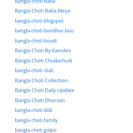
Bangla choti baba
Bangla Choti Baba Meye
bangla choti blogspot
bangla choti bondhur bou
bangla choti boudi
Bangla Choti By Kamdev
Bangla Choti Chudachudi
bangla choti club
Bangla Choti Collection
Bangla Choti Daily Update
Bangla Choti Dhorson
bangla choti didi
bangla choti family
bangla choti golpo