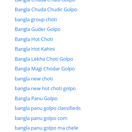
Bangla Chuda Chudir Golpo
bangla group choti
Bangla Guder Golpo
Bangla Hot Choti
Bangla Hot Kahini
Bangla Lekha Choti Golpo
Bangla Magi Chodar Golpo
bangla new choti
bangla new hot choti golpo
Bangla Panu Golpo
bangla panu golpo classifieds
bangla panu golpo com
bangla panu golpo ma chele