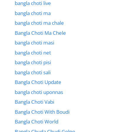
bangla choti live
bangla choti ma
bangla choti ma chale
Bangla Choti Ma Chele
bangla choti masi
bangla choti net
bangla choti pisi
bangla choti sali
Bangla Choti Update
bangla choti uponnas
Bangla Choti Vabi
Bangla Choti With Boudi
Bangla Choti World
Bangla Chuda Chudi Golpo