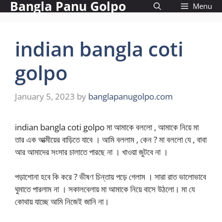
Bangla Panu Golpo
Skip
Menu
to
content
indian bangla coti
golpo
January 5, 2023
by
banglapanugolpo.com
indian bangla coti golpo মা আমাকে বললো , আমাকে নিয়ে মা
তার এক আত্মীয়ের বাড়িতে যাবে । আমি বললাম , কেন ? মা বললো যে , বাবা
আর আমাদের সংসার চালাতে পারছে না । খাওয়া জুটবে না ।
পড়াশোনা হবে কি করে ? ভীষণ চিন্তায় পড়ে গেলাম । সারা রাত ভালোভাবে
ঘুমাতে পারলাম না । সকালবেলায় মা আমাকে নিয়ে বাসে উঠলো। মা যে
কোথায় যাচ্ছে আমি নিজেই জানি না।