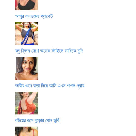
আপুর কনডমের প্যাকেট
ব্লু ফ্লিম দেখে অনেক স্টাইলে ভাবিকে চুদি
ভাবীর গুদে বাড়া দিয়ে আমি এখন পাগল প্রায়
বউয়ের রসে বুড়োর ধোন ডুবি