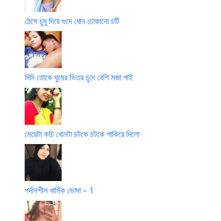
ঠেসে চুমু দিয়ে গুদে ধোন ঢোকানো চটি
দিদি তোকে ঘুমের ভিতর চুদে বেশি মজা পাই
মেয়েটা কচি ধোনটা চটকে চটকে পাকিয়ে দিলো
পর্দানশীল ধার্মিক ভোদা – 1