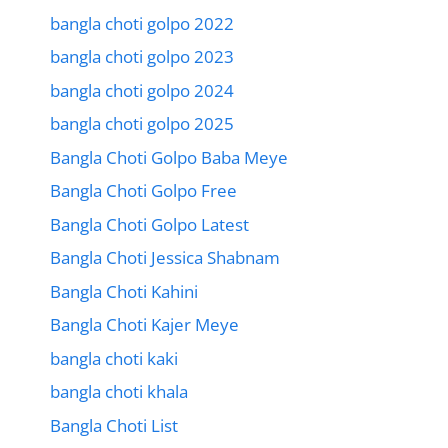
bangla choti golpo 2022
bangla choti golpo 2023
bangla choti golpo 2024
bangla choti golpo 2025
Bangla Choti Golpo Baba Meye
Bangla Choti Golpo Free
Bangla Choti Golpo Latest
Bangla Choti Jessica Shabnam
Bangla Choti Kahini
Bangla Choti Kajer Meye
bangla choti kaki
bangla choti khala
Bangla Choti List