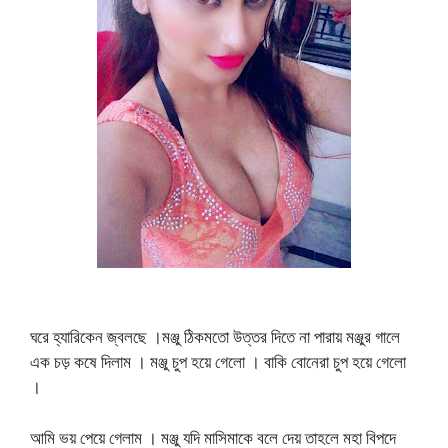
ঘরে হ্যারিকেন জ্বলছে ।মঞ্জু ঠিকমতো উত্তর দিতে না পারায় মঞ্জুর গালে
এক চড় কষে দিলাম । মঞ্জু চুপ হয়ে গেলো । বাকি বোনেরা চুপ হয়ে গেলো
।
আমি ভয় পেয়ে গেলাম । মঞ্জু যদি মাসিমাকে বলে দেয় তাহলে মহা বিপদে