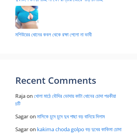
মশিউরের ধোনের কবল থেকে রক্ষা পেলো না ভাবী
Recent Comments
Raja
on
খোলা মাঠে বৌদির ভোদায় কাটা ধোনের চোদা পরকীয়া
চটি
Sagar
on
মাসিকে চুদে চুদে দুধ পাছা বড় বানিয়ে দিলাম
Sagar
on
kakima choda golpo বড় দুধের কাকিমা চোদা