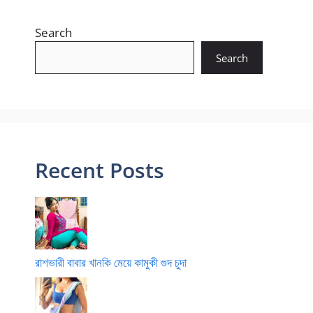
Search
Search
Recent Posts
রাশভারী বাবার খানকি মেয়ে কামুকী গুদ চুদা