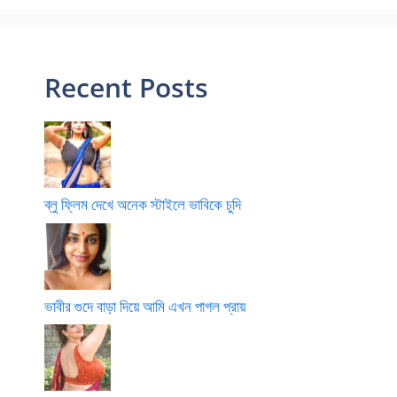
Recent Posts
ব্লু ফ্লিম দেখে অনেক স্টাইলে ভাবিকে চুদি
ভাবীর গুদে বাড়া দিয়ে আমি এখন পাগল প্রায়