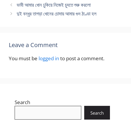
ভাবী আমার ধোন ঢুকিয়ে নিজেই চুদতে শুরু করলো
দুই বন্ধুর তাগড়া ধোনের চোদায় আমার গুদ ঠাণ্ডা হল
Leave a Comment
You must be
logged in
to post a comment.
Search
Search