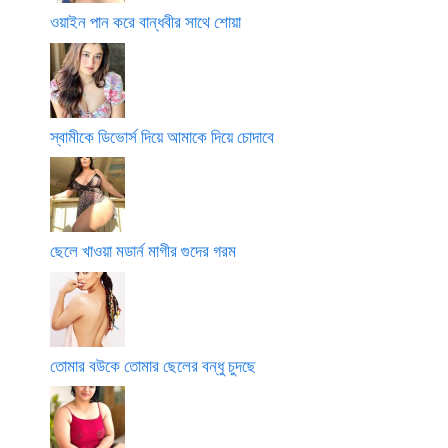
ওয়াইন পান করে বান্ধবীর সাথে শোয়া
স্বামীকে ডিভোর্স দিয়ে আমাকে দিয়ে চোদাবে
ছেলে খাওয়া মডার্ন মাগীর গুদের গরম
তোমার বউকে তোমার ছেলের বন্ধু চুদছে