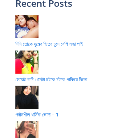
Recent Posts
দিদি তোকে ঘুমের ভিতর চুদে বেশি মজা পাই
মেয়েটা কচি ধোনটা চটকে চটকে পাকিয়ে দিলো
পর্দানশীল ধার্মিক ভোদা – 1