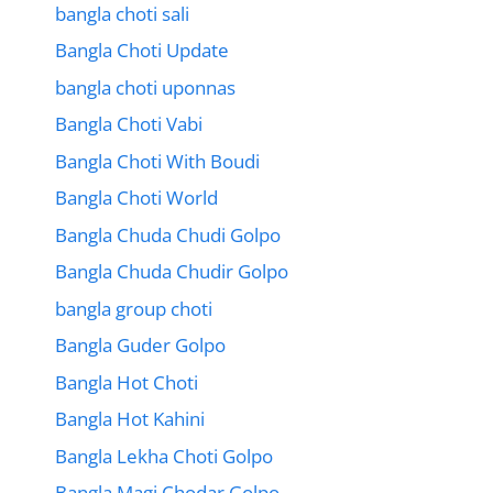
bangla choti sali
Bangla Choti Update
bangla choti uponnas
Bangla Choti Vabi
Bangla Choti With Boudi
Bangla Choti World
Bangla Chuda Chudi Golpo
Bangla Chuda Chudir Golpo
bangla group choti
Bangla Guder Golpo
Bangla Hot Choti
Bangla Hot Kahini
Bangla Lekha Choti Golpo
Bangla Magi Chodar Golpo