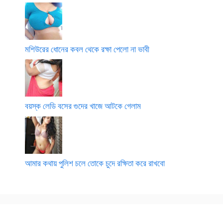
মশিউরের ধোনের কবল থেকে রক্ষা পেলো না ভাবী
বয়স্ক লেডি বসের গুদের খাজে আটকে গেলাম
আমার কথায় পুলিশ চলে তোকে চুদে রক্ষিতা করে রাখবো