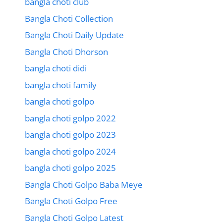
bangla choti club
Bangla Choti Collection
Bangla Choti Daily Update
Bangla Choti Dhorson
bangla choti didi
bangla choti family
bangla choti golpo
bangla choti golpo 2022
bangla choti golpo 2023
bangla choti golpo 2024
bangla choti golpo 2025
Bangla Choti Golpo Baba Meye
Bangla Choti Golpo Free
Bangla Choti Golpo Latest