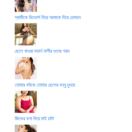
স্বামীকে ডিভোর্স দিয়ে আমাকে দিয়ে চোদাবে
ছেলে খাওয়া মডার্ন মাগীর গুদের গরম
তোমার বউকে তোমার ছেলের বন্ধু চুদছে
জিভের ডগা দিয়ে মাই চাটা