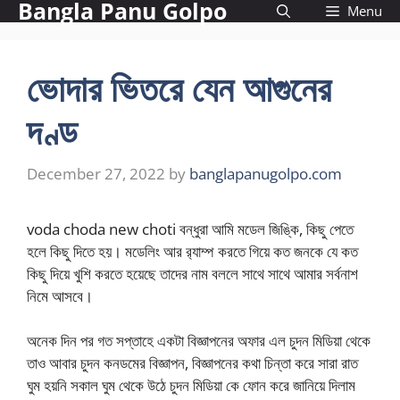
Bangla Panu Golpo
Skip
Menu
to
content
ভোদার ভিতরে যেন আগুনের
দণ্ড
December 27, 2022
by
banglapanugolpo.com
voda choda new choti বন্ধুরা আমি মডেল জিঙ্কি, কিছু পেতে
হলে কিছু দিতে হয়। মডেলিং আর র‍্যাম্প করতে গিয়ে কত জনকে যে কত
কিছু দিয়ে খুশি করতে হয়েছে তাদের নাম বললে সাথে সাথে আমার সর্বনাশ
নিমে আসবে।
অনেক দিন পর গত সপ্তাহে একটা বিজ্ঞাপনের অফার এল চুদন মিডিয়া থেকে
তাও আবার চুদন কনডমের বিজ্ঞাপন, বিজ্ঞাপনের কথা চিন্তা করে সারা রাত
ঘুম হয়নি সকাল ঘুম থেকে উঠে চুদন মিডিয়া কে ফোন করে জানিয়ে দিলাম