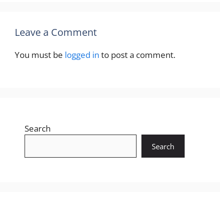
Leave a Comment
You must be
logged in
to post a comment.
Search
Search