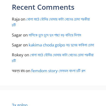
Recent Comments
Raja
on
খোলা মাঠে বৌদির ভোদায় কাটা ধোনের চোদা পরকীয়া
চটি
Sagar
on
মাসিকে চুদে চুদে দুধ পাছা বড় বানিয়ে দিলাম
Sagar
on
kakima choda golpo বড় দুধের কাকিমা চোদা
Rokey
on
খোলা মাঠে বৌদির ভোদায় কাটা ধোনের চোদা পরকীয়া
চটি
অরন্য রায়
on
femdom story ফেমডম বাংলা চটি গল্প
3x golpo