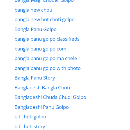
bangla new choti
bangla new hot choti golpo
Bangla Panu Golpo
bangla panu golpo classifieds
bangla panu golpo com
bangla panu golpo ma chele
bangla panu golpo with photo
Bangla Panu Story
Bangladesh Bangla Choti
Bangladeshi Chuda Chudi Golpo
Bangladeshi Panu Golpo
bd choti golpo
bd choti story