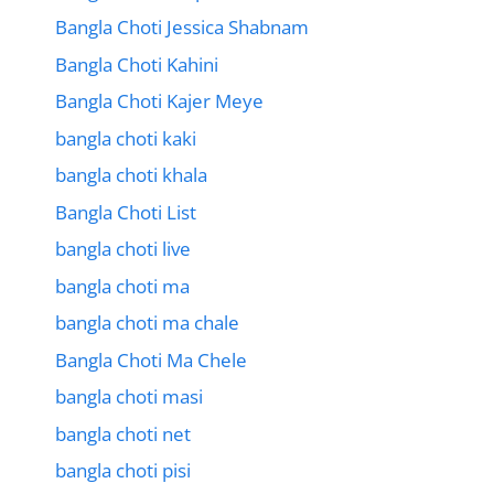
Bangla Choti Jessica Shabnam
Bangla Choti Kahini
Bangla Choti Kajer Meye
bangla choti kaki
bangla choti khala
Bangla Choti List
bangla choti live
bangla choti ma
bangla choti ma chale
Bangla Choti Ma Chele
bangla choti masi
bangla choti net
bangla choti pisi