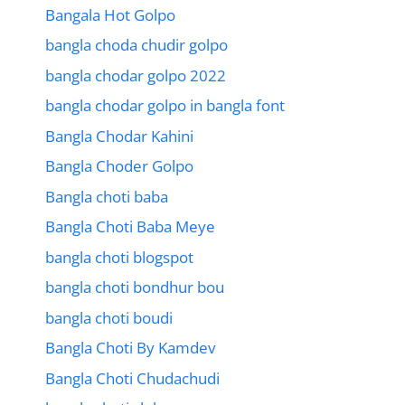
Bangala Hot Golpo
bangla choda chudir golpo
bangla chodar golpo 2022
bangla chodar golpo in bangla font
Bangla Chodar Kahini
Bangla Choder Golpo
Bangla choti baba
Bangla Choti Baba Meye
bangla choti blogspot
bangla choti bondhur bou
bangla choti boudi
Bangla Choti By Kamdev
Bangla Choti Chudachudi