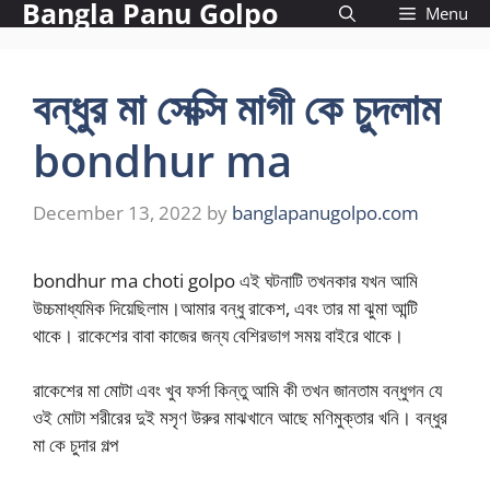
Bangla Panu Golpo
Skip
Menu
to
content
বন্ধুর মা সেক্সি মাগী কে চুদলাম
bondhur ma
December 13, 2022
by
banglapanugolpo.com
bondhur ma choti golpo এই ঘটনাটি তখনকার যখন আমি
উচ্চমাধ্যমিক দিয়েছিলাম।আমার বন্ধু রাকেশ, এবং তার মা ঝুমা আন্টি
থাকে। রাকেশের বাবা কাজের জন্য বেশিরভাগ সময় বাইরে থাকে।
রাকেশের মা মোটা এবং খুব ফর্সা কিন্তু আমি কী তখন জানতাম বন্ধুগন যে
ওই মোটা শরীরের দুই মসৃণ উরুর মাঝখানে আছে মণিমুক্তার খনি। বন্ধুর
মা কে চুদার গল্প