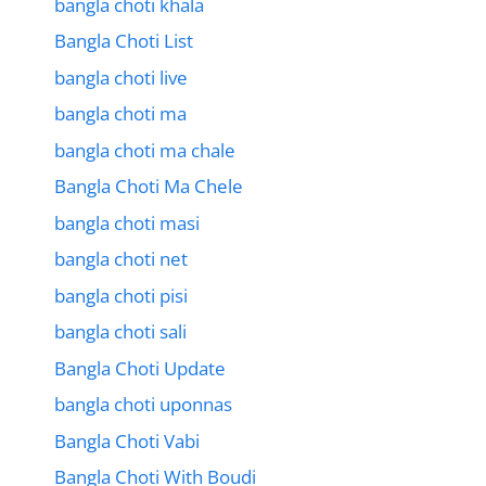
bangla choti khala
Bangla Choti List
bangla choti live
bangla choti ma
bangla choti ma chale
Bangla Choti Ma Chele
bangla choti masi
bangla choti net
bangla choti pisi
bangla choti sali
Bangla Choti Update
bangla choti uponnas
Bangla Choti Vabi
Bangla Choti With Boudi