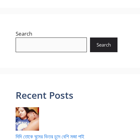
Search
Search
Recent Posts
দিদি তোকে ঘুমের ভিতর চুদে বেশি মজা পাই