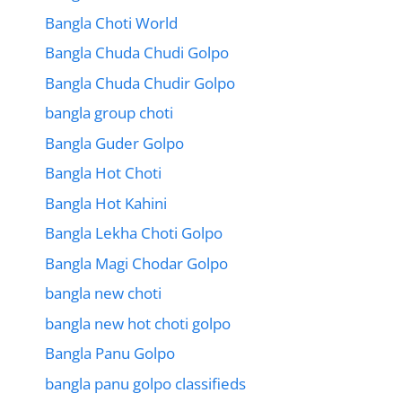
Bangla Choti World
Bangla Chuda Chudi Golpo
Bangla Chuda Chudir Golpo
bangla group choti
Bangla Guder Golpo
Bangla Hot Choti
Bangla Hot Kahini
Bangla Lekha Choti Golpo
Bangla Magi Chodar Golpo
bangla new choti
bangla new hot choti golpo
Bangla Panu Golpo
bangla panu golpo classifieds