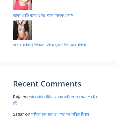
বয়স্ক লেডি বসের গুদের খাজে আটকে গেলাম
আমার কথায় পুলিশ চলে তোকে চুদে রক্ষিতা করে রাখবো
Recent Comments
Raja
on
খোলা মাঠে বৌদির ভোদায় কাটা ধোনের চোদা পরকীয়া
চটি
Sagar
on
মাসিকে চুদে চুদে দুধ পাছা বড় বানিয়ে দিলাম