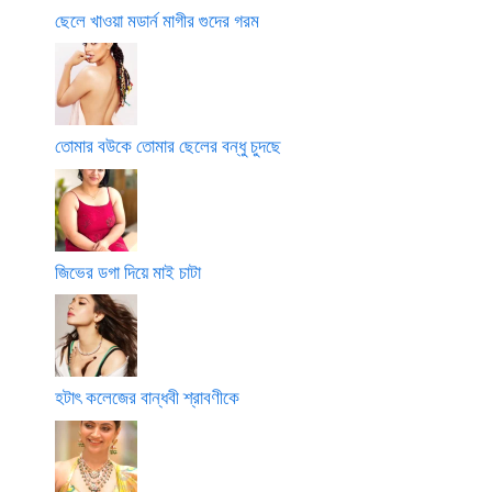
ছেলে খাওয়া মডার্ন মাগীর গুদের গরম
তোমার বউকে তোমার ছেলের বন্ধু চুদছে
জিভের ডগা দিয়ে মাই চাটা
হটাৎ কলেজের বান্ধবী শ্রাবণীকে