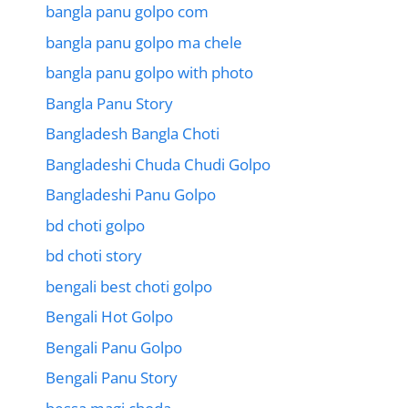
bangla panu golpo com
bangla panu golpo ma chele
bangla panu golpo with photo
Bangla Panu Story
Bangladesh Bangla Choti
Bangladeshi Chuda Chudi Golpo
Bangladeshi Panu Golpo
bd choti golpo
bd choti story
bengali best choti golpo
Bengali Hot Golpo
Bengali Panu Golpo
Bengali Panu Story