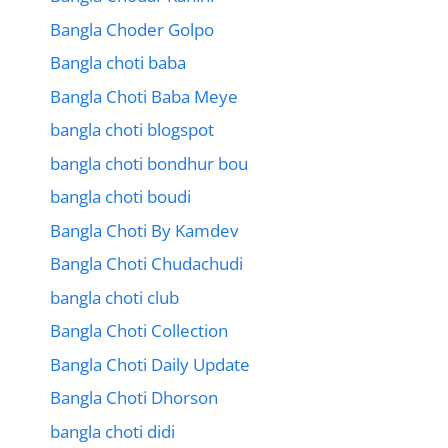
Bangla Choder Golpo
Bangla choti baba
Bangla Choti Baba Meye
bangla choti blogspot
bangla choti bondhur bou
bangla choti boudi
Bangla Choti By Kamdev
Bangla Choti Chudachudi
bangla choti club
Bangla Choti Collection
Bangla Choti Daily Update
Bangla Choti Dhorson
bangla choti didi