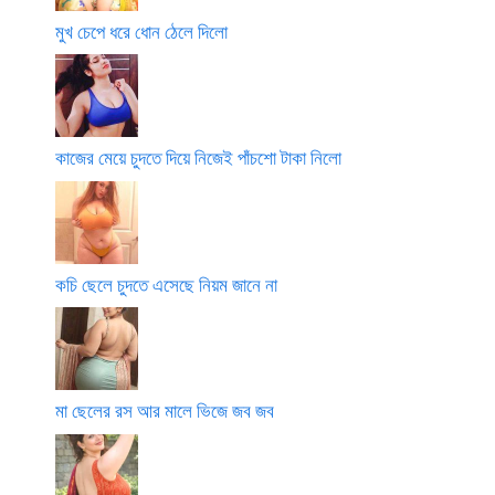
মুখ চেপে ধরে ধোন ঠেলে দিলো
কাজের মেয়ে চুদতে দিয়ে নিজেই পাঁচশো টাকা নিলো
কচি ছেলে চুদতে এসেছে নিয়ম জানে না
মা ছেলের রস আর মালে ভিজে জব জব