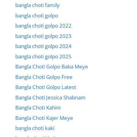
bangla choti family
bangla choti golpo
bangla choti golpo 2022
bangla choti golpo 2023
bangla choti golpo 2024
bangla choti golpo 2025
Bangla Choti Golpo Baba Meye
Bangla Choti Golpo Free
Bangla Choti Golpo Latest
Bangla Choti Jessica Shabnam
Bangla Choti Kahini
Bangla Choti Kajer Meye
bangla choti kaki