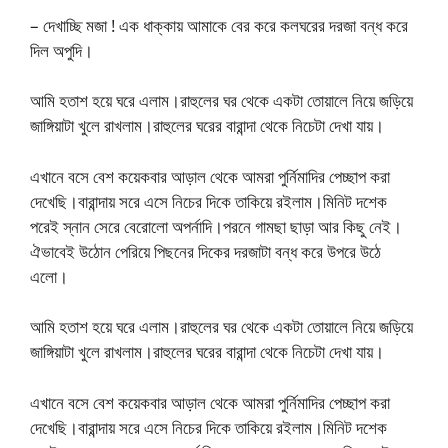
– দেখাচ্ছি মজা ! এক ধাক্কায় আমাকে বের করে কলঘরের দরজা বন্ধ করে
দিল অপুদি।
আমি হতাশ হয়ে ঘরে এলাম।রাহুলের ঘর থেকে একটা তোয়ালে নিয়ে জড়িয়ে
জাঙ্গিয়াটা খুলে রাখলাম।রাহুলের ঘরের বারান্দা থেকে নিচেটা দেখা যায়।
এখানে বসে বেশ কয়েকবার আড়াল থেকে আমরা পুর্নিমাদির পেচ্ছাপ করা
দেখেছি।বারান্দায় সরে এসে নিচের দিকে তাকিয়ে রইলাম।মিনিট দশেক
পরেই স্নান সেরে বেরোলো অপর্নাদি।পরনে গামছা ছাড়া আর কিছু নেই।
ঐভাবেই উঠোন পেরিয়ে পিছনের দিকের দরজাটা বন্ধ করে উপরে উঠে
এলো।
আমি হতাশ হয়ে ঘরে এলাম।রাহুলের ঘর থেকে একটা তোয়ালে নিয়ে জড়িয়ে
জাঙ্গিয়াটা খুলে রাখলাম।রাহুলের ঘরের বারান্দা থেকে নিচেটা দেখা যায়।
এখানে বসে বেশ কয়েকবার আড়াল থেকে আমরা পুর্নিমাদির পেচ্ছাপ করা
দেখেছি।বারান্দায় সরে এসে নিচের দিকে তাকিয়ে রইলাম।মিনিট দশেক