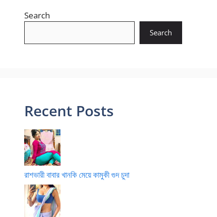
Search
Search
Recent Posts
রাশভারী বাবার খানকি মেয়ে কামুকী গুদ চুদা