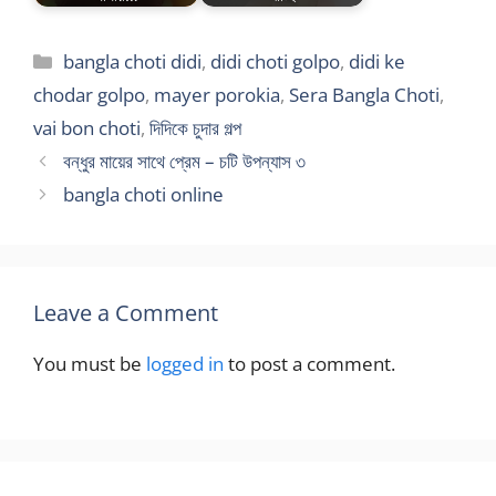
Categories
bangla choti didi
,
didi choti golpo
,
didi ke
chodar golpo
,
mayer porokia
,
Sera Bangla Choti
,
vai bon choti
,
দিদিকে চুদার গল্প
বন্ধুর মায়ের সাথে প্রেম – চটি উপন্যাস ৩
bangla choti online
Leave a Comment
You must be
logged in
to post a comment.