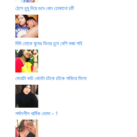
ঠেসে চুমু দিয়ে গুদে ধোন ঢোকানো চটি
দিদি তোকে ঘুমের ভিতর চুদে বেশি মজা পাই
মেয়েটা কচি ধোনটা চটকে চটকে পাকিয়ে দিলো
পর্দানশীল ধার্মিক ভোদা – 1