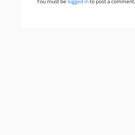
You must be
logged in
to post a comment