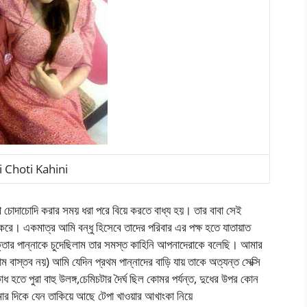
 Choti Kahini
থে চোদাচোদি করার সময় ধরা পরে বিয়ে করতে বাধ্য হয়। তার বাবা সেই
রে। একমাত্র আমি বন্ধু হিসেবে তাদের পরিবার এর পক্ষ হতে যাতায়াত
ার পান্নাকে চুদেছিলাম তার সমস্ত কাহিনি আপনাদেরাকে বলেছি। আমার
ম বাস্তব নয়) আমি যেদিন প্রথম পান্নাদের বাড়ি যায় তাকে অত্যন্ত সেক্সি
হতে পুরা বাহু উলঙ্গ,চেমিচটার দৈর্ঘ ছিল কোমর পর্যন্ত, দুধের উপর কোন
ার দিকে যেন তাকিয়ে আছে টেপা খাওয়ার আখাংকা নিয়ে