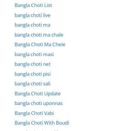
Bangla Choti List
bangla choti live
bangla choti ma
bangla choti ma chale
Bangla Choti Ma Chele
bangla choti masi
bangla choti net
bangla choti pisi
bangla choti sali
Bangla Choti Update
bangla choti uponnas
Bangla Choti Vabi
Bangla Choti With Boudi