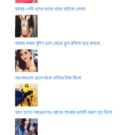
বয়স্ক লেডি বসের গুদের খাজে আটকে গেলাম
আমার কথায় পুলিশ চলে তোকে চুদে রক্ষিতা করে রাখবো
অনেকগুলো ছেলে মাকে লাগিয়ে টাকা দিলো
বয়স হলেও আঙ্কেলের ধোনের পাওয়ার কমেনি দারুণ সুখ দিলো