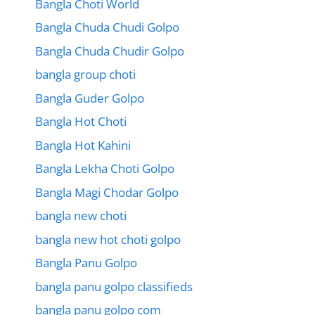
Bangla Choti World
Bangla Chuda Chudi Golpo
Bangla Chuda Chudir Golpo
bangla group choti
Bangla Guder Golpo
Bangla Hot Choti
Bangla Hot Kahini
Bangla Lekha Choti Golpo
Bangla Magi Chodar Golpo
bangla new choti
bangla new hot choti golpo
Bangla Panu Golpo
bangla panu golpo classifieds
bangla panu golpo com