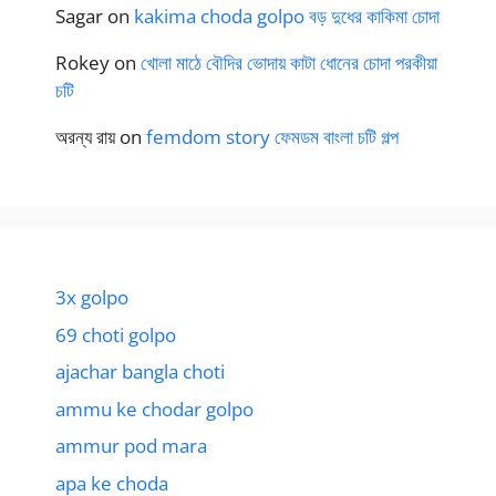
Sagar
on
kakima choda golpo বড় দুধের কাকিমা চোদা
Rokey
on
খোলা মাঠে বৌদির ভোদায় কাটা ধোনের চোদা পরকীয়া
চটি
অরন্য রায়
on
femdom story ফেমডম বাংলা চটি গল্প
3x golpo
69 choti golpo
ajachar bangla choti
ammu ke chodar golpo
ammur pod mara
apa ke choda