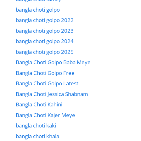
bangla choti golpo
bangla choti golpo 2022
bangla choti golpo 2023
bangla choti golpo 2024
bangla choti golpo 2025
Bangla Choti Golpo Baba Meye
Bangla Choti Golpo Free
Bangla Choti Golpo Latest
Bangla Choti Jessica Shabnam
Bangla Choti Kahini
Bangla Choti Kajer Meye
bangla choti kaki
bangla choti khala