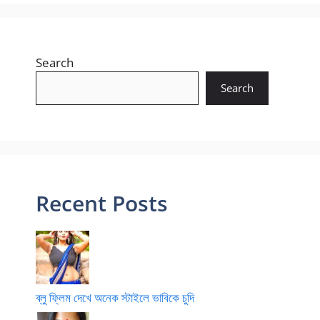
Search
Search
Recent Posts
ব্লু ফ্লিম দেখে অনেক স্টাইলে ভাবিকে চুদি