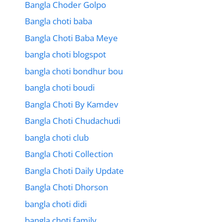
Bangla Choder Golpo
Bangla choti baba
Bangla Choti Baba Meye
bangla choti blogspot
bangla choti bondhur bou
bangla choti boudi
Bangla Choti By Kamdev
Bangla Choti Chudachudi
bangla choti club
Bangla Choti Collection
Bangla Choti Daily Update
Bangla Choti Dhorson
bangla choti didi
bangla choti family