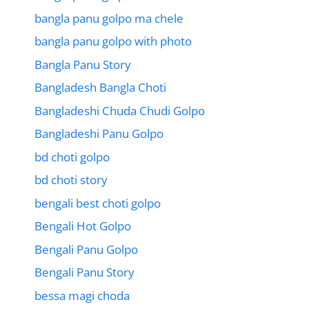
bangla panu golpo ma chele
bangla panu golpo with photo
Bangla Panu Story
Bangladesh Bangla Choti
Bangladeshi Chuda Chudi Golpo
Bangladeshi Panu Golpo
bd choti golpo
bd choti story
bengali best choti golpo
Bengali Hot Golpo
Bengali Panu Golpo
Bengali Panu Story
bessa magi choda