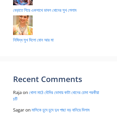
বেড়াতে গিয়ে একসাথে ডাবল ধোনের সুখ পেলাম
নিষিদ্ধ সুখ দিলো বোন আর মা
Recent Comments
Raja
on
খোলা মাঠে বৌদির ভোদায় কাটা ধোনের চোদা পরকীয়া
চটি
Sagar
on
মাসিকে চুদে চুদে দুধ পাছা বড় বানিয়ে দিলাম