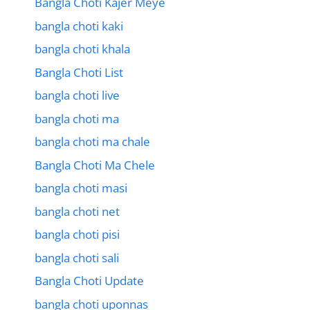
Bangla Choti Kajer Meye
bangla choti kaki
bangla choti khala
Bangla Choti List
bangla choti live
bangla choti ma
bangla choti ma chale
Bangla Choti Ma Chele
bangla choti masi
bangla choti net
bangla choti pisi
bangla choti sali
Bangla Choti Update
bangla choti uponnas