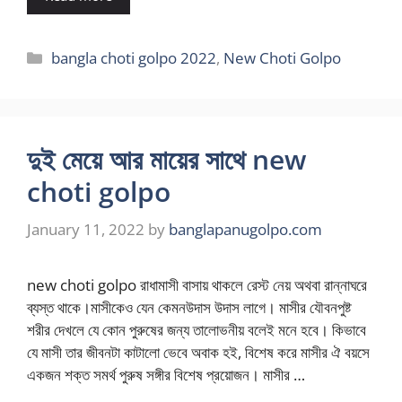
Categories
bangla choti golpo 2022
,
New Choti Golpo
দুই মেয়ে আর মায়ের সাথে new
choti golpo
January 11, 2022
by
banglapanugolpo.com
new choti golpo রাধামাসী বাসায় থাকলে রেস্ট নেয় অথবা রান্নাঘরে
ব্যস্ত থাকে।মাসীকেও যেন কেমনউদাস উদাস লাগে। মাসীর যৌবনপুষ্ট
শরীর দেখলে যে কোন পুরুষের জন্য তালোভনীয় বলেই মনে হবে। কিভাবে
যে মাসী তার জীবনটা কাটালো ভেবে অবাক হই, বিশেষ করে মাসীর ঐ বয়সে
একজন শক্ত সমর্থ পুরুষ সঙ্গীর বিশেষ প্রয়োজন। মাসীর …