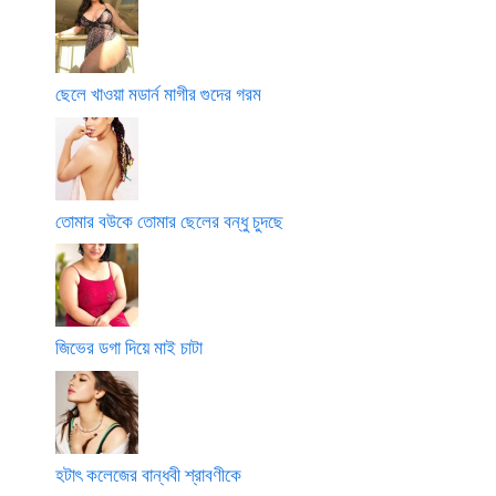
ছেলে খাওয়া মডার্ন মাগীর গুদের গরম
তোমার বউকে তোমার ছেলের বন্ধু চুদছে
জিভের ডগা দিয়ে মাই চাটা
হটাৎ কলেজের বান্ধবী শ্রাবণীকে