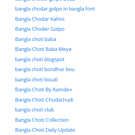
bangla chodar golpo in bangla font
Bangla Chodar Kahini
Bangla Choder Golpo
Bangla choti baba
Bangla Choti Baba Meye
bangla choti blogspot
bangla choti bondhur bou
bangla choti boudi
Bangla Choti By Kamdev
Bangla Choti Chudachudi
bangla choti club
Bangla Choti Collection
Bangla Choti Daily Update