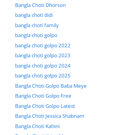
Bangla Choti Dhorson
bangla choti didi
bangla choti family
bangla choti golpo
bangla choti golpo 2022
bangla choti golpo 2023
bangla choti golpo 2024
bangla choti golpo 2025
Bangla Choti Golpo Baba Meye
Bangla Choti Golpo Free
Bangla Choti Golpo Latest
Bangla Choti Jessica Shabnam
Bangla Choti Kahini