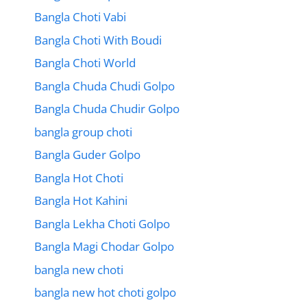
Bangla Choti Vabi
Bangla Choti With Boudi
Bangla Choti World
Bangla Chuda Chudi Golpo
Bangla Chuda Chudir Golpo
bangla group choti
Bangla Guder Golpo
Bangla Hot Choti
Bangla Hot Kahini
Bangla Lekha Choti Golpo
Bangla Magi Chodar Golpo
bangla new choti
bangla new hot choti golpo