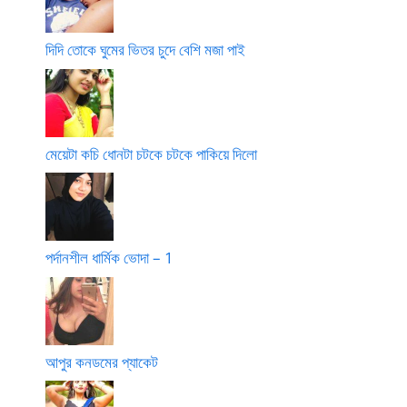
দিদি তোকে ঘুমের ভিতর চুদে বেশি মজা পাই
মেয়েটা কচি ধোনটা চটকে চটকে পাকিয়ে দিলো
পর্দানশীল ধার্মিক ভোদা – 1
আপুর কনডমের প্যাকেট