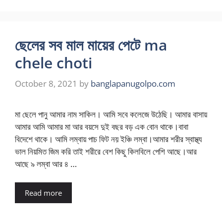
ছেলের সব মাল মায়ের পেটে ma
chele choti
October 8, 2021
by
banglapanugolpo.com
মা ছেলে পানু আমার নাম সাকিল। আমি সবে কলেজে উঠেছি। আমার বাসায়
আমার আমি আমার মা আর বয়সে দুই বছর বড় এক বোন থাকে।বাবা
বিদেশে থাকে। আমি লম্বায় পাচ ফিট নয় ইঞ্চি লম্বা।আমার শরীর স্বাস্থ্য
ভাল নিয়মিত জিম করি তাই শরীরে বেশ কিছু কিলবিলে পেশি আছে।আর
আছে ৯ লম্বা আর ৪ …
Read more