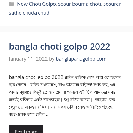
Categories
New Choti Golpo
,
sosur bouma choti
,
sosurer
sathe chuda chudi
bangla choti golpo 2022
January 11, 2022
by
banglapanugolpo.com
bangla choti golpo 2022 রাকিব ভাইকে দেখে আমি তো হতবাক
হয়ে গেলাম। রাকিব বাংলাদেশে, তাও আমাদের বাড়িতে! অথচ কই, ওর
আসার ব্যাপারে কিছুই তো জানতাম না আসলে এটা ছিল আমাদের সবার
জন্যই রাকিবের একট সারপ্রাইজ। শুধু ভাইয়া জানত। ভাইয়ার বেস্ট
ফ্রেন্ডদের একজন রাকিব। ওরা একসাথেই কলেজ-ভার্সিটিতে পড়েছে।
বছরখানেক হলো রাকিব …
Read more