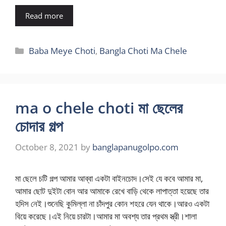
Read more
Categories
Baba Meye Choti
,
Bangla Choti Ma Chele
ma o chele choti মা ছেলের
চোদার গল্প
October 8, 2021
by
banglapanugolpo.com
মা ছেলে চটি গল্প আমার আব্বা একটা বাইনচোদ।সেই যে কবে আমার মা,
আমার ছোট ‍দুইটা বোন আর আমাকে রেখে বাড়ি থেকে লাপাত্তা হয়েছে তার
হদিস নেই।শুনেছি কুমিল্লা না চাঁদপুর কোন শহরে যেন থাকে।আরও একটা
বিয়ে করেছে।এই নিয়ে চারটা।আমার মা অবশ্য তার প্রথম স্ত্রী।শালা