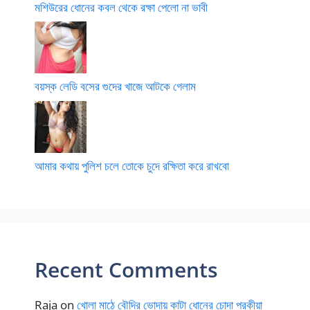
মশিউরের ধোনের কবল থেকে রক্ষা পেলো না ভাবী
বয়স্ক লেডি বসের গুদের খাজে আটকে গেলাম
আমার কথায় পুলিশ চলে তোকে চুদে রক্ষিতা করে রাখবো
Recent Comments
Raja
on
খোলা মাঠে বৌদির ভোদায় কাটা ধোনের চোদা পরকীয়া