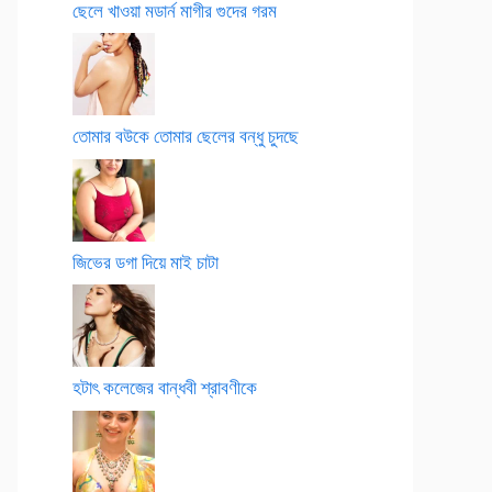
ছেলে খাওয়া মডার্ন মাগীর গুদের গরম
তোমার বউকে তোমার ছেলের বন্ধু চুদছে
জিভের ডগা দিয়ে মাই চাটা
হটাৎ কলেজের বান্ধবী শ্রাবণীকে