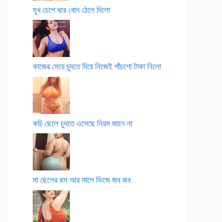
মুখ চেপে ধরে ধোন ঠেলে দিলো
কাজের মেয়ে চুদতে দিয়ে নিজেই পাঁচশো টাকা নিলো
কচি ছেলে চুদতে এসেছে নিয়ম জানে না
মা ছেলের রস আর মালে ভিজে জব জব