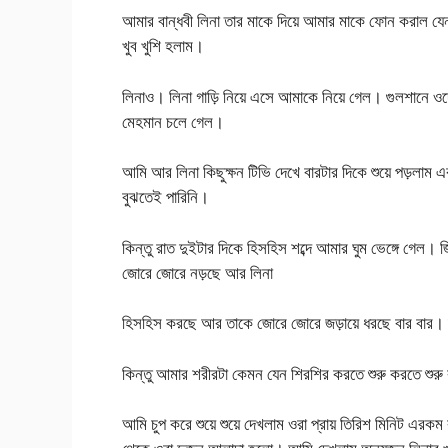
আমার বান্ধবী লিনা তার মাকে দিয়ে আমার মাকে ফোন করাল যেন
খুব খুশি হলাম।
লিনাও। লিনা গাড়ি নিয়ে এসে আমাকে নিয়ে গেল। গুলশানে ওদে
মেহমান চলে গেল।
আমি আর লিনা কিছুক্ষন টিভি দেখে বারটার দিকে শুয়ে পড়লাম
বুঝতেই পারিনি।
কিন্তু রাত দুইটার দিকে হিসহিস শব্দে আমার ঘুম ভেঙ্গে গেল।
জোরে জোরে নড়ছে আর লিনা
হিসহিস করছে আর তাকে জোরে জোরে জড়ায়ে ধরছে বার বার।
কিন্তু আমার শরীরটা কেমন যেন শিরশির করতে শুরু করতে 
আমি চুপ করে শুয়ে শুয়ে দেখলাম ওরা প্রায় তিরিশ মিনিট এর