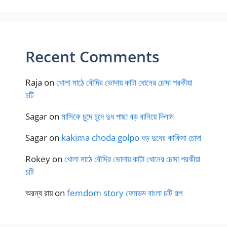
Recent Comments
Raja
on
খোলা মাঠে বৌদির ভোদায় কাটা ধোনের চোদা পরকীয়া
চটি
Sagar
on
মাসিকে চুদে চুদে দুধ পাছা বড় বানিয়ে দিলাম
Sagar
on
kakima choda golpo বড় দুধের কাকিমা চোদা
Rokey
on
খোলা মাঠে বৌদির ভোদায় কাটা ধোনের চোদা পরকীয়া
চটি
অরন্য রায়
on
femdom story ফেমডম বাংলা চটি গল্প