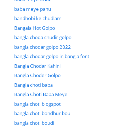
baba meye panu
bandhobi ke chudlam
Bangala Hot Golpo
bangla choda chudir golpo
bangla chodar golpo 2022
bangla chodar golpo in bangla font
Bangla Chodar Kahini
Bangla Choder Golpo
Bangla choti baba
Bangla Choti Baba Meye
bangla choti blogspot
bangla choti bondhur bou
bangla choti boudi