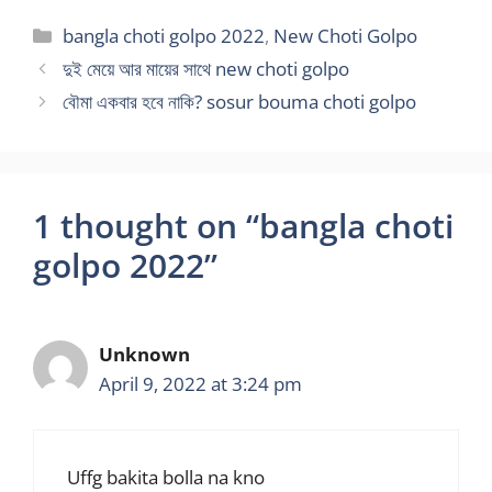
Categories
bangla choti golpo 2022
,
New Choti Golpo
দুই মেয়ে আর মায়ের সাথে new choti golpo
বৌমা একবার হবে নাকি? sosur bouma choti golpo
1 thought on “bangla choti
golpo 2022”
Unknown
April 9, 2022 at 3:24 pm
Uffg bakita bolla na kno