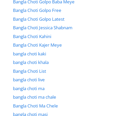
Bangla Choti Golpo Baba Meye
Bangla Choti Golpo Free
Bangla Choti Golpo Latest
Bangla Choti Jessica Shabnam
Bangla Choti Kahini
Bangla Choti Kajer Meye
bangla choti kaki
bangla choti khala
Bangla Choti List
bangla choti live
bangla choti ma
bangla choti ma chale
Bangla Choti Ma Chele
bangla choti masi