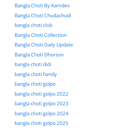
Bangla Choti By Kamdev
Bangla Choti Chudachudi
bangla choti club
Bangla Choti Collection
Bangla Choti Daily Update
Bangla Choti Dhorson
bangla choti didi
bangla choti family
bangla choti golpo
bangla choti golpo 2022
bangla choti golpo 2023
bangla choti golpo 2024
bangla choti golpo 2025