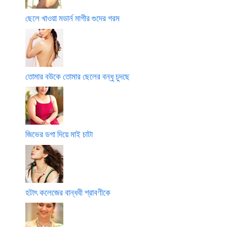
ছেলে খাওয়া মডার্ন মাগীর গুদের গরম
তোমার বউকে তোমার ছেলের বন্ধু চুদছে
জিভের ডগা দিয়ে মাই চাটা
হটাৎ কলেজের বান্ধবী শ্রাবণীকে