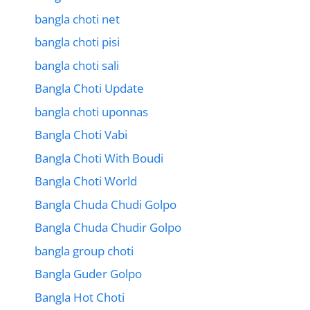
bangla choti net
bangla choti pisi
bangla choti sali
Bangla Choti Update
bangla choti uponnas
Bangla Choti Vabi
Bangla Choti With Boudi
Bangla Choti World
Bangla Chuda Chudi Golpo
Bangla Chuda Chudir Golpo
bangla group choti
Bangla Guder Golpo
Bangla Hot Choti