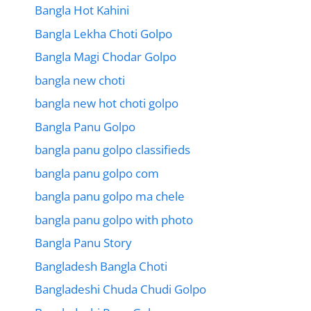
Bangla Hot Kahini
Bangla Lekha Choti Golpo
Bangla Magi Chodar Golpo
bangla new choti
bangla new hot choti golpo
Bangla Panu Golpo
bangla panu golpo classifieds
bangla panu golpo com
bangla panu golpo ma chele
bangla panu golpo with photo
Bangla Panu Story
Bangladesh Bangla Choti
Bangladeshi Chuda Chudi Golpo