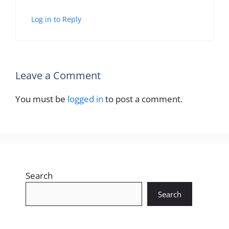
Log in to Reply
Leave a Comment
You must be
logged in
to post a comment.
Search
Search