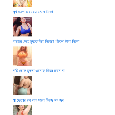
মুখ চেপে ধরে ধোন ঠেলে দিলো
কাজের মেয়ে চুদতে দিয়ে নিজেই পাঁচশো টাকা নিলো
কচি ছেলে চুদতে এসেছে নিয়ম জানে না
মা ছেলের রস আর মালে ভিজে জব জব