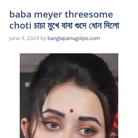
baba meyer threesome
choti চাচা মুখে বাবা গুদে ধোন দিলো
June 9, 2024
by
banglapanugolpo.com