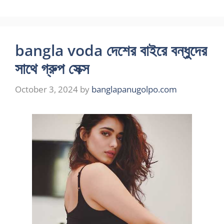
bangla voda দেশের বাইরে বন্ধুদের
সাথে গ্রুপ সেক্স
October 3, 2024
by
banglapanugolpo.com