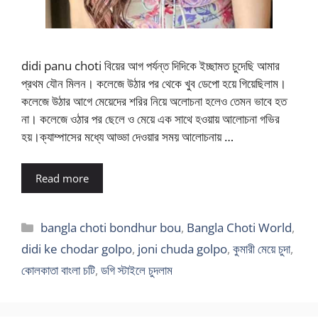
didi panu choti বিয়ের আগ পর্যন্ত দিদিকে ইচ্ছামত চুদেছি আমার
প্রথম যৌন মিলন। কলেজে উঠার পর থেকে খুব ডেপো হয়ে গিয়েছিলাম।
কলেজে উঠার আগে মেয়েদের শরির নিয়ে অলোচনা হলেও তেমন ভাবে হত
না। কলেজে ওঠার পর ছেলে ও মেয়ে এক সাথে হওয়ায় আলোচনা গভির
হয়।ক্যাম্পাসের মধ্যে আড্ডা দেওয়ার সময় আলোচনায় …
Read more
Categories
bangla choti bondhur bou
,
Bangla Choti World
,
didi ke chodar golpo
,
joni chuda golpo
,
কুমারী মেয়ে চুদা
,
কোলকাতা বাংলা চটি
,
ডগি স্টাইলে চুদলাম