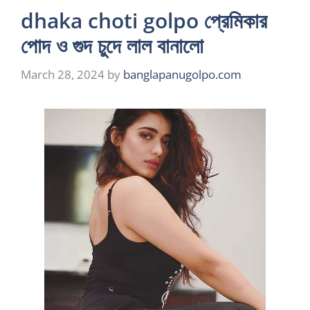
dhaka choti golpo প্রেমিকার
পোদ ও গুদ চুদে লাল বানালো
March 28, 2024
by
banglapanugolpo.com