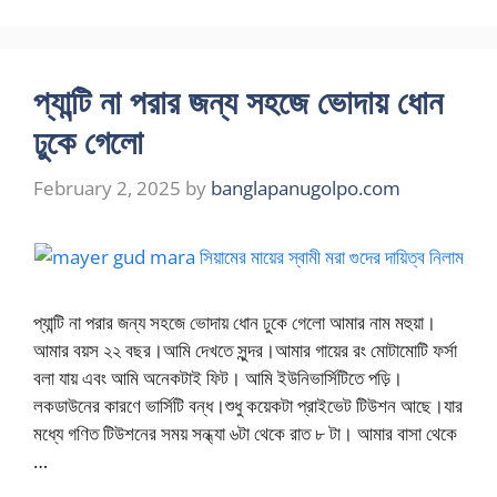
প্যান্টি না পরার জন্য সহজে ভোদায় ধোন
ঢুকে গেলো
February 2, 2025
by
banglapanugolpo.com
প্যান্টি না পরার জন্য সহজে ভোদায় ধোন ঢুকে গেলো আমার নাম মহুয়া।
আমার বয়স ২২ বছর।আমি দেখতে সুন্দর।আমার গায়ের রং মোটামোটি ফর্সা
বলা যায় এবং আমি অনেকটাই ফিট। আমি ইউনিভার্সিটিতে পড়ি।
লকডাউনের কারণে ভার্সিটি বন্ধ।শুধু কয়েকটা প্রাইভেট টিউশন আছে।যার
মধ্যে গণিত টিউশনের সময় সন্ধ্যা ৬টা থেকে রাত ৮ টা। আমার বাসা থেকে
…