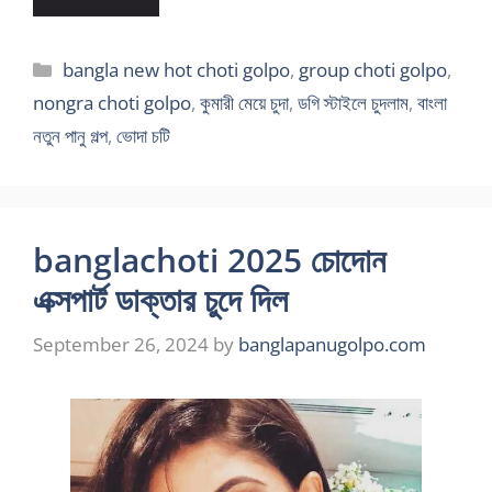
Categories
bangla new hot choti golpo
,
group choti golpo
,
nongra choti golpo
,
কুমারী মেয়ে চুদা
,
ডগি স্টাইলে চুদলাম
,
বাংলা
নতুন পানু গল্প
,
ভোদা চটি
banglachoti 2025 চোদোন
এক্সপার্ট ডাক্তার চুদে দিল
September 26, 2024
by
banglapanugolpo.com