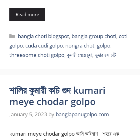
Read more
Categories
bangla choti blogspot
,
bangla group choti
,
coti
golpo
,
cuda cudi golpo
,
nongra choti golpo
,
threesome choti golpo
,
কুমারী মেয়ে চুদা
,
ভুদার রস চটি
শালির কুমারী কচি গুদ kumari
meye chodar golpo
January 5, 2023
by
banglapanugolpo.com
kumari meye chodar golpo আমি অবিনাশ। শহরে এক