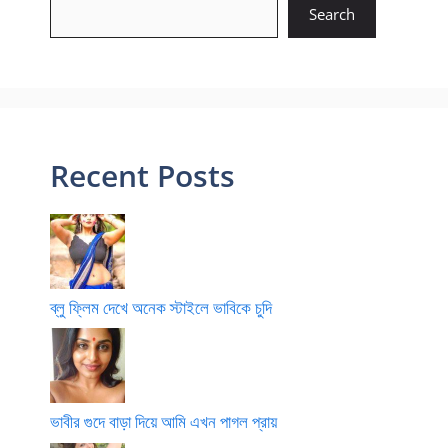
Search
Recent Posts
ব্লু ফ্লিম দেখে অনেক স্টাইলে ভাবিকে চুদি
ভাবীর গুদে বাড়া দিয়ে আমি এখন পাগল প্রায়