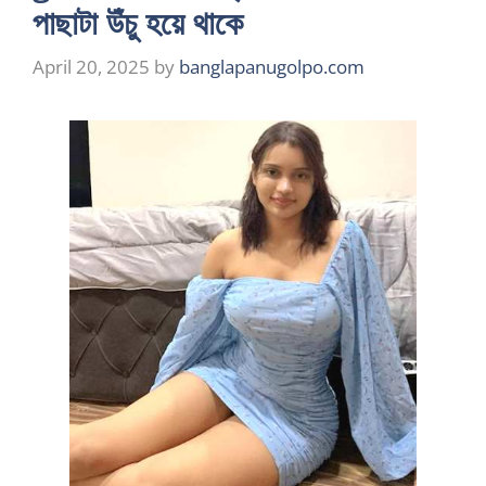
পাছাটা উঁচু হয়ে থাকে
April 20, 2025
by
banglapanugolpo.com