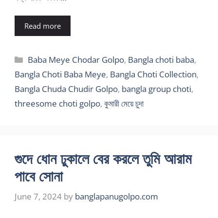
Read more
Categories
Baba Meye Chodar Golpo
,
Bangla choti baba
,
Bangla Choti Baba Meye
,
Bangla Choti Collection
,
Bangla Chuda Chudir Golpo
,
bangla group choti
,
threesome choti golpo
,
কুমারী মেয়ে চুদা
গুদে ধোন ঢুকালে বের করলে তুমি আরাম
পাবে সোনা
June 7, 2024
by
banglapanugolpo.com