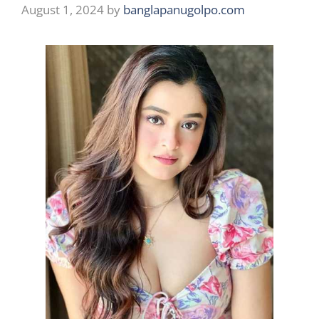
August 1, 2024
by
banglapanugolpo.com