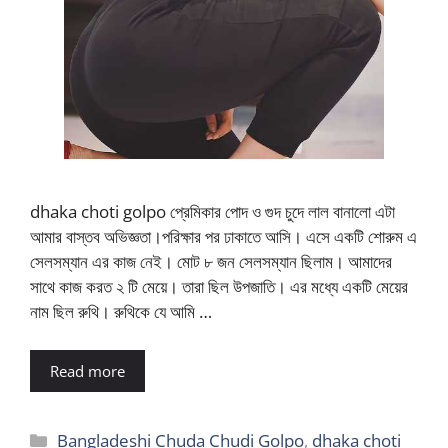
dhaka choti golpo প্রেমিকার পোদ ও গুদ চুদে লাল বানালো এটা
আমার বাস্তব অভিজ্ঞতা।পরিক্ষার পর ঢাকাতে আসি। এসে একটি শোরুম এ
সেলসম্যান এর কাজ নেই। মোট ৮ জন সেলসম্যান ছিলাম। আমাদের
সাথে কাজ করত ২ টি মেয়ে। তারা ছিল উপজাতি। এর মধ্যে একটি মেয়ের
নাম ছিল রুথি। রুথিকে যে আমি …
Read more
Categories
Bangladeshi Chuda Chudi Golpo
,
dhaka choti