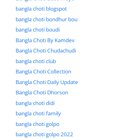
bangla choti blogspot
bangla choti bondhur bou
bangla choti boudi
Bangla Choti By Kamdev
Bangla Choti Chudachudi
bangla choti club
Bangla Choti Collection
Bangla Choti Daily Update
Bangla Choti Dhorson
bangla choti didi
bangla choti family
bangla choti golpo
bangla choti golpo 2022