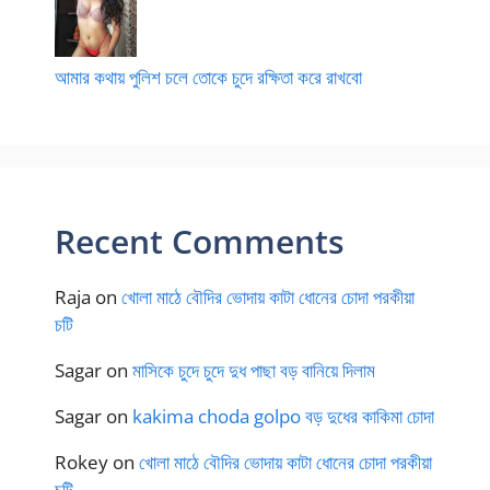
আমার কথায় পুলিশ চলে তোকে চুদে রক্ষিতা করে রাখবো
Recent Comments
Raja
on
খোলা মাঠে বৌদির ভোদায় কাটা ধোনের চোদা পরকীয়া
চটি
Sagar
on
মাসিকে চুদে চুদে দুধ পাছা বড় বানিয়ে দিলাম
Sagar
on
kakima choda golpo বড় দুধের কাকিমা চোদা
Rokey
on
খোলা মাঠে বৌদির ভোদায় কাটা ধোনের চোদা পরকীয়া
চটি