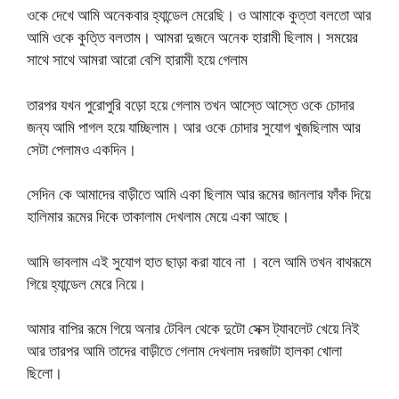
ওকে দেখে আমি অনেকবার হ্যান্ডেল মেরেছি। ও আমাকে কুত্তা বলতো আর
আমি ওকে কুত্তি বলতাম। আমরা দুজনে অনেক হারামী ছিলাম। সময়ের
সাথে সাথে আমরা আরো বেশি হারামী হয়ে গেলাম
তারপর যখন পুরোপুরি বড়ো হয়ে গেলাম তখন আস্তে আস্তে ওকে চোদার
জন্য আমি পাগল হয়ে যাচ্ছিলাম। আর ওকে চোদার সুযোগ খুজছিলাম আর
সেটা পেলামও একদিন।
সেদিন কে আমাদের বাড়ীতে আমি একা ছিলাম আর রূমের জানলার ফাঁক দিয়ে
হালিমার রূমের দিকে তাকালাম দেখলাম মেয়ে একা আছে।
আমি ভাবলাম এই সুযোগ হাত ছাড়া করা যাবে না । বলে আমি তখন বাথরূমে
গিয়ে হ্যান্ডেল মেরে নিয়ে।
আমার বাপির রূমে গিয়ে অনার টেবিল থেকে দুটো সেক্স ট্যাবলেট খেয়ে নিই
আর তারপর আমি তাদের বাড়ীতে গেলাম দেখলাম দরজাটা হালকা খোলা
ছিলো।