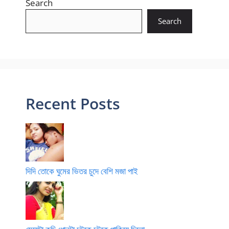
Search
Search
Recent Posts
দিদি তোকে ঘুমের ভিতর চুদে বেশি মজা পাই