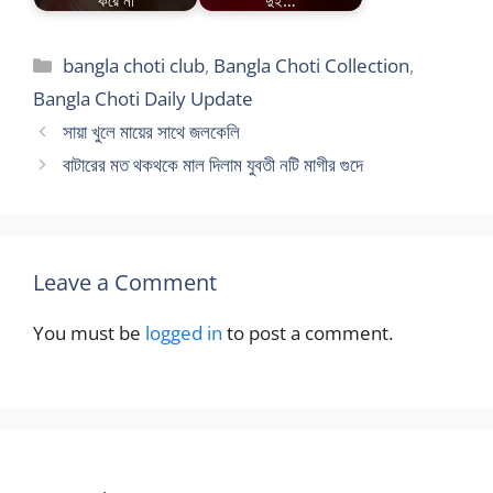
Categories
bangla choti club
,
Bangla Choti Collection
,
Bangla Choti Daily Update
সায়া খুলে মায়ের সাথে জলকেলি
বাটারের মত থকথকে মাল দিলাম যুবতী নটি মাগীর গুদে
Leave a Comment
You must be
logged in
to post a comment.