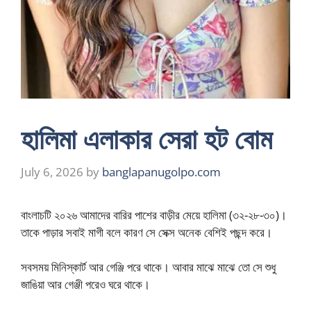
হালিমা এলাকার সেরা হট বোম
July 6, 2026
by
banglapanugolpo.com
বাংলাচটি ২০২৬ আমাদের বারির পাশের বাড়ীর মেয়ে হালিমা (৩২-২৮-৩০)।
তাকে পাড়ার সবাই মাগী বলে কারণ সে সেক্স অনেক বেশিই পছন্দ করে।
সবসময় মিনিস্কার্ট আর গেঞ্জি পরে থাকে। আবার মাঝে মাঝে তো সে শুধু
জাঙিয়া আর গেঞ্জী পরেও ঘরে থাকে।