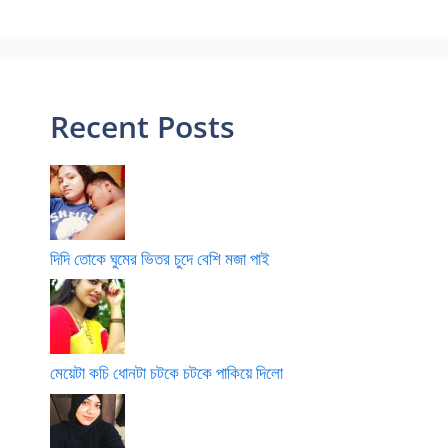
Recent Posts
দিদি তোকে ঘুমের ভিতর চুদে বেশি মজা পাই
মেয়েটা কচি ধোনটা চটকে চটকে পাকিয়ে দিলো