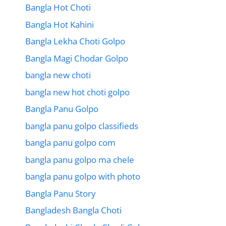
Bangla Hot Choti
Bangla Hot Kahini
Bangla Lekha Choti Golpo
Bangla Magi Chodar Golpo
bangla new choti
bangla new hot choti golpo
Bangla Panu Golpo
bangla panu golpo classifieds
bangla panu golpo com
bangla panu golpo ma chele
bangla panu golpo with photo
Bangla Panu Story
Bangladesh Bangla Choti