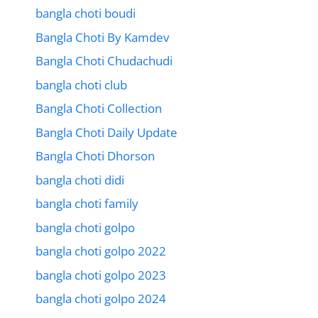
bangla choti boudi
Bangla Choti By Kamdev
Bangla Choti Chudachudi
bangla choti club
Bangla Choti Collection
Bangla Choti Daily Update
Bangla Choti Dhorson
bangla choti didi
bangla choti family
bangla choti golpo
bangla choti golpo 2022
bangla choti golpo 2023
bangla choti golpo 2024