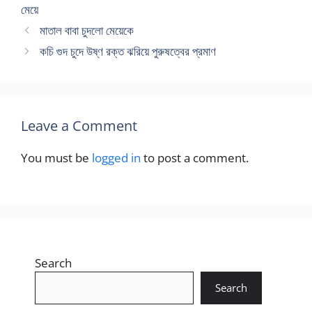
মেয়ে
মাতাল বাবা চুদলো মেয়েকে
কচি গুদ চুদে উষ্ণ রক্ত ঝরিয়ে পুরুষত্বের প্রমাণ
Leave a Comment
You must be
logged in
to post a comment.
Search
Search