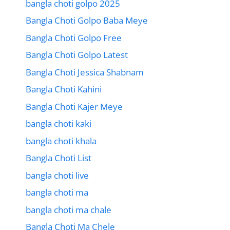
bangla choti golpo 2025
Bangla Choti Golpo Baba Meye
Bangla Choti Golpo Free
Bangla Choti Golpo Latest
Bangla Choti Jessica Shabnam
Bangla Choti Kahini
Bangla Choti Kajer Meye
bangla choti kaki
bangla choti khala
Bangla Choti List
bangla choti live
bangla choti ma
bangla choti ma chale
Bangla Choti Ma Chele