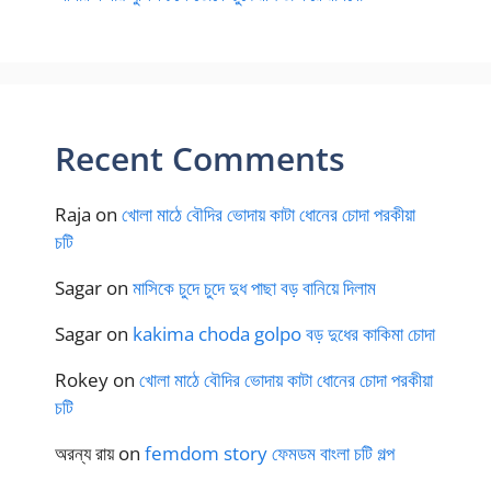
Recent Comments
Raja
on
খোলা মাঠে বৌদির ভোদায় কাটা ধোনের চোদা পরকীয়া
চটি
Sagar
on
মাসিকে চুদে চুদে দুধ পাছা বড় বানিয়ে দিলাম
Sagar
on
kakima choda golpo বড় দুধের কাকিমা চোদা
Rokey
on
খোলা মাঠে বৌদির ভোদায় কাটা ধোনের চোদা পরকীয়া
চটি
অরন্য রায়
on
femdom story ফেমডম বাংলা চটি গল্প