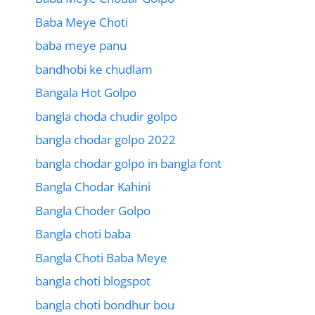
Baba Meye Choti
baba meye panu
bandhobi ke chudlam
Bangala Hot Golpo
bangla choda chudir golpo
bangla chodar golpo 2022
bangla chodar golpo in bangla font
Bangla Chodar Kahini
Bangla Choder Golpo
Bangla choti baba
Bangla Choti Baba Meye
bangla choti blogspot
bangla choti bondhur bou