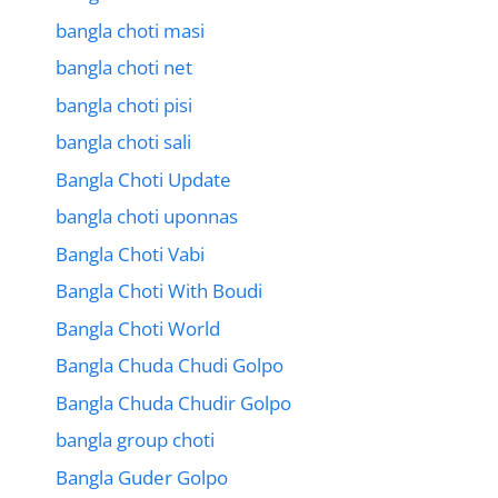
bangla choti masi
bangla choti net
bangla choti pisi
bangla choti sali
Bangla Choti Update
bangla choti uponnas
Bangla Choti Vabi
Bangla Choti With Boudi
Bangla Choti World
Bangla Chuda Chudi Golpo
Bangla Chuda Chudir Golpo
bangla group choti
Bangla Guder Golpo