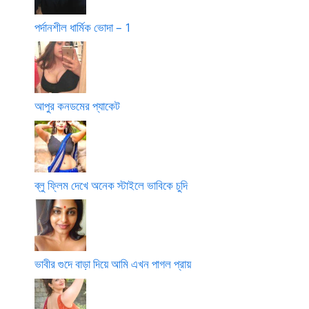
পর্দানশীল ধার্মিক ভোদা – 1
আপুর কনডমের প্যাকেট
ব্লু ফ্লিম দেখে অনেক স্টাইলে ভাবিকে চুদি
ভাবীর গুদে বাড়া দিয়ে আমি এখন পাগল প্রায়