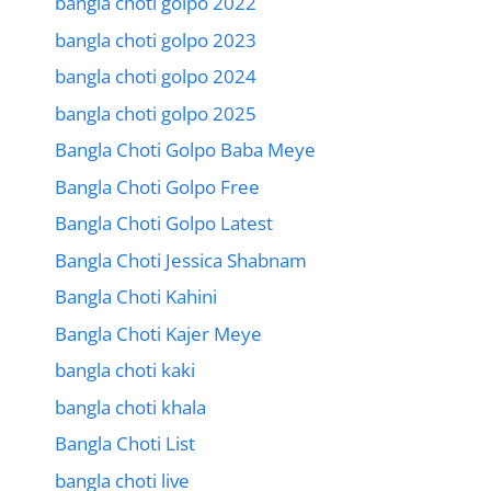
bangla choti golpo 2022
bangla choti golpo 2023
bangla choti golpo 2024
bangla choti golpo 2025
Bangla Choti Golpo Baba Meye
Bangla Choti Golpo Free
Bangla Choti Golpo Latest
Bangla Choti Jessica Shabnam
Bangla Choti Kahini
Bangla Choti Kajer Meye
bangla choti kaki
bangla choti khala
Bangla Choti List
bangla choti live