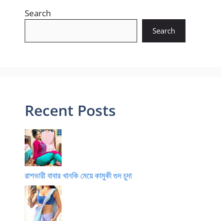
Search
Search
Recent Posts
রাশভারী বাবার খানকি মেয়ে কামুকী গুদ চুদা