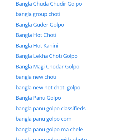
Bangla Chuda Chudir Golpo
bangla group choti
Bangla Guder Golpo
Bangla Hot Choti
Bangla Hot Kahini
Bangla Lekha Choti Golpo
Bangla Magi Chodar Golpo
bangla new choti
bangla new hot choti golpo
Bangla Panu Golpo
bangla panu golpo classifieds
bangla panu golpo com
bangla panu golpo ma chele
bangla panu golpo with photo