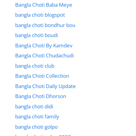
Bangla Choti Baba Meye
bangla choti blogspot
bangla choti bondhur bou
bangla choti boudi
Bangla Choti By Kamdev
Bangla Choti Chudachudi
bangla choti club
Bangla Choti Collection
Bangla Choti Daily Update
Bangla Choti Dhorson
bangla choti didi
bangla choti family
bangla choti golpo