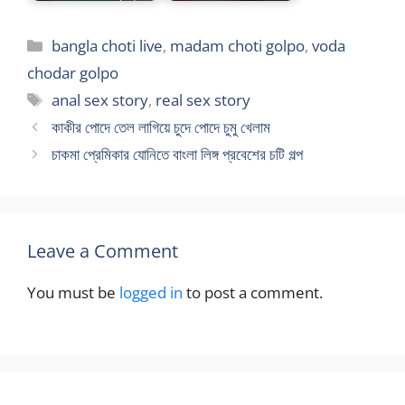
Categories
bangla choti live
,
madam choti golpo
,
voda
chodar golpo
Tags
anal sex story
,
real sex story
কাকীর পোদে তেল লাগিয়ে চুদে পোদে চুমু খেলাম
চাকমা প্রেমিকার যোনিতে বাংলা লিঙ্গ প্রবেশের চটি গল্প
Leave a Comment
You must be
logged in
to post a comment.