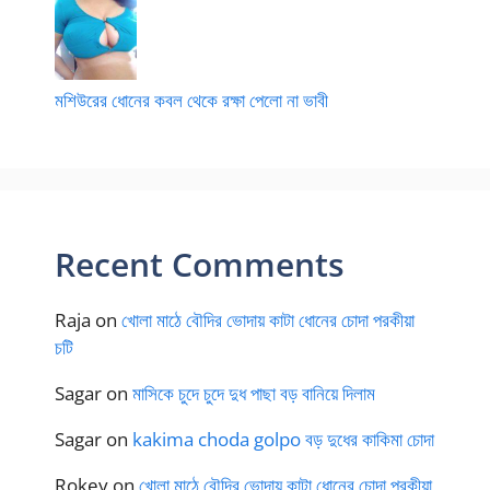
মশিউরের ধোনের কবল থেকে রক্ষা পেলো না ভাবী
Recent Comments
Raja
on
খোলা মাঠে বৌদির ভোদায় কাটা ধোনের চোদা পরকীয়া
চটি
Sagar
on
মাসিকে চুদে চুদে দুধ পাছা বড় বানিয়ে দিলাম
Sagar
on
kakima choda golpo বড় দুধের কাকিমা চোদা
Rokey
on
খোলা মাঠে বৌদির ভোদায় কাটা ধোনের চোদা পরকীয়া