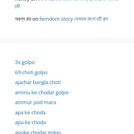
চটি
অরন্য রায়
on
femdom story ফেমডম বাংলা চটি গল্প
3x golpo
69 choti golpo
ajachar bangla choti
ammu ke chodar golpo
ammur pod mara
apa ke choda
apu ke choda
apuke chodar golpo