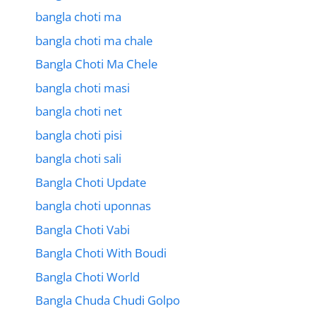
bangla choti ma
bangla choti ma chale
Bangla Choti Ma Chele
bangla choti masi
bangla choti net
bangla choti pisi
bangla choti sali
Bangla Choti Update
bangla choti uponnas
Bangla Choti Vabi
Bangla Choti With Boudi
Bangla Choti World
Bangla Chuda Chudi Golpo