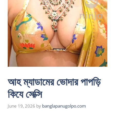
আহ ম্যাডামের ভোদার পাপড়ি
কিযে সেক্সি
June 19, 2026
by
banglapanugolpo.com