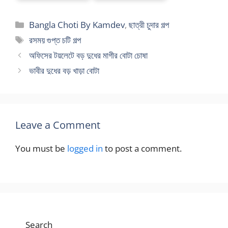
Categories
Bangla Choti By Kamdev
,
ছাত্রী চুদার গল্প
Tags
রসময় গুপ্ত চটি গল্প
অফিসের টয়লেটে বড় দুধের মাগীর বোটা চোষা
ভাবীর দুধের বড় খাড়া বোটা
Leave a Comment
You must be
logged in
to post a comment.
Search