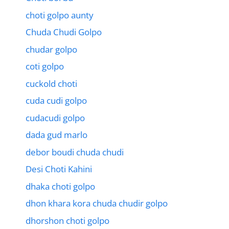
choti golpo aunty
Chuda Chudi Golpo
chudar golpo
coti golpo
cuckold choti
cuda cudi golpo
cudacudi golpo
dada gud marlo
debor boudi chuda chudi
Desi Choti Kahini
dhaka choti golpo
dhon khara kora chuda chudir golpo
dhorshon choti golpo