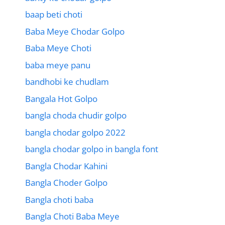
baap beti choti
Baba Meye Chodar Golpo
Baba Meye Choti
baba meye panu
bandhobi ke chudlam
Bangala Hot Golpo
bangla choda chudir golpo
bangla chodar golpo 2022
bangla chodar golpo in bangla font
Bangla Chodar Kahini
Bangla Choder Golpo
Bangla choti baba
Bangla Choti Baba Meye