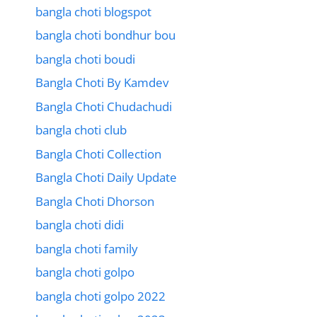
bangla choti blogspot
bangla choti bondhur bou
bangla choti boudi
Bangla Choti By Kamdev
Bangla Choti Chudachudi
bangla choti club
Bangla Choti Collection
Bangla Choti Daily Update
Bangla Choti Dhorson
bangla choti didi
bangla choti family
bangla choti golpo
bangla choti golpo 2022