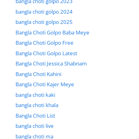
bangla choti golpo 2023
bangla choti golpo 2024
bangla choti golpo 2025
Bangla Choti Golpo Baba Meye
Bangla Choti Golpo Free
Bangla Choti Golpo Latest
Bangla Choti Jessica Shabnam
Bangla Choti Kahini
Bangla Choti Kajer Meye
bangla choti kaki
bangla choti khala
Bangla Choti List
bangla choti live
bangla choti ma