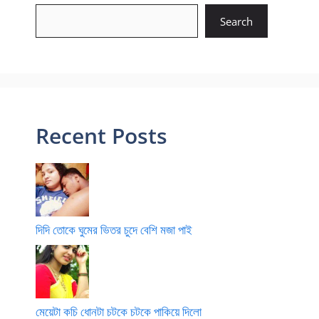
Search
Recent Posts
দিদি তোকে ঘুমের ভিতর চুদে বেশি মজা পাই
মেয়েটা কচি ধোনটা চটকে চটকে পাকিয়ে দিলো