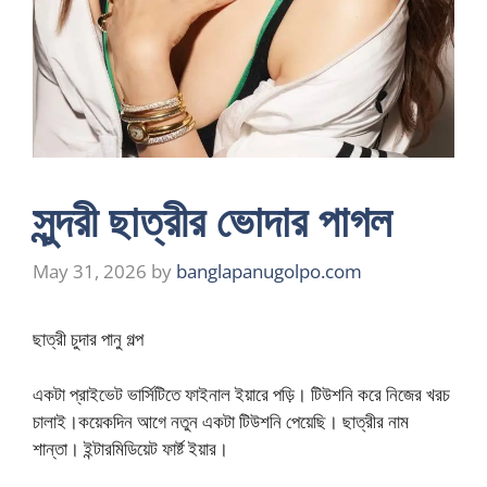
সুন্দরী ছাত্রীর ভোদার পাগল
May 31, 2026
by
banglapanugolpo.com
ছাত্রী চুদার পানু গল্প
একটা প্রাইভেট ভার্সিটিতে ফাইনাল ইয়ারে পড়ি। টিউশনি করে নিজের খরচ
চালাই।কয়েকদিন আগে নতুন একটা টিউশনি পেয়েছি। ছাত্রীর নাম
শান্তা। ইন্টারমিডিয়েট ফার্ষ্ট ইয়ার।