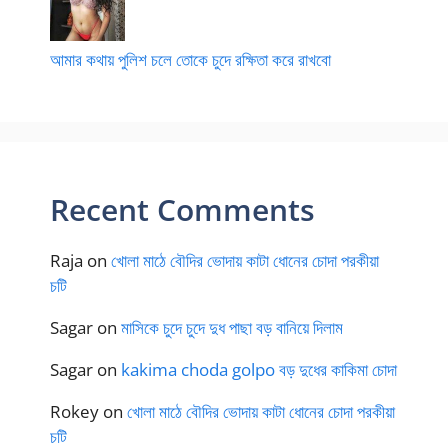
আমার কথায় পুলিশ চলে তোকে চুদে রক্ষিতা করে রাখবো
Recent Comments
Raja
on
খোলা মাঠে বৌদির ভোদায় কাটা ধোনের চোদা পরকীয়া
চটি
Sagar
on
মাসিকে চুদে চুদে দুধ পাছা বড় বানিয়ে দিলাম
Sagar
on
kakima choda golpo বড় দুধের কাকিমা চোদা
Rokey
on
খোলা মাঠে বৌদির ভোদায় কাটা ধোনের চোদা পরকীয়া
চটি