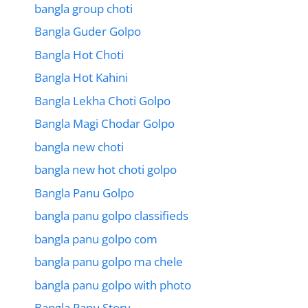
bangla group choti
Bangla Guder Golpo
Bangla Hot Choti
Bangla Hot Kahini
Bangla Lekha Choti Golpo
Bangla Magi Chodar Golpo
bangla new choti
bangla new hot choti golpo
Bangla Panu Golpo
bangla panu golpo classifieds
bangla panu golpo com
bangla panu golpo ma chele
bangla panu golpo with photo
Bangla Panu Story