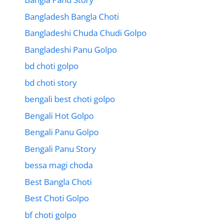
Bangladesh Bangla Choti
Bangladeshi Chuda Chudi Golpo
Bangladeshi Panu Golpo
bd choti golpo
bd choti story
bengali best choti golpo
Bengali Hot Golpo
Bengali Panu Golpo
Bengali Panu Story
bessa magi choda
Best Bangla Choti
Best Choti Golpo
bf choti golpo