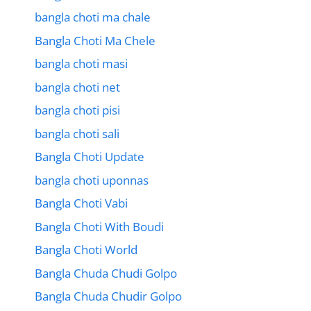
bangla choti ma chale
Bangla Choti Ma Chele
bangla choti masi
bangla choti net
bangla choti pisi
bangla choti sali
Bangla Choti Update
bangla choti uponnas
Bangla Choti Vabi
Bangla Choti With Boudi
Bangla Choti World
Bangla Chuda Chudi Golpo
Bangla Chuda Chudir Golpo