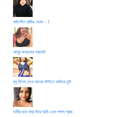
পর্দানশীল ধার্মিক ভোদা – 1
আপুর কনডমের প্যাকেট
ব্লু ফ্লিম দেখে অনেক স্টাইলে ভাবিকে চুদি
ভাবীর গুদে বাড়া দিয়ে আমি এখন পাগল প্রায়