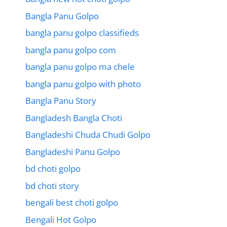
Bangla Panu Golpo
bangla panu golpo classifieds
bangla panu golpo com
bangla panu golpo ma chele
bangla panu golpo with photo
Bangla Panu Story
Bangladesh Bangla Choti
Bangladeshi Chuda Chudi Golpo
Bangladeshi Panu Golpo
bd choti golpo
bd choti story
bengali best choti golpo
Bengali Hot Golpo