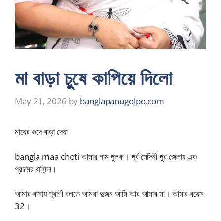
মা বাড়া চুষে কাপিয়ে দিলো
May 21, 2026
by
banglapanugolpo.com
মায়ের গুদে বাড়া দেয়া
bangla maa choti আমার নাম পুলক। পূর্ব মেদিনী পুর জেলায় এক
গ্রামের বাসিন্দা।
আমার বাসায় প্রাণী বলতে আমরা দুজন আমি আর আমার মা। আমার বয়েস
32।