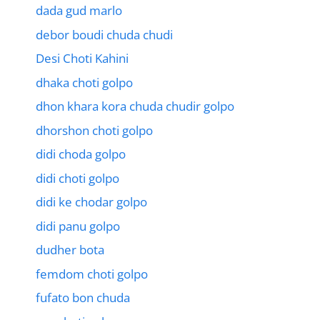
dada gud marlo
debor boudi chuda chudi
Desi Choti Kahini
dhaka choti golpo
dhon khara kora chuda chudir golpo
dhorshon choti golpo
didi choda golpo
didi choti golpo
didi ke chodar golpo
didi panu golpo
dudher bota
femdom choti golpo
fufato bon chuda