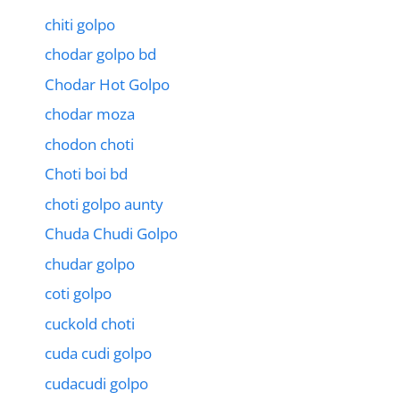
chiti golpo
chodar golpo bd
Chodar Hot Golpo
chodar moza
chodon choti
Choti boi bd
choti golpo aunty
Chuda Chudi Golpo
chudar golpo
coti golpo
cuckold choti
cuda cudi golpo
cudacudi golpo