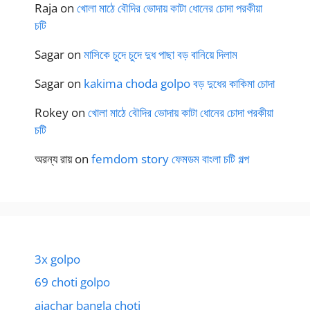
Raja
on
খোলা মাঠে বৌদির ভোদায় কাটা ধোনের চোদা পরকীয়া
চটি
Sagar
on
মাসিকে চুদে চুদে দুধ পাছা বড় বানিয়ে দিলাম
Sagar
on
kakima choda golpo বড় দুধের কাকিমা চোদা
Rokey
on
খোলা মাঠে বৌদির ভোদায় কাটা ধোনের চোদা পরকীয়া
চটি
অরন্য রায়
on
femdom story ফেমডম বাংলা চটি গল্প
3x golpo
69 choti golpo
ajachar bangla choti