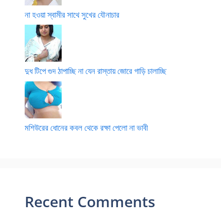
না হওয়া স্বামীর সাথে সুখের যৌনাচার
দুধ টিপে গুদ ঠাপাচ্ছি না যেন রাস্তায় জোরে গাড়ি চালাচ্ছি
মশিউরের ধোনের কবল থেকে রক্ষা পেলো না ভাবী
Recent Comments