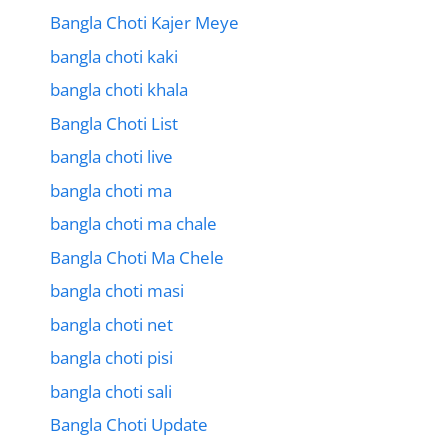
Bangla Choti Kajer Meye
bangla choti kaki
bangla choti khala
Bangla Choti List
bangla choti live
bangla choti ma
bangla choti ma chale
Bangla Choti Ma Chele
bangla choti masi
bangla choti net
bangla choti pisi
bangla choti sali
Bangla Choti Update