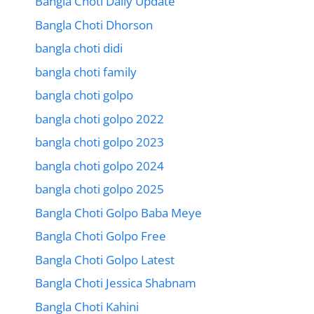
Bangla Choti Daily Update
Bangla Choti Dhorson
bangla choti didi
bangla choti family
bangla choti golpo
bangla choti golpo 2022
bangla choti golpo 2023
bangla choti golpo 2024
bangla choti golpo 2025
Bangla Choti Golpo Baba Meye
Bangla Choti Golpo Free
Bangla Choti Golpo Latest
Bangla Choti Jessica Shabnam
Bangla Choti Kahini