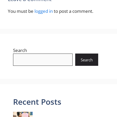
You must be
logged in
to post a comment.
Search
Search
Recent Posts