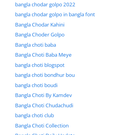
bangla chodar golpo 2022
bangla chodar golpo in bangla font
Bangla Chodar Kahini
Bangla Choder Golpo
Bangla choti baba
Bangla Choti Baba Meye
bangla choti blogspot
bangla choti bondhur bou
bangla choti boudi
Bangla Choti By Kamdev
Bangla Choti Chudachudi
bangla choti club
Bangla Choti Collection