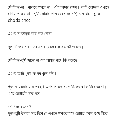
সৌমিত্র-না। থাকতে পারবে না। এটা আমার রাজ্য। আমি তোমকে এখানে
রাখতে পারবো না। তুমি তোমার আদরের মেয়ের বাড়ি চলে যাও। gud
choda choti
এরপর মা কান্না করে চলে গেলো।
পূজা-নিজের মার সাথে এমন ব্যবহার না করলেই পারতে।
সৌমিত্র-তুমি জানো না ওরা আমার সাথে কি করেছে।
এরপর আমি পূজা কে সব খুলে বলি।
পূজা-যা হওয়ার হয়ে গেছে। এখন নিজের মাকে নিজের কাছে নিয়ে এসো।
এতে তোমারই লাভ হবে।
সৌমিত্র-যেমন ?
পূজা-তুমি উনাকে সর্ত দিবে যে এখানে থাকতে হলে তোমার বাড়ার গুদে নিতে