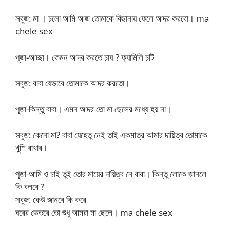
সবুজ: মা । চলো আমি আজ তোমাকে বিছানায় ফেলে আদর করবো। ma
chele sex
পূজা-আচ্ছা। কেমন আদর করতে চাষ ? ফ্যামিলি চটি
সবুজ: বাবা যেভাবে তোমাকে আদর করতো।
পূজা-কিন্তু বাবা। এমন আদর তো মা ছেলের মধ্যে হয় না।
সবুজ: কেনো মা? বাবা যেহেতু নেই তাই একমাত্র আমার দায়িত্ব তোমাকে
খুশি রাখার।
পূজা-আমি ও চাই তুই তোর মায়ের দায়িত্ব নে বাবা। কিন্তু লোকে জানলে
কি বলবে ?
সবুজ: কেউ জানবে কি করে
ঘরের ভেতরে তো শুধু আমরা মা ছেলে। ma chele sex