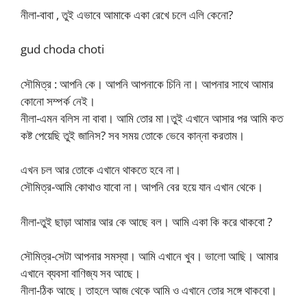
নীলা-বাবা , তুই এভাবে আমাকে একা রেখে চলে এলি কেনো?
gud choda choti
সৌমিত্র : আপনি কে। আপনি আপনাকে চিনি না। আপনার সাথে আমার
কোনো সম্পর্ক নেই।
নীলা-এমন বলিস না বাবা। আমি তোর মা।তুই এখানে আসার পর আমি কত
কষ্ট পেয়েছি তুই জানিস? সব সময় তোকে ভেবে কান্না করতাম।
এখন চল আর তোকে এখানে থাকতে হবে না।
সৌমিত্র-আমি কোথাও যাবো না। আপনি বের হয়ে যান এখান থেকে।
নীলা-তুই ছাড়া আমার আর কে আছে বল। আমি একা কি করে থাকবো ?
সৌমিত্র-সেটা আপনার সমস্যা। আমি এখানে খুব। ভালো আছি। আমার
এখানে ব্যবসা বাণিজ্য সব আছে।
নীলা-ঠিক আছে। তাহলে আজ থেকে আমি ও এখানে তোর সঙ্গে থাকবো।