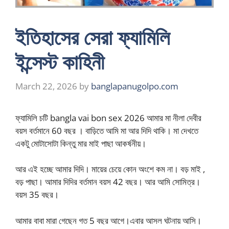
ইতিহাসের সেরা ফ্যামিলি
ইন্সেস্ট কাহিনী
March 22, 2026
by
banglapanugolpo.com
ফ্যামিলি চটি bangla vai bon sex 2026 আমার মা নীলা দেবীর
বয়স বর্তমানে 60 বছর । বাড়িতে আমি মা আর দিদি থাকি। মা দেখতে
একটু মোটাসোটা কিন্তু মার মাই পাছা আকর্ষনীয়।
আর এই হচ্ছে আমার দিদি। মায়ের চেয়ে কোন অংশে কম না। বড় মাই ,
বড় পাছা। আমার দিদির বর্তমান বয়স 42 বছর। আর আমি সোমিত্র।
বয়স 35 বছর।
আমার বাবা মারা গেছেন গত 5 বছর আগে।এবার আসল ঘটনায় আসি।