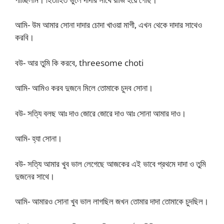
আমি- উম আমার সোনা দাদার চোদা খাওয়া মাগী, এখন থেকে দাদার সাথেও
করবি।
বউ- আর তুমি কি করবে, threesome choti
আমি- আমিও করব দুজনে মিলে তোমাকে চুদব সোনা।
বউ- সত্যি বলছ আঃ দাও জোরে জোরে দাও আঃ সোনা আমার দাও।
আমি- হ্যা সোনা।
বউ- সত্যি আমার খুব ভাল লেগেছে আজকের এই ভাবে প্রথমে দাদা ও তুমি
দুজনের সাথে।
আমি- আমারও সোনা খুব ভাল লাগছিল জখন তোমার দাদা তোমাকে চুদছিল।