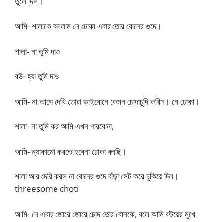
তুলে দিল।
আমি- শালাকে বললাম নে ঢোকা এবার তোর বোনের গুদে।
শালা- না তুমি দাও
বউ- হ্যা তুমি দাও
আমি- না আগে দেখি তোরা ভাইবোনে কেমন চোদাচুদি করিস। নে ঢোকা।
শালা- না তুমি কর আমি এখন পারবোনা,
আমি- ন্যাকামো করতে হবেনা ঢোকা বলছি।
শালা আর দেরি করল না বোনের গুদে বাঁড়া সেট করে ঢুকিয়ে দিল।
threesome choti
আমি- নে এবার জোরে জোরে চোদ তোর বোনকে, বলে আমি বউয়ের মুখে