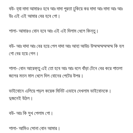
বউ- হ্যা দাদা আমারও হবে আঃ দাদা পুরতা ঢুকিয়ে কর দাদা আঃ দাদা আঃ আঃ
উঃ এই এই আমার বের হবে গো।
শালা- আমারও বোন হবে আঃ এই এই দিলাম ধেলে কিন্তু।
বউ- আঃ দাদা আঃ বের হয়ে গেল দাদা আঃ আহা আউচ উম্মম্মম্মম্মম্মম্ম কি হল
গো বের হয়ে গেল।
শালা- বোন আরেক্তু এই তো হবে আঃ আঃ বলে বাঁড়া টেনে বের করে পাতলা
জলের মতন মাল ধেলে দিল বোনের পেটের উপর।
ভাইবোনে এলিয়ে পড়ল কয়েক মিনিট এভাবে দেখলাম ভাইবোনকে।
দুজনেই উঠল।
বউ- আঃ কি সুখ পেলাম গো।
শালা- আমিও সোনা বোন আমার।