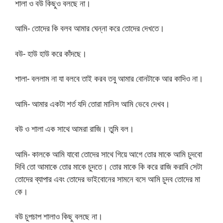
শালা ও বউ কিছুও বলছে না।
আমি- তোদের কি বলব আমার ঘেন্না করে তোদের দেখতে।
বউ- হাউ হাউ করে কাঁদছে।
শালা- বললাম না যা বলবে তাই করব তবু আমার বোনটাকে আর কাদিও না।
আমি- আমার একটা শর্ত যদি তোরা মানিস আমি ভেবে দেখব।
বউ ও শালা এক সাথে আমরা রাজি। তুমি বল।
আমি- কালকে আমি যাবো তোদের সাথে গিয়ে আগে তোর মাকে আমি চুদবো
দিবি তো আমাকে তোর মাকে চুদতে। তোর মাকে কি করে রাজি করাবি সেটা
তোদের ব্যাপার এবং তোদের ভাইবোনের সামনে বসে আমি চুদব তোদের মা
কে।
বউ চুপচাপ শালাও কিছু বলছে না।