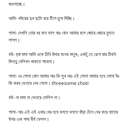
কচলাচ্ছে।
আমি- বউয়ের দুধ দুটো ধরে টিপে চুষে দিচ্ছি।
শালা- দেখলি তোর বর কত ভাল আঃ বোন আমার বলে জোরে জোরে চুদতে
লাগল।
বউ- হ্যা দাদা আমি ওকে চিনি উদার মনের মানুষ, একটু তে রেগে যায় ঠিকই
কিন্তু বেশিখন থাকতে পারেনা।
শালা- ওঃ সোনা বোন আমার আঃ কি সুখ আঃ এই সোনা আমার হবে সোনা উঃ
কি করব ভেতরে দেব সোনা। threesome choti
বউ- না দাদা না ভেতরে ফেলিশ না।
শালা- আঃ এই এই এবার বের হবে বলতে বলতে বাঁড়া টেনে বের করে হাতের
উপর এক গাদা বীর্য ফেলল।