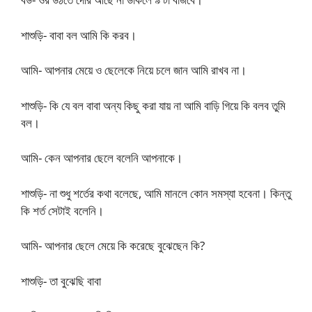
শাশুড়ি- বাবা বল আমি কি করব।
আমি- আপনার মেয়ে ও ছেলেকে নিয়ে চলে জান আমি রাখব না।
শাশুড়ি- কি যে বল বাবা অন্য কিছু করা যায় না আমি বাড়ি গিয়ে কি বলব তুমি
বল।
আমি- কেন আপনার ছেলে বলেনি আপনাকে।
শাশুড়ি- না শুধু শর্তের কথা বলেছে, আমি মানলে কোন সমস্যা হবেনা। কিন্তু
কি শর্ত সেটাই বলেনি।
আমি- আপনার ছেলে মেয়ে কি করেছে বুঝেছেন কি?
শাশুড়ি- তা বুঝেছি বাবা