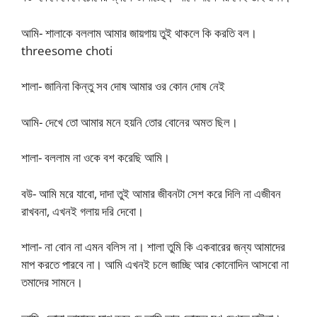
আমি- শালাকে বললাম আমার জায়গায় তুই থাকলে কি করতি বল।
threesome choti
শালা- জানিনা কিন্তু সব দোষ আমার ওর কোন দোষ নেই
আমি- দেখে তো আমার মনে হয়নি তোর বোনের অমত ছিল।
শালা- বললাম না ওকে বশ করেছি আমি।
বউ- আমি মরে যাবো, দাদা তুই আমার জীবনটা সেশ করে দিলি না এজীবন
রাখবনা, এখনই গলায় দরি দেবো।
শালা- না বোন না এমন বলিস না। শালা তুমি কি একবারের জন্য আমাদের
মাপ করতে পারবে না। আমি এখনই চলে জাচ্ছি আর কোনোদিন আসবো না
তমাদের সামনে।