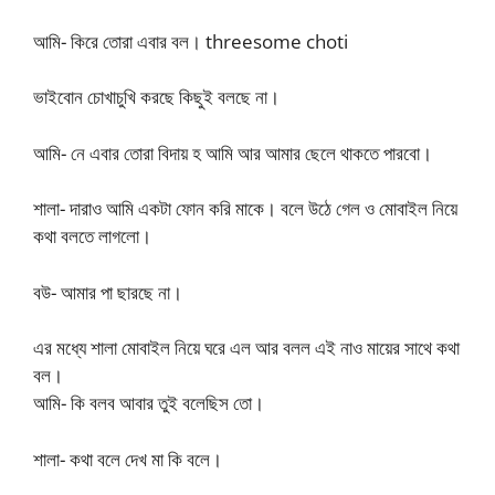
আমি- কিরে তোরা এবার বল। threesome choti
ভাইবোন চোখাচুখি করছে কিছুই বলছে না।
আমি- নে এবার তোরা বিদায় হ আমি আর আমার ছেলে থাকতে পারবো।
শালা- দারাও আমি একটা ফোন করি মাকে। বলে উঠে গেল ও মোবাইল নিয়ে
কথা বলতে লাগলো।
বউ- আমার পা ছারছে না।
এর মধ্যে শালা মোবাইল নিয়ে ঘরে এল আর বলল এই নাও মায়ের সাথে কথা
বল।
আমি- কি বলব আবার তুই বলেছিস তো।
শালা- কথা বলে দেখ মা কি বলে।