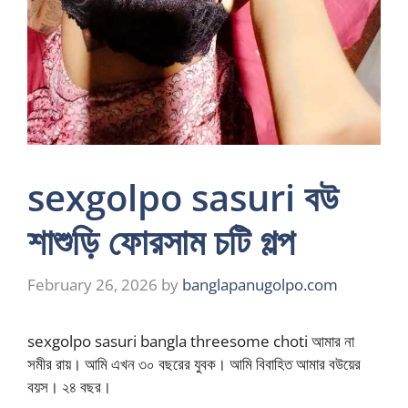
sexgolpo sasuri বউ
শাশুড়ি ফোরসাম চটি গল্প
February 26, 2026
by
banglapanugolpo.com
sexgolpo sasuri bangla threesome choti আমার না
সমীর রায়। আমি এখন ৩০ বছরের যুবক। আমি বিবাহিত আমার বউয়ের
বয়স। ২৪ বছর।