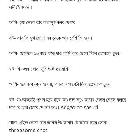
সমীরই জানে।
আমি- হ্যা সোনা আর কত সুখ করব দেখবে
বউ- আর কি সুখ সোনা এর থেকে আর বেশি কি হবে।
আমি- ছেলেকে ১৬ বছর হতে দাও আমি আর ছেলে মিলে তোমাকে চুদব।
বউ- কি বলছ সোনা তুমি তাই হয় নাকি।
আমি- হবে হবে কেন হবেনা, আমরা বাপ বেটা মিলে তোমাকে চুদব।
বউ- উঃ ভাবতেই পাগল হয়ে যাবো আঃ দাদা সুখে আমার ভেতর কেমন করছে
দাদা রে আর জোরে দে আঃ আঃ। sexgolpo sasuri
শালা- এইত সোনা বোন আমার উঃ আমার যে আবার হাবে সোনা।
threesome choti