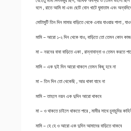
যেহেতু মামা দিনমজুর ছিল, আর্থিক অবস্থা ও তেমন ভালো ছিল ন
বলে , রাতে আমি মা এবং ছোট বোন খাটে ঘুমাতাম এবং অন্যদিকে
মোটামুটি তিন দিন মামার বাড়িতে থেকে এবার যাওয়ার পালা , য
মামি – আরো ১-২ দিন থেকে যাও, বাড়িতে তো তেমন কোন কাজ
মা – নয়নের বাবা বাড়িতে একা , রান্নাবান্না ও তেমন করতে পা
মামি – এক দুই দিন আরো থাকলে তেমন কিছু হবে না
মা – তিন দিন তো থেকেছি , আর থাকা যাবে না
মামি – তাহলে নয়ন এক দুদিন আরো থাকবে
মা – ও থাকতে চাইলে থাকতে পারে , মামীর সাথে চুদাচুদির কাহি
মামি – হে হে ও আরো এক দুদিন আমাদের বাড়িতে থাকবে