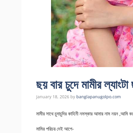
ছয় বার চুদে মামীর ল্যাংটা
January 18, 2026
by
banglapanugolpo.com
মামীর সাথে চুদাচুদির কাহিনী নমস্কার আমার নাম নয়ন ,আমি 
মামির পরিচয় দেই আগে-