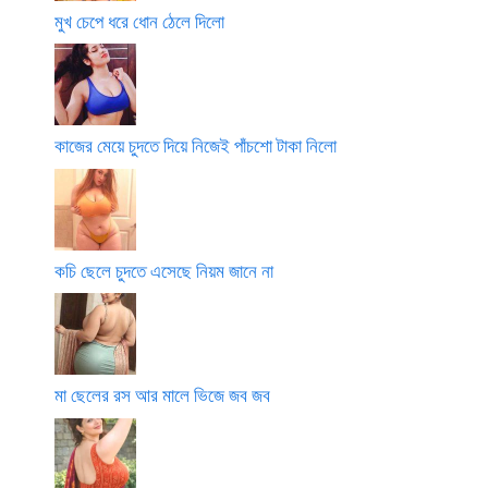
মুখ চেপে ধরে ধোন ঠেলে দিলো
কাজের মেয়ে চুদতে দিয়ে নিজেই পাঁচশো টাকা নিলো
কচি ছেলে চুদতে এসেছে নিয়ম জানে না
মা ছেলের রস আর মালে ভিজে জব জব