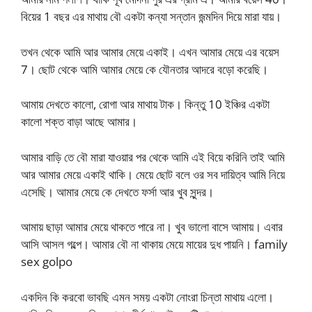
বিয়ের 1 বছর এর মাথায় বৌ একটা কন্যা সন্তান জন্মদিন দিয়ে মারা যায়।
তখন থেকে আমি আর আমার মেয়ে একাই। এখন আমার মেয়ে এর বয়েস
7। ছোট থেকে আমি আমার মেয়ে কে যৌনতার আদরে বড়ো করেছি।
আমায় দেখতে কালো, রোগা আর মাথায় টাক। কিন্তু 10 ইঞ্চির একটা
কালো শক্ত বাড়া আছে আমার।
আমার বাড়ি তে বৌ মারা যাওয়ার পর থেকে আমি এই বিয়ে করিনি তাই আমি
আর আমার মেয়ে একাই থাকি। মেয়ে ছোট বলে ওর সব দায়িত্ব আমি নিয়ে
এসেছি। আমার মেয়ে কে দেখতে ফর্সা আর খুব সুন্দর।
আমায় ছাড়া আমার মেয়ে থাকতে পারে না। খুব ভালো বাসে আমায়। এবার
আসি আসল গল্পে। আমার বৌ না থাকায় মেয়ে মায়ের দুধ পায়নি। family
sex golpo
একদিন কি করবো ভাবছি এমন সময় একটা নোংরা চিন্তা মাথায় এলো।