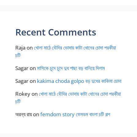
Recent Comments
Raja
on
খোলা মাঠে বৌদির ভোদায় কাটা ধোনের চোদা পরকীয়া
চটি
Sagar
on
মাসিকে চুদে চুদে দুধ পাছা বড় বানিয়ে দিলাম
Sagar
on
kakima choda golpo বড় দুধের কাকিমা চোদা
Rokey
on
খোলা মাঠে বৌদির ভোদায় কাটা ধোনের চোদা পরকীয়া
চটি
অরন্য রায়
on
femdom story ফেমডম বাংলা চটি গল্প