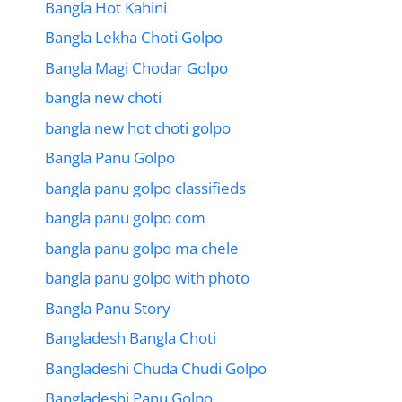
Bangla Hot Kahini
Bangla Lekha Choti Golpo
Bangla Magi Chodar Golpo
bangla new choti
bangla new hot choti golpo
Bangla Panu Golpo
bangla panu golpo classifieds
bangla panu golpo com
bangla panu golpo ma chele
bangla panu golpo with photo
Bangla Panu Story
Bangladesh Bangla Choti
Bangladeshi Chuda Chudi Golpo
Bangladeshi Panu Golpo