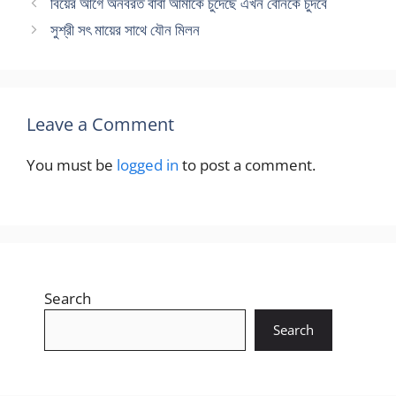
বিয়ের আগে অনবরত বাবা আমাকে চুদেছে এখন বোনকে চুদবে
সুশ্রী সৎ মায়ের সাথে যৌন মিলন
Leave a Comment
You must be
logged in
to post a comment.
Search
Search