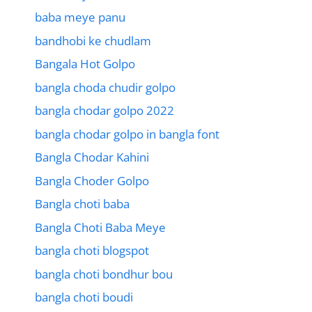
baba meye panu
bandhobi ke chudlam
Bangala Hot Golpo
bangla choda chudir golpo
bangla chodar golpo 2022
bangla chodar golpo in bangla font
Bangla Chodar Kahini
Bangla Choder Golpo
Bangla choti baba
Bangla Choti Baba Meye
bangla choti blogspot
bangla choti bondhur bou
bangla choti boudi