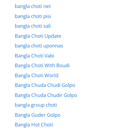
bangla choti net
bangla choti pisi
bangla choti sali
Bangla Choti Update
bangla choti uponnas
Bangla Choti Vabi
Bangla Choti With Boudi
Bangla Choti World
Bangla Chuda Chudi Golpo
Bangla Chuda Chudir Golpo
bangla group choti
Bangla Guder Golpo
Bangla Hot Choti