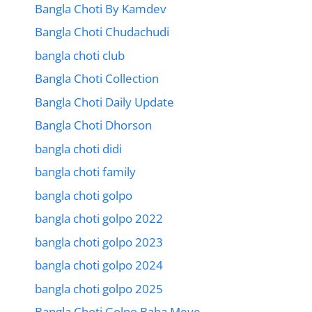
Bangla Choti By Kamdev
Bangla Choti Chudachudi
bangla choti club
Bangla Choti Collection
Bangla Choti Daily Update
Bangla Choti Dhorson
bangla choti didi
bangla choti family
bangla choti golpo
bangla choti golpo 2022
bangla choti golpo 2023
bangla choti golpo 2024
bangla choti golpo 2025
Bangla Choti Golpo Baba Meye