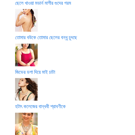
ছেলে খাওয়া মডার্ন মাগীর গুদের গরম
তোমার বউকে তোমার ছেলের বন্ধু চুদছে
জিভের ডগা দিয়ে মাই চাটা
হটাৎ কলেজের বান্ধবী শ্রাবণীকে