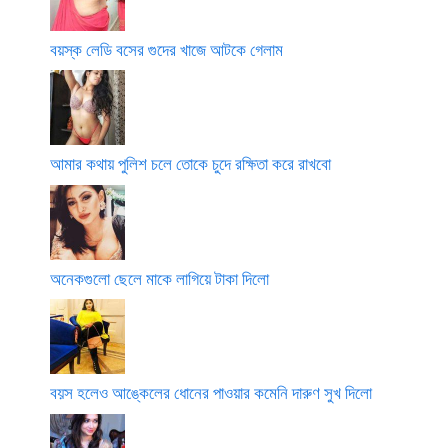
বয়স্ক লেডি বসের গুদের খাজে আটকে গেলাম
আমার কথায় পুলিশ চলে তোকে চুদে রক্ষিতা করে রাখবো
অনেকগুলো ছেলে মাকে লাগিয়ে টাকা দিলো
বয়স হলেও আঙ্কেলের ধোনের পাওয়ার কমেনি দারুণ সুখ দিলো