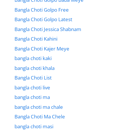
Bangla Choti Golpo Free
Bangla Choti Golpo Latest
Bangla Choti Jessica Shabnam
Bangla Choti Kahini
Bangla Choti Kajer Meye
bangla choti kaki
bangla choti khala
Bangla Choti List
bangla choti live
bangla choti ma
bangla choti ma chale
Bangla Choti Ma Chele
bangla choti masi