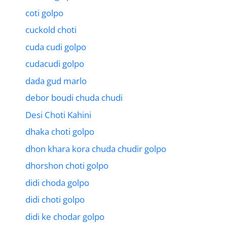
coti golpo
cuckold choti
cuda cudi golpo
cudacudi golpo
dada gud marlo
debor boudi chuda chudi
Desi Choti Kahini
dhaka choti golpo
dhon khara kora chuda chudir golpo
dhorshon choti golpo
didi choda golpo
didi choti golpo
didi ke chodar golpo