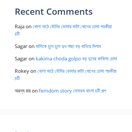
Recent Comments
Raja
on
খোলা মাঠে বৌদির ভোদায় কাটা ধোনের চোদা পরকীয়া
চটি
Sagar
on
মাসিকে চুদে চুদে দুধ পাছা বড় বানিয়ে দিলাম
Sagar
on
kakima choda golpo বড় দুধের কাকিমা চোদা
Rokey
on
খোলা মাঠে বৌদির ভোদায় কাটা ধোনের চোদা পরকীয়া
চটি
অরন্য রায়
on
femdom story ফেমডম বাংলা চটি গল্প