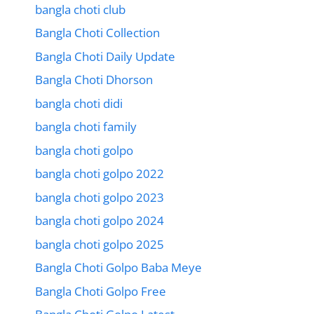
bangla choti club
Bangla Choti Collection
Bangla Choti Daily Update
Bangla Choti Dhorson
bangla choti didi
bangla choti family
bangla choti golpo
bangla choti golpo 2022
bangla choti golpo 2023
bangla choti golpo 2024
bangla choti golpo 2025
Bangla Choti Golpo Baba Meye
Bangla Choti Golpo Free