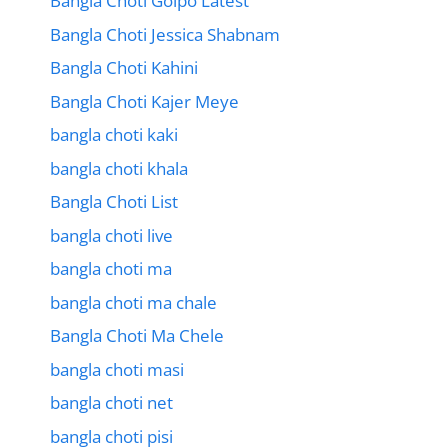
Bangla Choti Golpo Latest
Bangla Choti Jessica Shabnam
Bangla Choti Kahini
Bangla Choti Kajer Meye
bangla choti kaki
bangla choti khala
Bangla Choti List
bangla choti live
bangla choti ma
bangla choti ma chale
Bangla Choti Ma Chele
bangla choti masi
bangla choti net
bangla choti pisi