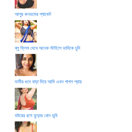
আপুর কনডমের প্যাকেট
ব্লু ফ্লিম দেখে অনেক স্টাইলে ভাবিকে চুদি
ভাবীর গুদে বাড়া দিয়ে আমি এখন পাগল প্রায়
বউয়ের রসে বুড়োর ধোন ডুবি