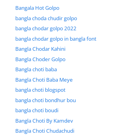
Bangala Hot Golpo
bangla choda chudir golpo
bangla chodar golpo 2022
bangla chodar golpo in bangla font
Bangla Chodar Kahini
Bangla Choder Golpo
Bangla choti baba
Bangla Choti Baba Meye
bangla choti blogspot
bangla choti bondhur bou
bangla choti boudi
Bangla Choti By Kamdev
Bangla Choti Chudachudi