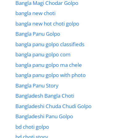
Bangla Magi Chodar Golpo
bangla new choti
bangla new hot choti golpo
Bangla Panu Golpo
bangla panu golpo classifieds
bangla panu golpo com
bangla panu golpo ma chele
bangla panu golpo with photo
Bangla Panu Story
Bangladesh Bangla Choti
Bangladeshi Chuda Chudi Golpo
Bangladeshi Panu Golpo
bd choti golpo
bd choti story