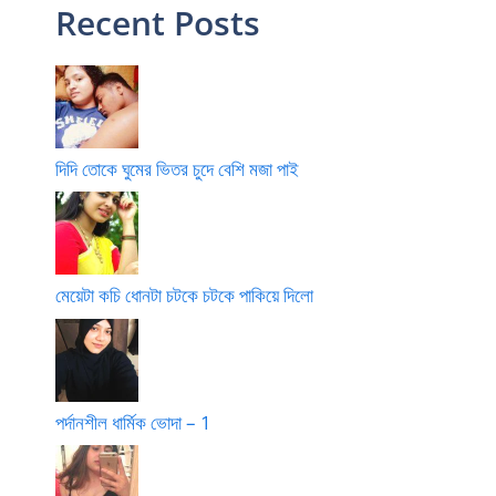
Recent Posts
দিদি তোকে ঘুমের ভিতর চুদে বেশি মজা পাই
মেয়েটা কচি ধোনটা চটকে চটকে পাকিয়ে দিলো
পর্দানশীল ধার্মিক ভোদা – 1