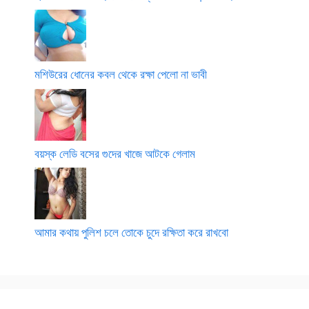
মশিউরের ধোনের কবল থেকে রক্ষা পেলো না ভাবী
বয়স্ক লেডি বসের গুদের খাজে আটকে গেলাম
আমার কথায় পুলিশ চলে তোকে চুদে রক্ষিতা করে রাখবো