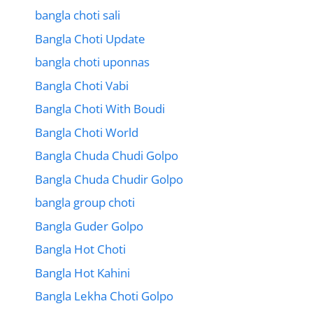
bangla choti sali
Bangla Choti Update
bangla choti uponnas
Bangla Choti Vabi
Bangla Choti With Boudi
Bangla Choti World
Bangla Chuda Chudi Golpo
Bangla Chuda Chudir Golpo
bangla group choti
Bangla Guder Golpo
Bangla Hot Choti
Bangla Hot Kahini
Bangla Lekha Choti Golpo