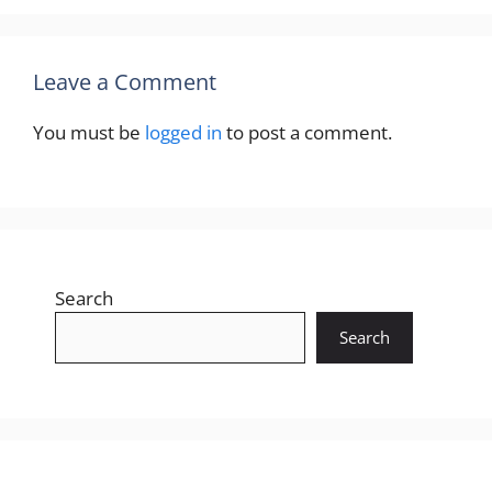
Leave a Comment
You must be
logged in
to post a comment.
Search
Search