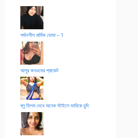
পর্দানশীল ধার্মিক ভোদা – 1
আপুর কনডমের প্যাকেট
ব্লু ফ্লিম দেখে অনেক স্টাইলে ভাবিকে চুদি