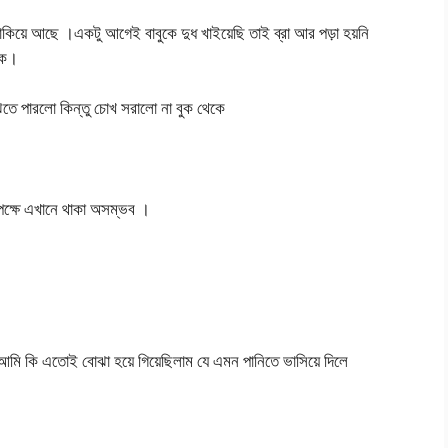
কিয়ে আছে ।একটু আগেই বাবুকে দুধ খাইয়েছি তাই ব্রা আর পড়া হয়নি
বিক।
ঝতে পারলো কিন্তু চোখ সরালো না বুক থেকে
ক্ষে এখানে থাকা অসম্ভব ।
আমি কি এতোই বোঝা হয়ে গিয়েছিলাম যে এমন পানিতে ভাসিয়ে দিলে