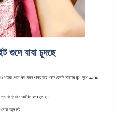
ট গুদে বাবা চুদছে
়ের শেষে সব যেমন শান্ত হয়ে থাকে তেমনি সন্ধ্যার মুখে মুখে panu
মাগত প্রশ্নবানে জর্জরিত করে তুলছে।
 মেয়ে নতুন চটি