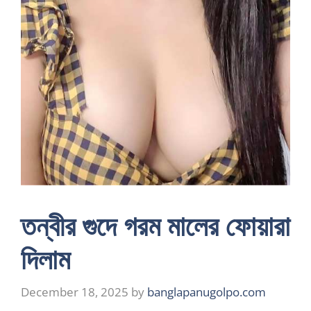
তন্বীর গুদে গরম মালের ফোয়ারা
দিলাম
December 18, 2025
by
banglapanugolpo.com