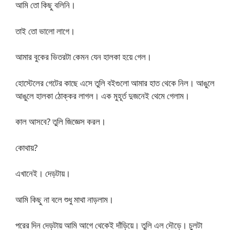
আমি তো কিছু বলিনি।
তাই তো ভালো লাগে।
আমার বুকের ভিতরটা কেমন যেন হালকা হয়ে গেল।
হোস্টেলের গেটের কাছে এসে তুলি বইগুলো আমার হাত থেকে নিল। আঙুলে
আঙুলে হালকা ঠোক্কর লাগল। এক মুহূর্ত দুজনেই থেমে গেলাম।
কাল আসবে? তুলি জিজ্ঞেস করল।
কোথায়?
এখানেই। দেড়টায়।
আমি কিছু না বলে শুধু মাথা নাড়লাম।
পরের দিন দেড়টায় আমি আগে থেকেই দাঁড়িয়ে। তুলি এল দৌড়ে। চুলটা