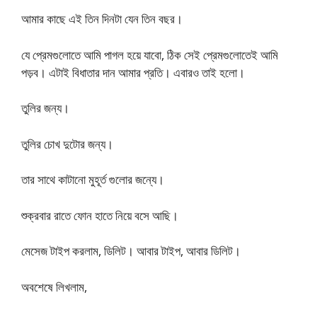
আমার কাছে এই তিন দিনটা যেন তিন বছর।
যে প্রেমগুলোতে আমি পাগল হয়ে যাবো, ঠিক সেই প্রেমগুলোতেই আমি
পড়ব। এটাই বিধাতার দান আমার প্রতি। এবারও তাই হলো।
তুলির জন্য।
তুলির চোখ দুটোর জন্য।
তার সাথে কাটানো মুহূর্ত গুলোর জন্যে।
শুক্রবার রাতে ফোন হাতে নিয়ে বসে আছি।
মেসেজ টাইপ করলাম, ডিলিট। আবার টাইপ, আবার ডিলিট।
অবশেষে লিখলাম,