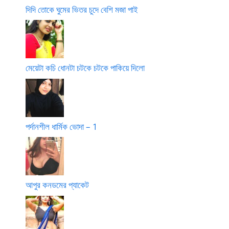
দিদি তোকে ঘুমের ভিতর চুদে বেশি মজা পাই
মেয়েটা কচি ধোনটা চটকে চটকে পাকিয়ে দিলো
পর্দানশীল ধার্মিক ভোদা – 1
আপুর কনডমের প্যাকেট