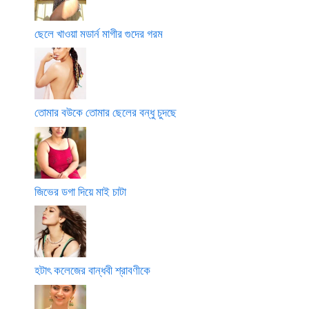
ছেলে খাওয়া মডার্ন মাগীর গুদের গরম
তোমার বউকে তোমার ছেলের বন্ধু চুদছে
জিভের ডগা দিয়ে মাই চাটা
হটাৎ কলেজের বান্ধবী শ্রাবণীকে