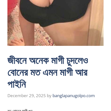
জীবনে অনেক মাগী চুদলেও
বোনের মত এমন মাগী আর
পাইনি
December 29, 2025
by
banglapanugolpo.com
বড় বোনের মাগী গুদ